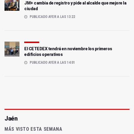
JM+ cambia de registro y pide al alcalde que mejore la
ciudad
PUBLICADO AYER A LAS 13:22
El CETEDEX tendrá en noviembre los primeros
edificios operativos
PUBLICADO AYER A LAS 14:01
Jaén
MÁS VISTO ESTA SEMANA