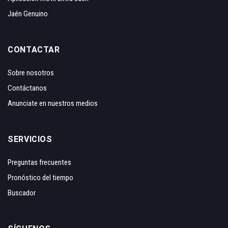
Jaén Genuino
CONTACTAR
Sobre nosotros
Contáctanos
Anunciate en nuestros medios
SERVICIOS
Preguntas frecuentes
Pronóstico del tiempo
Buscador