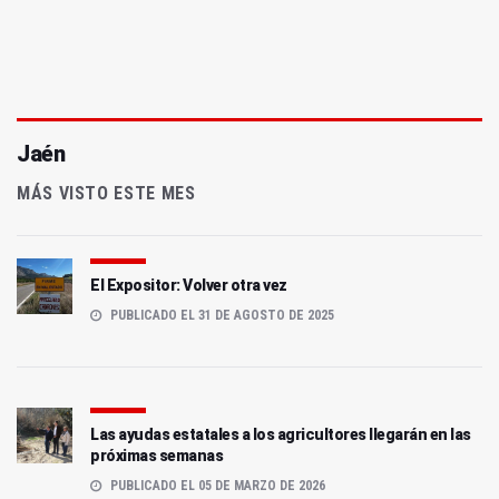
Jaén
MÁS VISTO ESTE MES
El Expositor: Volver otra vez
PUBLICADO EL 31 DE AGOSTO DE 2025
Las ayudas estatales a los agricultores llegarán en las
próximas semanas
PUBLICADO EL 05 DE MARZO DE 2026