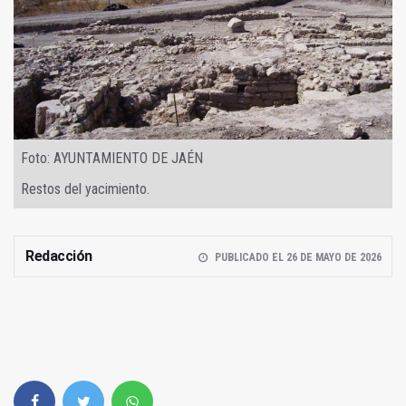
Foto: AYUNTAMIENTO DE JAÉN
Restos del yacimiento.
Redacción
PUBLICADO EL 26 DE MAYO DE 2026