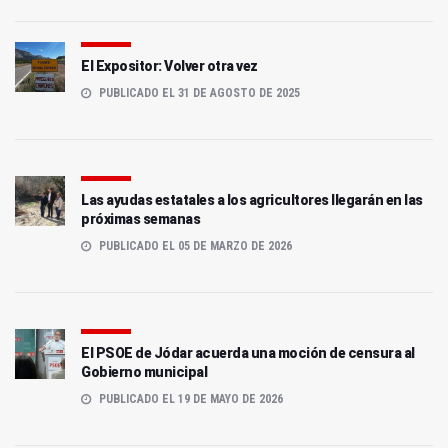
El Expositor: Volver otra vez
PUBLICADO EL 31 DE AGOSTO DE 2025
Las ayudas estatales a los agricultores llegarán en las
próximas semanas
PUBLICADO EL 05 DE MARZO DE 2026
El PSOE de Jódar acuerda una moción de censura al
Gobierno municipal
PUBLICADO EL 19 DE MAYO DE 2026