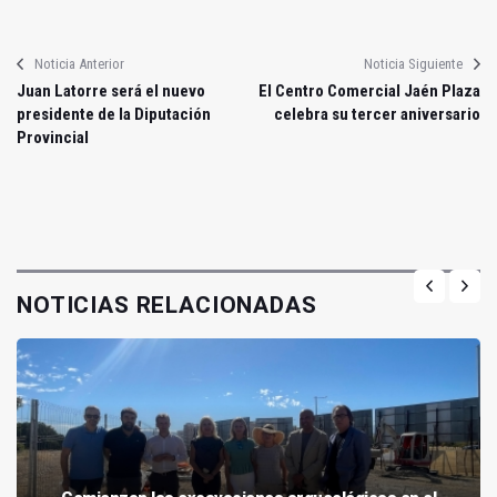
Noticia Anterior
Noticia Siguiente
Juan Latorre será el nuevo
El Centro Comercial Jaén Plaza
presidente de la Diputación
celebra su tercer aniversario
Provincial
NOTICIAS RELACIONADAS