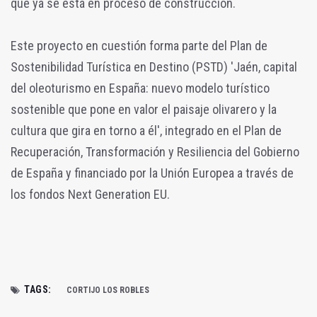
que ya se está en proceso de construcción.
Este proyecto en cuestión forma parte del Plan de
Sostenibilidad Turística en Destino (PSTD) 'Jaén, capital
del oleoturismo en España: nuevo modelo turístico
sostenible que pone en valor el paisaje olivarero y la
cultura que gira en torno a él', integrado en el Plan de
Recuperación, Transformación y Resiliencia del Gobierno
de España y financiado por la Unión Europea a través de
los fondos Next Generation EU.
TAGS:
CORTIJO LOS ROBLES