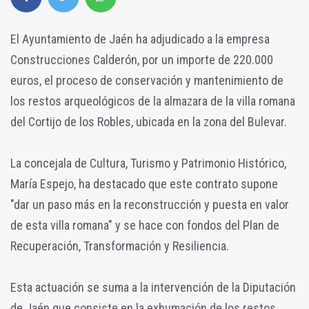
El Ayuntamiento de Jaén ha adjudicado a la empresa
Construcciones Calderón, por un importe de 220.000
euros, el proceso de conservación y mantenimiento de
los restos arqueológicos de la almazara de la villa romana
del Cortijo de los Robles, ubicada en la zona del Bulevar.
La concejala de Cultura, Turismo y Patrimonio Histórico,
María Espejo, ha destacado que este contrato supone
"dar un paso más en la reconstrucción y puesta en valor
de esta villa romana" y se hace con fondos del Plan de
Recuperación, Transformación y Resiliencia.
Esta actuación se suma a la intervención de la Diputación
de Jaén que consiste en la exhumación de los restos