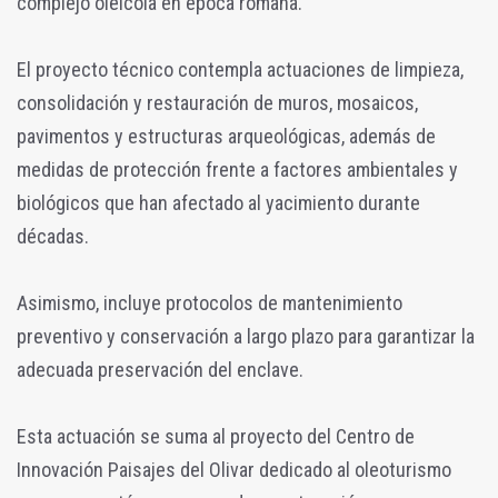
complejo oleícola en época romana.
El proyecto técnico contempla actuaciones de limpieza,
consolidación y restauración de muros, mosaicos,
pavimentos y estructuras arqueológicas, además de
medidas de protección frente a factores ambientales y
biológicos que han afectado al yacimiento durante
décadas.
Asimismo, incluye protocolos de mantenimiento
preventivo y conservación a largo plazo para garantizar la
adecuada preservación del enclave.
Esta actuación se suma al proyecto del Centro de
Innovación Paisajes del Olivar dedicado al oleoturismo