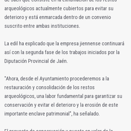
arqueológicos actualmente cubiertos para evitar su
deterioro y está enmarcada dentro de un convenio
suscrito entre ambas instituciones.
La edil ha explicado que la empresa jiennense continuará
así con la segunda fase de los trabajos iniciados por la
Diputación Provincial de Jaén.
"Ahora, desde el Ayuntamiento procederemos a la
restauración y consolidación de los restos
arqueológicos, una labor fundamental para garantizar su
conservación y evitar el deterioro y la erosión de este
importante enclave patrimonial", ha señalado.