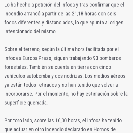
Lo ha hecho a petición del Infoca y tras confirmar que el
incendio arrancó a partir de las 21,18 horas con seis
focos diferentes y distanciados, lo que apunta al origen
intencionado del mismo.
Sobre el terreno, según la última hora facilitada por el
Infoca a Europa Press, siguen trabajando 93 bomberos
forestales. También se cuenta en tierra con cinco
vehículos autobomba y dos nodrizas. Los medios aéreos
ya están todos retirados y no han tenido que volver a
incorporarse. Por el momento, no hay estimación sobre la
superficie quemada.
Por toro lado, sobre las 16,00 horas, el Infoca ha tenido
que actuar en otro incendio declarado en Hornos de