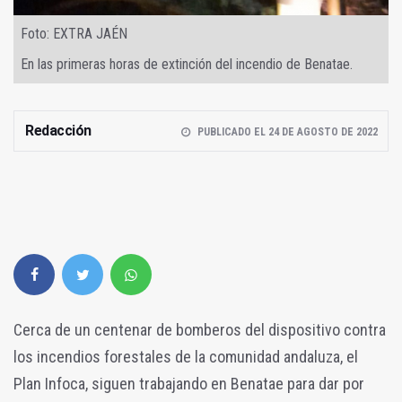
Foto: EXTRA JAÉN
En las primeras horas de extinción del incendio de Benatae.
Redacción
PUBLICADO EL 24 DE AGOSTO DE 2022
Cerca de un centenar de bomberos del dispositivo contra
los incendios forestales de la comunidad andaluza, el
Plan Infoca, siguen trabajando en Benatae para dar por