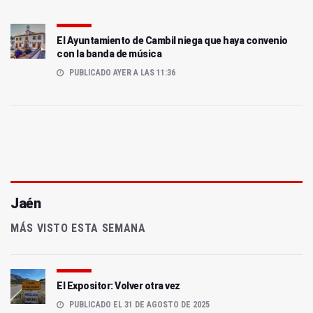
El Ayuntamiento de Cambil niega que haya convenio
con la banda de música
PUBLICADO AYER A LAS 11:36
Jaén
MÁS VISTO ESTA SEMANA
El Expositor: Volver otra vez
PUBLICADO EL 31 DE AGOSTO DE 2025