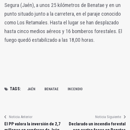
Segura (Jaén), a unos 25 kilómetros de Benatae y en un
punto situado junto a la carretera, en el paraje conocido
como Los Retamales. Hasta el lugar se han desplazado
hasta cinco medios aéreos y 16 bomberos forestales. El
fuego quedó estabilizado a las 18,00 horas.
TAGS:
JAÉN
BENATAE
INCENDIO
Noticia Anterior
Noticia Siguiente
El PP valora la inversión de 2,7
Declarado un incendio forestal