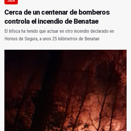
JAÉN
Cerca de un centenar de bomberos
controla el incendio de Benatae
El Infoca ha tenido que actuar en otro incendio declarado en
Hornos de Segura, a unos 25 kilómetros de Benatae