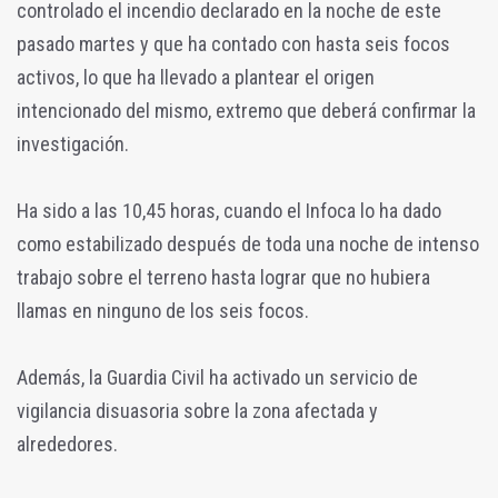
controlado el incendio declarado en la noche de este
pasado martes y que ha contado con hasta seis focos
activos, lo que ha llevado a plantear el origen
intencionado del mismo, extremo que deberá confirmar la
investigación.
Ha sido a las 10,45 horas, cuando el Infoca lo ha dado
como estabilizado después de toda una noche de intenso
trabajo sobre el terreno hasta lograr que no hubiera
llamas en ninguno de los seis focos.
Además, la Guardia Civil ha activado un servicio de
vigilancia disuasoria sobre la zona afectada y
alrededores.