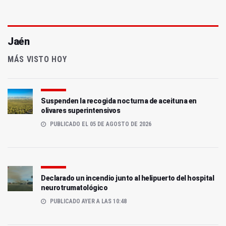
Jaén
MÁS VISTO HOY
Suspenden la recogida nocturna de aceituna en
olivares superintensivos
PUBLICADO EL 05 DE AGOSTO DE 2026
Declarado un incendio junto al helipuerto del hospital
neurotrumatológico
PUBLICADO AYER A LAS 10:48