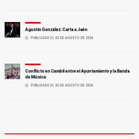
Agustín González: Carta a Jaén
PUBLICADO EL 02 DE AGOSTO DE 2026
Conflicto en Cambil entre el Ayuntamiento y la Banda
de Música
PUBLICADO EL 05 DE AGOSTO DE 2026