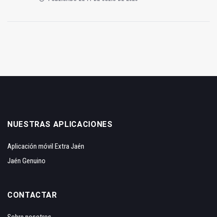
NUESTRAS APLICACIONES
Aplicación móvil Extra Jaén
Jaén Genuino
CONTACTAR