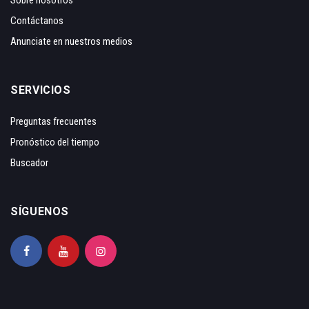
Sobre nosotros
Contáctanos
Anunciate en nuestros medios
SERVICIOS
Preguntas frecuentes
Pronóstico del tiempo
Buscador
SÍGUENOS