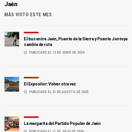
Jaén
MÁS VISTO ESTE MES
El bus entre Jaén, Puente de la Sierra y Puente Jontoya
cambia de ruta
PUBLICADO EL 12 DE JUNIO DE 2024
El Expositor: Volver otra vez
PUBLICADO EL 31 DE AGOSTO DE 2025
La margarita del Partido Popular de Jaén
PUBLICADO EL 11 DE JULIO DE 2026