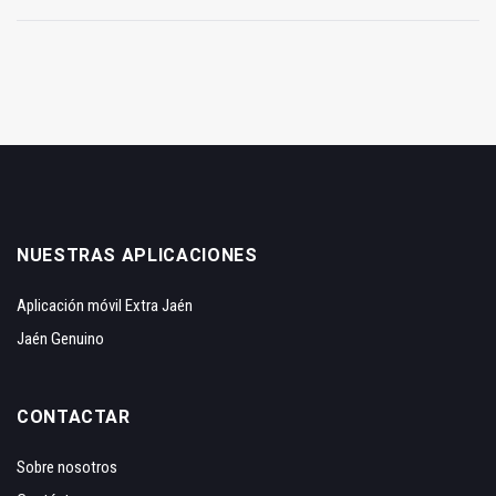
NUESTRAS APLICACIONES
Aplicación móvil Extra Jaén
Jaén Genuino
CONTACTAR
Sobre nosotros