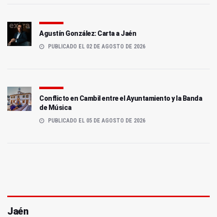
Agustín González: Carta a Jaén
PUBLICADO EL 02 DE AGOSTO DE 2026
Conflicto en Cambil entre el Ayuntamiento y la Banda
de Música
PUBLICADO EL 05 DE AGOSTO DE 2026
Jaén