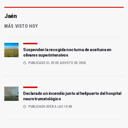
Jaén
MÁS VISTO HOY
Suspenden la recogida nocturna de aceituna en
olivares superintensivos
PUBLICADO EL 05 DE AGOSTO DE 2026
Declarado un incendio junto al helipuerto del hospital
neurotrumatológico
PUBLICADO AYER A LAS 10:48