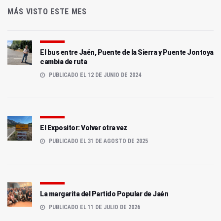
MÁS VISTO ESTE MES
El bus entre Jaén, Puente de la Sierra y Puente Jontoya
cambia de ruta
PUBLICADO EL 12 DE JUNIO DE 2024
El Expositor: Volver otra vez
PUBLICADO EL 31 DE AGOSTO DE 2025
La margarita del Partido Popular de Jaén
PUBLICADO EL 11 DE JULIO DE 2026