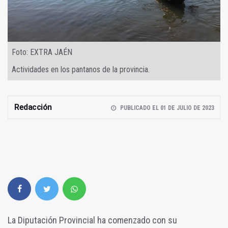
Foto: EXTRA JAÉN
Actividades en los pantanos de la provincia.
Redacción
PUBLICADO EL 01 DE JULIO DE 2023
La Diputación Provincial ha comenzado con su