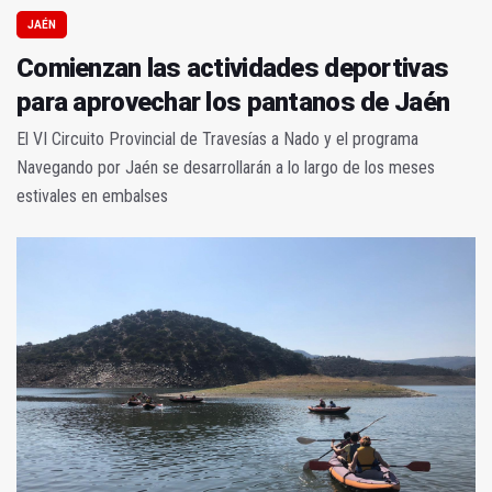
JAÉN
Comienzan las actividades deportivas
para aprovechar los pantanos de Jaén
El VI Circuito Provincial de Travesías a Nado y el programa
Navegando por Jaén se desarrollarán a lo largo de los meses
estivales en embalses