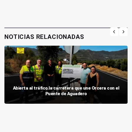
NOTICIAS RELACIONADAS
Abierta al tráfico la carretera que une Orcera con el
Puente de Aguadero