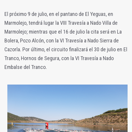
El próximo 9 de julio, en el pantano de El Yeguas, en
Marmolejo, tendrá lugar la VIII Travesía a Nado Villa de
Marmolejo; mientras que el 16 de julio la cita será en La
Bolera, Pozo Alcón, con la VI Travesía a Nado Sierra de
Cazorla. Por último, el circuito finalizará el 30 de julio en El
Tranco, Hornos de Segura, con la VI Travesía a Nado
Embalse del Tranco.