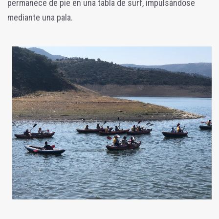
permanece de pie en una tabla de surf, impulsándose
mediante una pala.