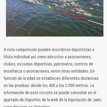
A esta competición pueden inscribirse deportistas a
título individual así como adscritos a asociaciones,
clubes, escuelas deportivas, patronatos, centros de
enseñanza o asociaciones, entre otras entidades. En
función de la edad se establecen diferentes distancias
en las pruebas: desde los 400 a los 3.000 metros. La
información de este circuito se puede consultar en el
apartado de Deportes de la web de la Diputación de Jaén:
www.dipujaen.es/deportes.