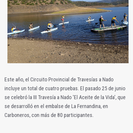
Este año, el Circuito Provincial de Travesías a Nado
incluye un total de cuatro pruebas. El pasado 25 de junio
se celebró la III Travesía a Nado 'El Aceite de la Vida', que
se desarrolló en el embalse de La Fernandina, en
Carboneros, con más de 80 participantes.