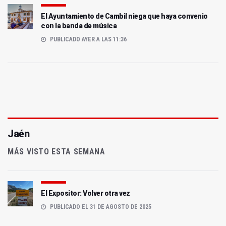
El Ayuntamiento de Cambil niega que haya convenio
con la banda de música
PUBLICADO AYER A LAS 11:36
Jaén
MÁS VISTO ESTA SEMANA
El Expositor: Volver otra vez
PUBLICADO EL 31 DE AGOSTO DE 2025