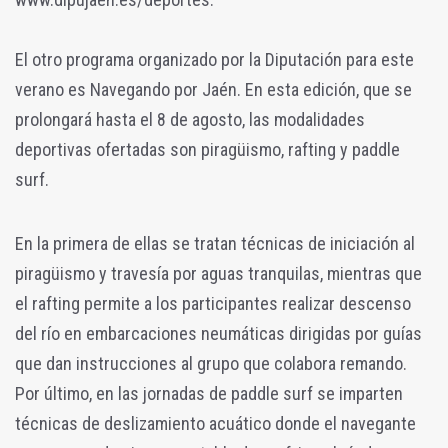
El otro programa organizado por la Diputación para este
verano es Navegando por Jaén. En esta edición, que se
prolongará hasta el 8 de agosto, las modalidades
deportivas ofertadas son piragüismo, rafting y paddle
surf.
En la primera de ellas se tratan técnicas de iniciación al
piragüismo y travesía por aguas tranquilas, mientras que
el rafting permite a los participantes realizar descenso
del río en embarcaciones neumáticas dirigidas por guías
que dan instrucciones al grupo que colabora remando.
Por último, en las jornadas de paddle surf se imparten
técnicas de deslizamiento acuático donde el navegante