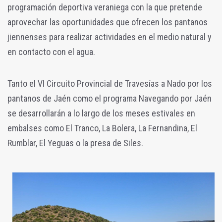
programación deportiva veraniega con la que pretende
aprovechar las oportunidades que ofrecen los pantanos
jiennenses para realizar actividades en el medio natural y
en contacto con el agua.
Tanto el VI Circuito Provincial de Travesías a Nado por los
pantanos de Jaén como el programa Navegando por Jaén
se desarrollarán a lo largo de los meses estivales en
embalses como El Tranco, La Bolera, La Fernandina, El
Rumblar, El Yeguas o la presa de Siles.