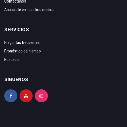
Contáctanos
Anunciate en nuestros medios
SERVICIOS
Preguntas frecuentes
Pronóstico del tiempo
Buscador
SÍGUENOS