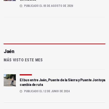
PUBLICADO EL 05 DE AGOSTO DE 2026
Jaén
MÁS VISTO ESTE MES
El bus entre Jaén, Puente de la Sierra y Puente Jontoya
cambia de ruta
PUBLICADO EL 12 DE JUNIO DE 2024