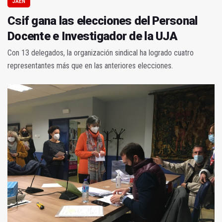
JAÉN
Csif gana las elecciones del Personal
Docente e Investigador de la UJA
Con 13 delegados, la organización sindical ha logrado cuatro
representantes más que en las anteriores elecciones.