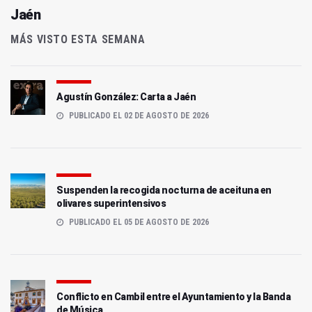
Jaén
MÁS VISTO ESTA SEMANA
Agustín González: Carta a Jaén
PUBLICADO EL 02 DE AGOSTO DE 2026
Suspenden la recogida nocturna de aceituna en
olivares superintensivos
PUBLICADO EL 05 DE AGOSTO DE 2026
Conflicto en Cambil entre el Ayuntamiento y la Banda
de Música