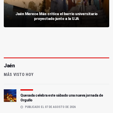
Jaén Merece Más critica el barrio universitario
proyectado junto a la UJA
Jaén
MÁS VISTO HOY
Quesada celebra este sábado una nueva jornada de
Orgullo
PUBLICADO EL 07 DE AGOSTO DE 2026