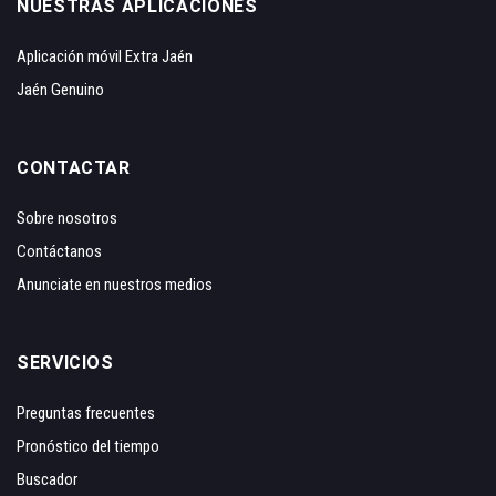
NUESTRAS APLICACIONES
Aplicación móvil Extra Jaén
Jaén Genuino
CONTACTAR
Sobre nosotros
Contáctanos
Anunciate en nuestros medios
SERVICIOS
Preguntas frecuentes
Pronóstico del tiempo
Buscador