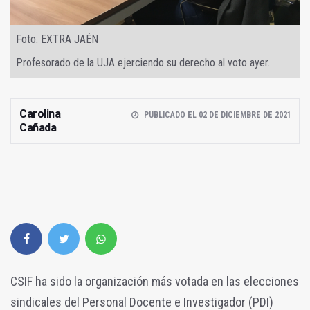
Foto: EXTRA JAÉN
Profesorado de la UJA ejerciendo su derecho al voto ayer.
Carolina
PUBLICADO EL 02 DE DICIEMBRE DE 2021
Cañada
CSIF ha sido la organización más votada en las elecciones
sindicales del Personal Docente e Investigador (PDI)