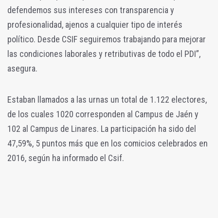
defendemos sus intereses con transparencia y
profesionalidad, ajenos a cualquier tipo de interés
político. Desde CSIF seguiremos trabajando para mejorar
las condiciones laborales y retributivas de todo el PDI”,
asegura.
Estaban llamados a las urnas un total de 1.122 electores,
de los cuales 1020 corresponden al Campus de Jaén y
102 al Campus de Linares. La participación ha sido del
47,59%, 5 puntos más que en los comicios celebrados en
2016, según ha informado el Csif.