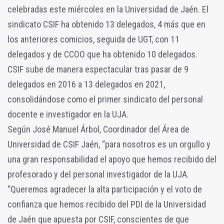
celebradas este miércoles en la Universidad de Jaén. El
sindicato CSIF ha obtenido 13 delegados, 4 más que en
los anteriores comicios, seguida de UGT, con 11
delegados y de CCOO que ha obtenido 10 delegados.
CSIF sube de manera espectacular tras pasar de 9
delegados en 2016 a 13 delegados en 2021,
consolidándose como el primer sindicato del personal
docente e investigador en la UJA.
Según José Manuel Árbol, Coordinador del Área de
Universidad de CSIF Jaén, “para nosotros es un orgullo y
una gran responsabilidad el apoyo que hemos recibido del
profesorado y del personal investigador de la UJA.
“Queremos agradecer la alta participación y el voto de
confianza que hemos recibido del PDI de la Universidad
de Jaén que apuesta por CSIF, conscientes de que