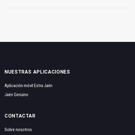
NUESTRAS APLICACIONES
Aplicación móvil Extra Jaén
Jaén Genuino
CONTACTAR
Sobre nosotros