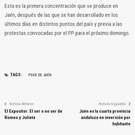
Esta es la primera concentración que se produce en
Jaén, después de las que se han desarrollado en los
últimos días en distintos puntos del país y previa a las
protestas convocadas por el PP para el próximo domingo.
TAGS:
PSOE DE JAÉN
Noticia Anterior
Noticia Siguiente
El Expositor: El ser o no ser de
Jaén es la cuarta provincia
Romeo y Julieta
andaluza en inversión por
habitante