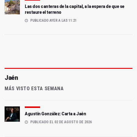
Las dos canteras de la capital, a la espera de que se
restaure el terreno
PUBLICADO AYER A LAS 11:21
Jaén
MÁS VISTO ESTA SEMANA
Agustín González: Carta a Jaén
PUBLICADO EL 02 DE AGOSTO DE 2026