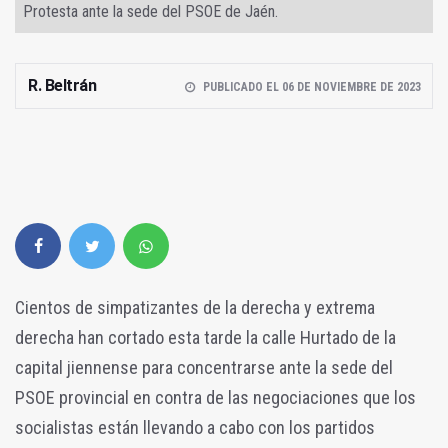
Protesta ante la sede del PSOE de Jaén.
R. Beltrán
PUBLICADO EL 06 DE NOVIEMBRE DE 2023
Cientos de simpatizantes de la derecha y extrema
derecha han cortado esta tarde la calle Hurtado de la
capital jiennense para concentrarse ante la sede del
PSOE provincial en contra de las negociaciones que los
socialistas están llevando a cabo con los partidos