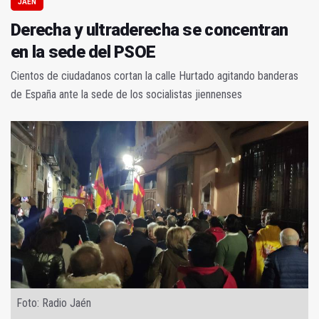
JAÉN
Derecha y ultraderecha se concentran
en la sede del PSOE
Cientos de ciudadanos cortan la calle Hurtado agitando banderas
de España ante la sede de los socialistas jiennenses
Foto: Radio Jaén