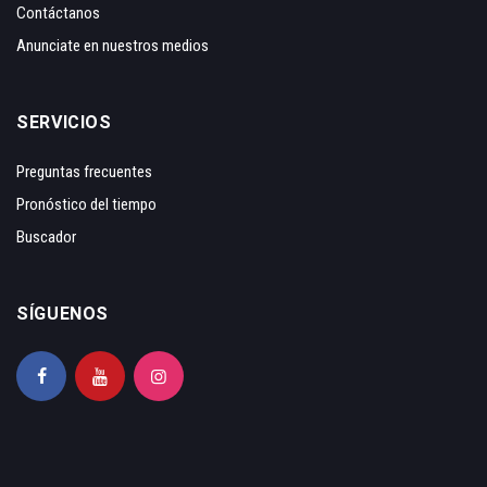
Contáctanos
Anunciate en nuestros medios
SERVICIOS
Preguntas frecuentes
Pronóstico del tiempo
Buscador
SÍGUENOS