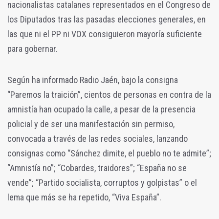
nacionalistas catalanes representados en el Congreso de
los Diputados tras las pasadas elecciones generales, en
las que ni el PP ni VOX consiguieron mayoría suficiente
para gobernar.
Según ha informado Radio Jaén, bajo la consigna
“Paremos la traición”, cientos de personas en contra de la
amnistía han ocupado la calle, a pesar de la presencia
policial y de ser una manifestación sin permiso,
convocada a través de las redes sociales, lanzando
consignas como “Sánchez dimite, el pueblo no te admite”;
“Amnistía no”; “Cobardes, traidores”; “España no se
vende”; “Partido socialista, corruptos y golpistas” o el
lema que más se ha repetido, “Viva España”.