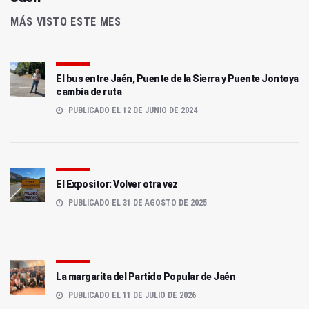
MÁS VISTO ESTE MES
El bus entre Jaén, Puente de la Sierra y Puente Jontoya
cambia de ruta
PUBLICADO EL 12 DE JUNIO DE 2024
El Expositor: Volver otra vez
PUBLICADO EL 31 DE AGOSTO DE 2025
La margarita del Partido Popular de Jaén
PUBLICADO EL 11 DE JULIO DE 2026