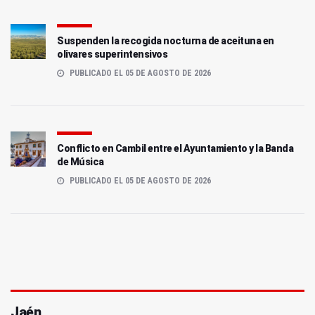
Suspenden la recogida nocturna de aceituna en
olivares superintensivos
PUBLICADO EL 05 DE AGOSTO DE 2026
Conflicto en Cambil entre el Ayuntamiento y la Banda
de Música
PUBLICADO EL 05 DE AGOSTO DE 2026
Jaén