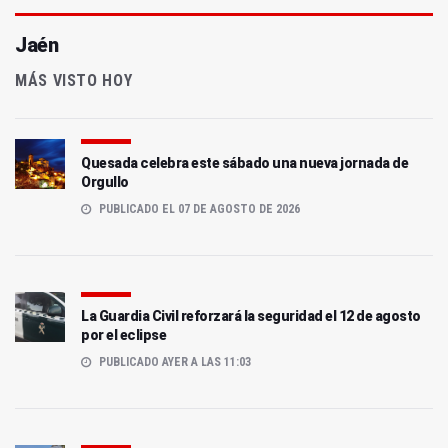
Jaén
MÁS VISTO HOY
Quesada celebra este sábado una nueva jornada de
Orgullo
PUBLICADO EL 07 DE AGOSTO DE 2026
La Guardia Civil reforzará la seguridad el 12 de agosto
por el eclipse
PUBLICADO AYER A LAS 11:03