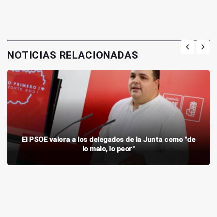
NOTICIAS RELACIONADAS
El PSOE valora a los delegados de la Junta como "de
lo malo, lo peor"