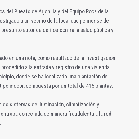
vos del Puesto de Arjonilla y del Equipo Roca de la
estigado a un vecino de la localidad jiennense de
 presunto autor de delitos contra la salud pública y
mado en una nota, como resultado de la investigación
 procedido a la entrada y registro de una vivienda
icipio, donde se ha localizado una plantación de
tipo indoor, compuesta por un total de 415 plantas.
ido sistemas de iluminación, climatización y
contraba conectada de manera fraudulenta a la red
.