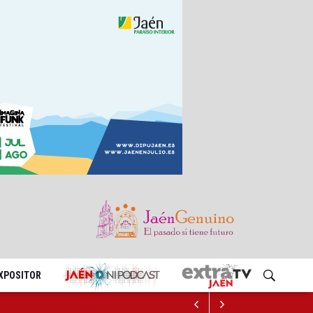
EXPOSITOR