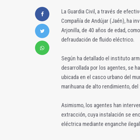
La Guardia Civil, a través de efecti
Compañía de Andújar (Jaén), ha inv
Arjonilla, de 40 años de edad, como
defraudación de fluido eléctrico.
Según ha detallado el instituto ar
desarrollada por los agentes, se ha
ubicada en el casco urbano del mun
marihuana de alto rendimiento, del 
Asimismo, los agentes han interven
extracción, cuya instalación se en
eléctrica mediante enganche ilegal