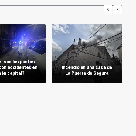
s son los puntos
con accidentes en
Incendio en una casa de
aén capital?
La Puerta de Segura