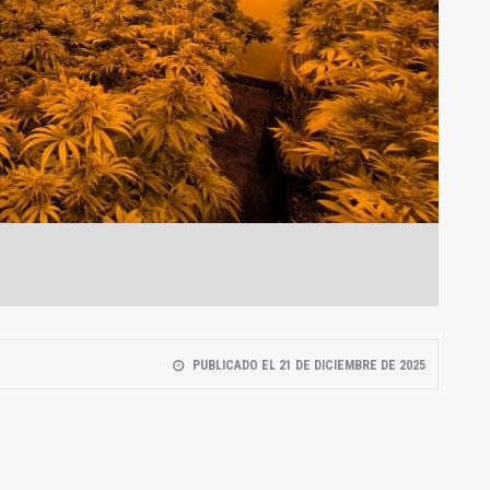
PUBLICADO EL 21 DE DICIEMBRE DE 2025