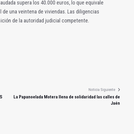
fraudada supera los 40.000 euros, lo que equivale
de una veintena de viviendas. Las diligencias
ición de la autoridad judicial competente.
Noticia Siguiente
ES
La Papanoelada Motera llena de solidaridad las calles de
Jaén