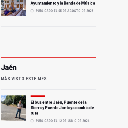
Ayuntamiento y la Banda de Música
PUBLICADO EL 05 DE AGOSTO DE 2026
Jaén
MÁS VISTO ESTE MES
El bus entre Jaén, Puente de la
Sierra y Puente Jontoya cambia de
ruta
PUBLICADO EL 12 DE JUNIO DE 2024