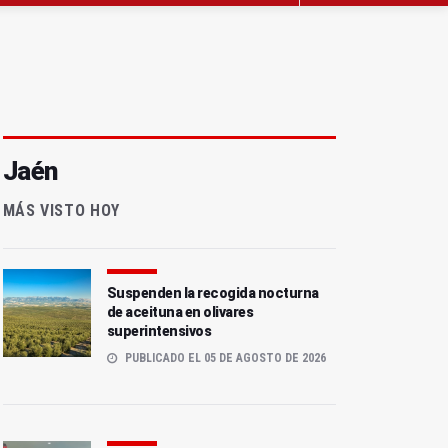
Jaén
MÁS VISTO HOY
Suspenden la recogida nocturna
de aceituna en olivares
superintensivos
PUBLICADO EL 05 DE AGOSTO DE 2026