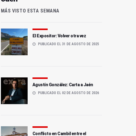
MÁS VISTO ESTA SEMANA
El Expositor: Volver otra vez
PUBLICADO EL 31 DE AGOSTO DE 2025
Agustín González: Carta a Jaén
PUBLICADO EL 02 DE AGOSTO DE 2026
Conflicto en Cambil entre el