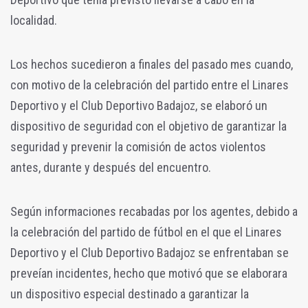
localidad.
Los hechos sucedieron a finales del pasado mes cuando,
con motivo de la celebración del partido entre el Linares
Deportivo y el Club Deportivo Badajoz, se elaboró un
dispositivo de seguridad con el objetivo de garantizar la
seguridad y prevenir la comisión de actos violentos
antes, durante y después del encuentro.
Según informaciones recabadas por los agentes, debido a
la celebración del partido de fútbol en el que el Linares
Deportivo y el Club Deportivo Badajoz se enfrentaban se
preveían incidentes, hecho que motivó que se elaborara
un dispositivo especial destinado a garantizar la