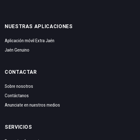
NUESTRAS APLICACIONES
Aplicación móvil Extra Jaén
Jaén Genuino
CONTACTAR
Sobre nosotros
Contáctanos
Anunciate en nuestros medios
SERVICIOS