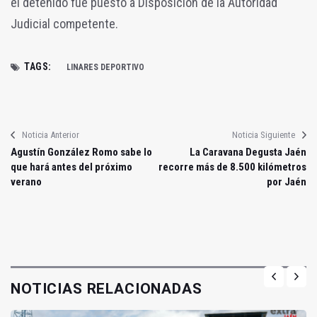
el
detenido fue puesto a Disposición de la Autoridad
Judicial competente.
TAGS:
LINARES DEPORTIVO
Noticia Anterior
Noticia Siguiente
Agustín González Romo sabe lo
La Caravana Degusta Jaén
que hará antes del próximo
recorre más de 8.500 kilómetros
verano
por Jaén
NOTICIAS RELACIONADAS