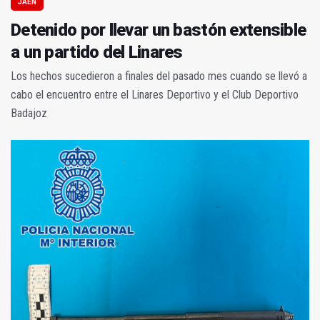
JAÉN
Detenido por llevar un bastón extensible
a un partido del Linares
Los hechos sucedieron a finales del pasado mes cuando se llevó a
cabo el encuentro entre el Linares Deportivo y el Club Deportivo
Badajoz