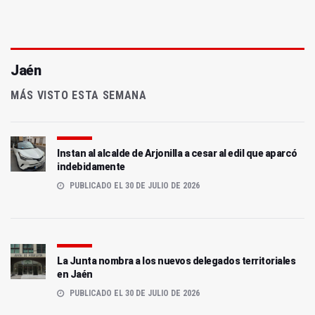
Jaén
MÁS VISTO ESTA SEMANA
Instan al alcalde de Arjonilla a cesar al edil que aparcó
indebidamente
PUBLICADO EL 30 DE JULIO DE 2026
La Junta nombra a los nuevos delegados territoriales
en Jaén
PUBLICADO EL 30 DE JULIO DE 2026