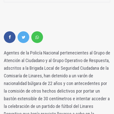
Agentes de la Policía Nacional pertenecientes al Grupo de
Atención al Ciudadano y al Grupo Operativo de Respuesta,
adscritos a la Brigada Local de Seguridad Ciudadana de la
Comisaría de Linares, han detenido a un varón de
nacionalidad búlgara de 22 años y con antecedentes por
la comisión de otros hechos delictivos por portar un
bastón extensible de 30 centímetros e intentar acceder a
la celebración de un partido de fútbol del Linares
Deportivo que tenía previsto llevarse a cabo en la