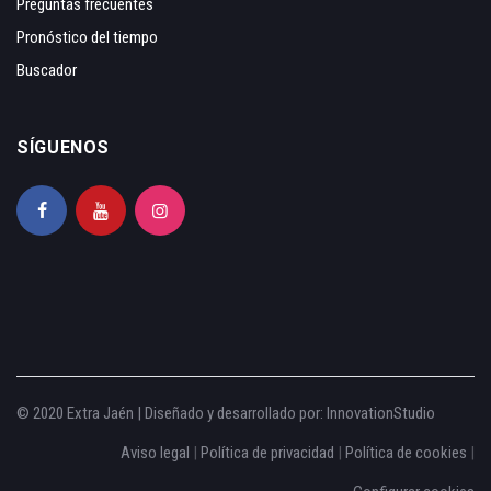
Preguntas frecuentes
Pronóstico del tiempo
Buscador
SÍGUENOS
© 2020 Extra Jaén | Diseñado y desarrollado por:
InnovationStudio
Aviso legal
|
Política de privacidad
|
Política de cookies
|