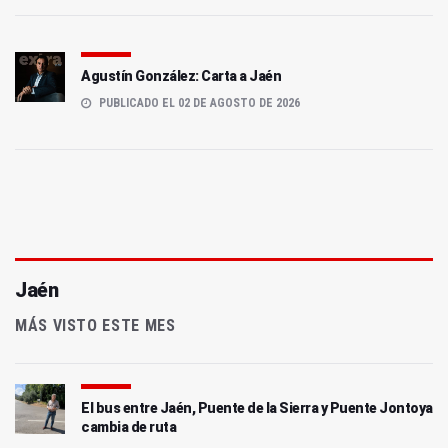
Agustín González: Carta a Jaén
PUBLICADO EL 02 DE AGOSTO DE 2026
Jaén
MÁS VISTO ESTE MES
El bus entre Jaén, Puente de la Sierra y Puente Jontoya
cambia de ruta