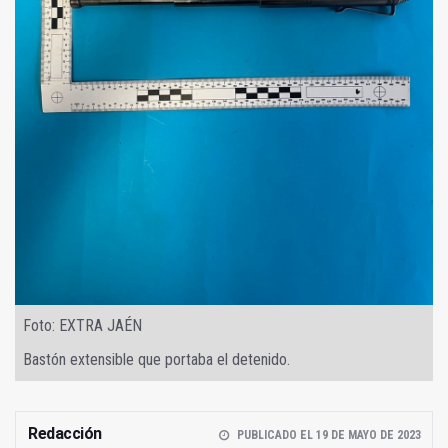
Foto: EXTRA JAÉN
Bastón extensible que portaba el detenido.
Redacción
PUBLICADO EL 19 DE MAYO DE 2023