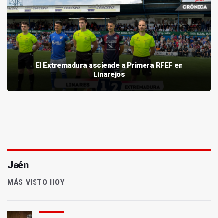
El Extremadura asciende a Primera RFEF en
Linarejos
Jaén
MÁS VISTO HOY