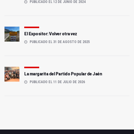
PUBLICADO EL 12 DE JUNIO DE 2024
El Expositor: Volver otra vez
PUBLICADO EL 31 DE AGOSTO DE 2025
La margarita del Partido Popular de Jaén
PUBLICADO EL 11 DE JULIO DE 2026