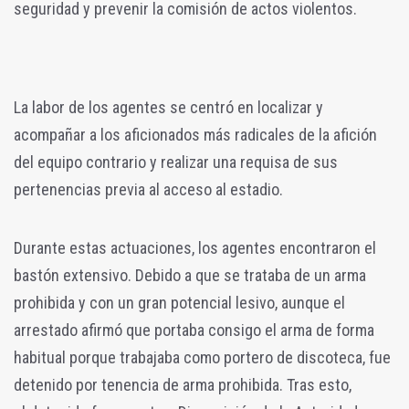
seguridad y prevenir la comisión de actos violentos.
La labor de los agentes se centró en localizar y
acompañar a los aficionados más radicales de la afición
del equipo contrario y realizar una requisa de sus
pertenencias previa al acceso al estadio.
Durante estas actuaciones, los agentes encontraron el
bastón extensivo. Debido a que se trataba de un arma
prohibida y con un gran potencial lesivo, aunque el
arrestado afirmó que portaba consigo el arma de forma
habitual porque trabajaba como portero de discoteca, fue
detenido por tenencia de arma prohibida. Tras esto,