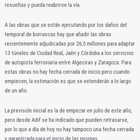
resueltas y pueda reabrirse la vía.
A las obras que se están ejecutando por los daños del
temporal de borrascas hay que añadir las obras
recientemente adjudicadas por 26,5 millones para adaptar
13 túneles de Ciudad Real, Jaén y Córdoba a los servicios
de autopista ferroviaria entre Algeciras y Zaragoza. Para
estas obras no hay fecha cerrada de inicio pero cuando
empiecen, la estimación es que se extenderán a lo largo
de un año.
La previsión inicial es la de empezar en julio de este año,
pero desde Adif se ha indicado que pueden retrasarse,
por lo que a día de hoy no hay tampoco una fecha cerrada
y garantizada para el inicio de las mismas.