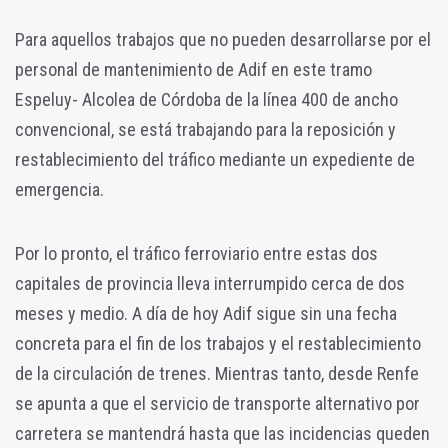
Para aquellos trabajos que no pueden desarrollarse por el
personal de mantenimiento de Adif en este tramo
Espeluy- Alcolea de Córdoba de la línea 400 de ancho
convencional, se está trabajando para la reposición y
restablecimiento del tráfico mediante un expediente de
emergencia.
Por lo pronto, el tráfico ferroviario entre estas dos
capitales de provincia lleva interrumpido cerca de dos
meses y medio. A día de hoy Adif sigue sin una fecha
concreta para el fin de los trabajos y el restablecimiento
de la circulación de trenes. Mientras tanto, desde Renfe
se apunta a que el servicio de transporte alternativo por
carretera se mantendrá hasta que las incidencias queden