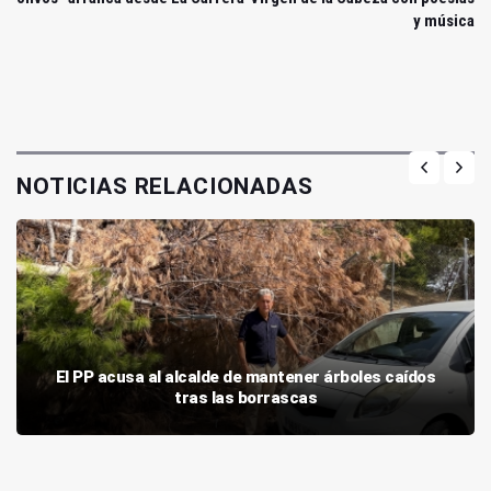
y música
NOTICIAS RELACIONADAS
El PP acusa al alcalde de mantener árboles caídos
tras las borrascas