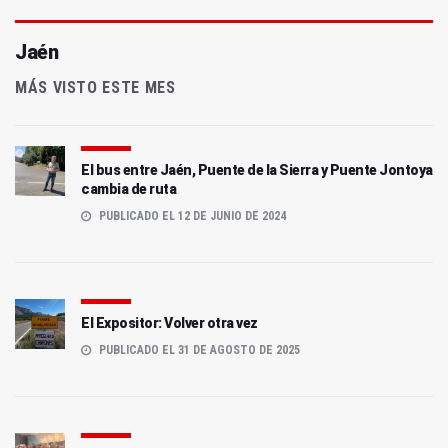
Jaén
MÁS VISTO ESTE MES
El bus entre Jaén, Puente de la Sierra y Puente Jontoya
cambia de ruta
PUBLICADO EL 12 DE JUNIO DE 2024
El Expositor: Volver otra vez
PUBLICADO EL 31 DE AGOSTO DE 2025