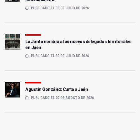
PUBLICADO EL 30 DE JULIO DE 2026
La Junta nombra a los nuevos delegados territoriales
en Jaén
PUBLICADO EL 30 DE JULIO DE 2026
Agustín González: Carta a Jaén
PUBLICADO EL 02 DE AGOSTO DE 2026