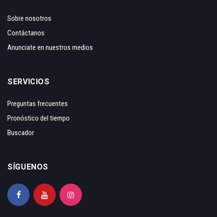
Sobre nosotros
Contáctanos
Anunciate en nuestros medios
SERVICIOS
Preguntas frecuentes
Pronóstico del tiempo
Buscador
SÍGUENOS