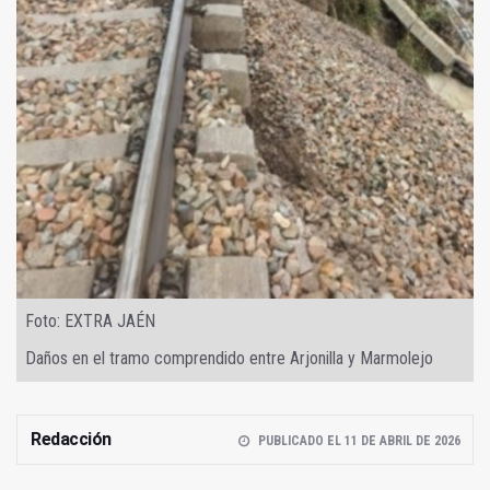
Foto: EXTRA JAÉN
Daños en el tramo comprendido entre Arjonilla y Marmolejo
Redacción
PUBLICADO EL 11 DE ABRIL DE 2026