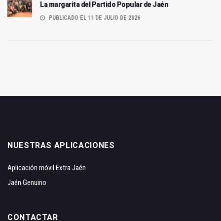
La margarita del Partido Popular de Jaén
PUBLICADO EL 11 DE JULIO DE 2026
NUESTRAS APLICACIONES
Aplicación móvil Extra Jaén
Jaén Genuino
CONTACTAR