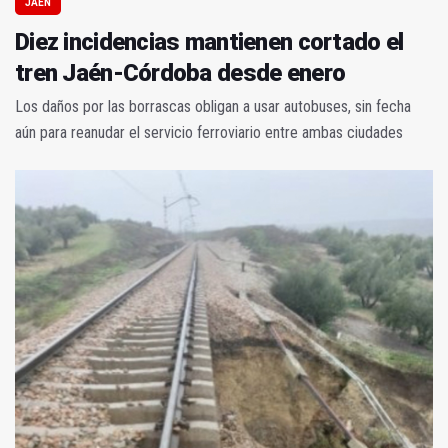
JAÉN
Diez incidencias mantienen cortado el
tren Jaén-Córdoba desde enero
Los daños por las borrascas obligan a usar autobuses, sin fecha
aún para reanudar el servicio ferroviario entre ambas ciudades