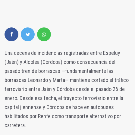
Una decena de incidencias registradas entre Espeluy
(Jaén) y Alcolea (Córdoba) como consecuencia del
pasado tren de borrascas —fundamentalmente las
borrascas Leonardo y Marta— mantiene cortado el tráfico
ferroviario entre Jaén y Córdoba desde el pasado 26 de
enero. Desde esa fecha, el trayecto ferroviario entre la
capital jiennense y Córdoba se hace en autobuses
habilitados por Renfe como transporte alternativo por
carretera.