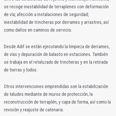
se recoge inestabilidad de terraplenes con deformación
de vía; afección a instalaciones de seguridad;
inestabilidad de trincheras por derrames y arrastres, así
como daños en caminos de servicio.
Desde Adif se están ejecutando la limpieza de derrames,
de vías y depuración de balasto en estaciones. También
se trabaja en el retaluzado de trincheras y en la retirada
de tierras y lodos.
Otros intervenciones emprendidas son la estabilización
de taludes mediante de muros de protección, la
reconstrucción de terraplén, y capa de forma, así como la
revisión y reajuste de catenaria.