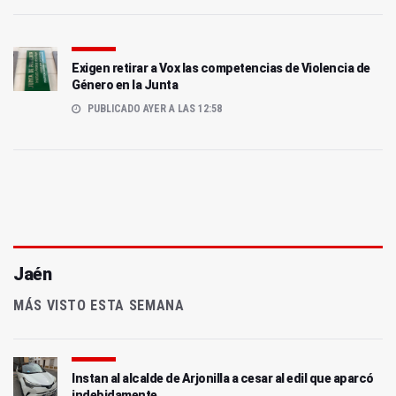
Exigen retirar a Vox las competencias de Violencia de
Género en la Junta
PUBLICADO AYER A LAS 12:58
Jaén
MÁS VISTO ESTA SEMANA
Instan al alcalde de Arjonilla a cesar al edil que aparcó
indebidamente