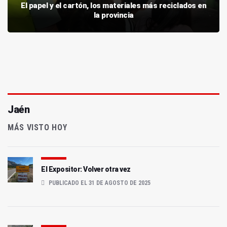
El papel y el cartón, los materiales más reciclados en
la provincia
Jaén
MÁS VISTO HOY
El Expositor: Volver otra vez
PUBLICADO EL 31 DE AGOSTO DE 2025