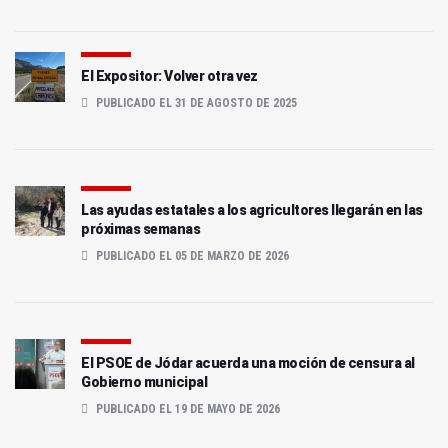
El Expositor: Volver otra vez
PUBLICADO EL 31 DE AGOSTO DE 2025
Las ayudas estatales a los agricultores llegarán en las
próximas semanas
PUBLICADO EL 05 DE MARZO DE 2026
El PSOE de Jódar acuerda una moción de censura al
Gobierno municipal
PUBLICADO EL 19 DE MAYO DE 2026