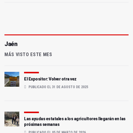
Jaén
MÁS VISTO ESTE MES
El Expositor: Volver otra vez
PUBLICADO EL 31 DE AGOSTO DE 2025
Las ayudas estatales a los agricultores llegarán en las
próximas semanas
PUBLICADO EL 05 DE MARZO DE 2026