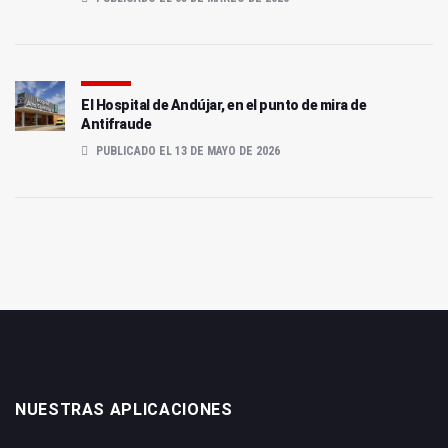
El Hospital de Andújar, en el punto de mira de
Antifraude
PUBLICADO EL 13 DE MAYO DE 2026
NUESTRAS APLICACIONES