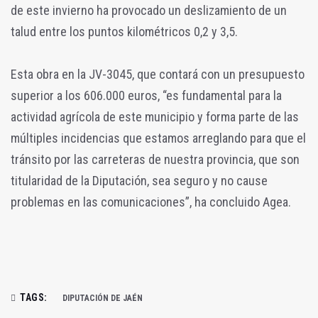
de este invierno ha provocado un deslizamiento de un
talud entre los puntos kilométricos 0,2 y 3,5.
Esta obra en la JV-3045, que contará con un presupuesto
superior a los 606.000 euros, “es fundamental para la
actividad agrícola de este municipio y forma parte de las
múltiples incidencias que estamos arreglando para que el
tránsito por las carreteras de nuestra provincia, que son
titularidad de la Diputación, sea seguro y no cause
problemas en las comunicaciones”, ha concluido Agea.
TAGS:
DIPUTACIÓN DE JAÉN