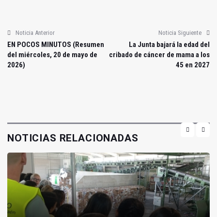
Noticia Anterior
Noticia Siguiente
EN POCOS MINUTOS (Resumen
La Junta bajará la edad del
del miércoles, 20 de mayo de
cribado de cáncer de mama a los
2026)
45 en 2027
NOTICIAS RELACIONADAS