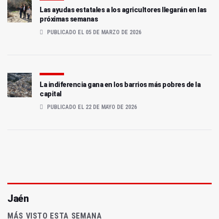
Las ayudas estatales a los agricultores llegarán en las
próximas semanas
PUBLICADO EL 05 DE MARZO DE 2026
La indiferencia gana en los barrios más pobres de la
capital
PUBLICADO EL 22 DE MAYO DE 2026
Jaén
MÁS VISTO ESTA SEMANA