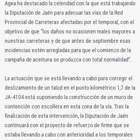
Agea ha destacado la celeridad con la que está trabajando
la Diputación de Jaén para adecuar las vías de la Red
Provincial de Carreteras afectadas por el temporal, con el
objetivo de que “los daños no ocasionen males mayores a
nuestras carreteras y de que antes de septiembre esas
incidencias estén arregladas para que el comienzo de la
campaña de aceituna se produzca con total normalidad”.
La actuación que se está llevando a cabo para corregir el
deslizamiento de un talud en el punto kilométrico 1,7 de la
JA-4104 está suponiendo la construcción de un muro de
contención con escollera en esta zona de la vía. Tras la
finalización de esta intervención, la Diputación de Jaén
continuará con el proyecto de refuerzo de firme que se
estaba llevando a cabo con anterioridad a los temporales