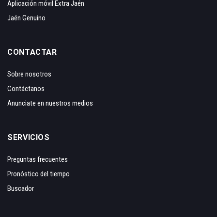
Aplicación móvil Extra Jaén
Jaén Genuino
CONTACTAR
Sobre nosotros
Contáctanos
Anunciate en nuestros medios
SERVICIOS
Preguntas frecuentes
Pronóstico del tiempo
Buscador