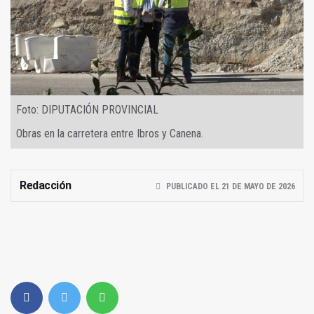
Foto: DIPUTACIÓN PROVINCIAL
Obras en la carretera entre Ibros y Canena.
Redacción
PUBLICADO EL 21 DE MAYO DE 2026