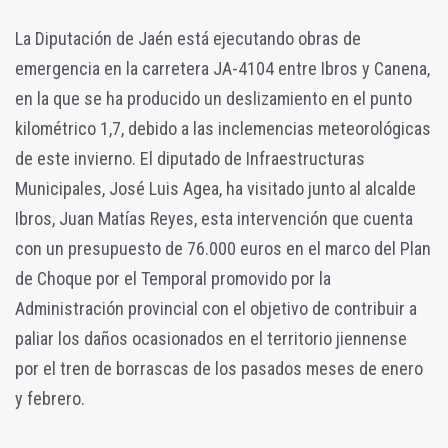
La Diputación de Jaén está ejecutando obras de
emergencia en la carretera JA-4104 entre Ibros y Canena,
en la que se ha producido un deslizamiento en el punto
kilométrico 1,7, debido a las inclemencias meteorológicas
de este invierno. El diputado de Infraestructuras
Municipales, José Luis Agea, ha visitado junto al alcalde
Ibros, Juan Matías Reyes, esta intervención que cuenta
con un presupuesto de 76.000 euros en el marco del Plan
de Choque por el Temporal promovido por la
Administración provincial con el objetivo de contribuir a
paliar los daños ocasionados en el territorio jiennense
por el tren de borrascas de los pasados meses de enero
y febrero.