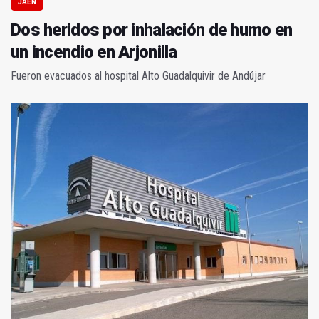
JAÉN
Dos heridos por inhalación de humo en
un incendio en Arjonilla
Fueron evacuados al hospital Alto Guadalquivir de Andújar