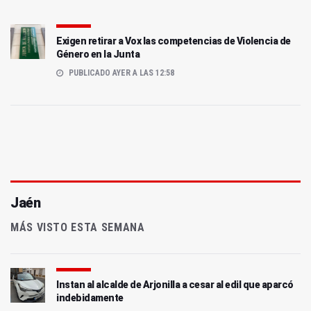
Exigen retirar a Vox las competencias de Violencia de
Género en la Junta
PUBLICADO AYER A LAS 12:58
Jaén
MÁS VISTO ESTA SEMANA
Instan al alcalde de Arjonilla a cesar al edil que aparcó
indebidamente