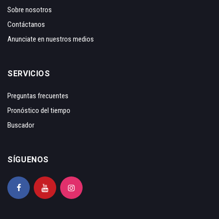
Sobre nosotros
Contáctanos
Anunciate en nuestros medios
SERVICIOS
Preguntas frecuentes
Pronóstico del tiempo
Buscador
SÍGUENOS