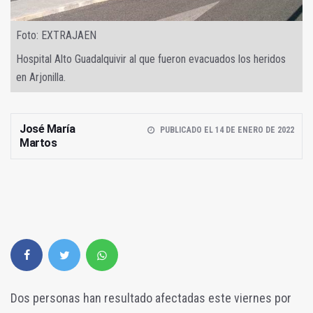
Foto: EXTRAJAEN
Hospital Alto Guadalquivir al que fueron evacuados los heridos
en Arjonilla.
José María
PUBLICADO EL 14 DE ENERO DE 2022
Martos
Dos personas han resultado afectadas este viernes por