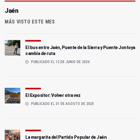
Jaén
MÁS VISTO ESTE MES
El bus entre Jaén, Puente de la Sierra y Puente Jontoya
cambia de ruta
PUBLICADO EL 12 DE JUNIO DE 2024
El Expositor: Volver otra vez
PUBLICADO EL 31 DE AGOSTO DE 2025
La margarita del Partido Popular de Jaén