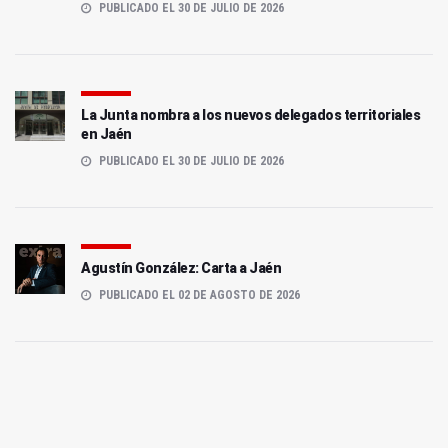
PUBLICADO EL 30 DE JULIO DE 2026
La Junta nombra a los nuevos delegados territoriales
en Jaén
PUBLICADO EL 30 DE JULIO DE 2026
Agustín González: Carta a Jaén
PUBLICADO EL 02 DE AGOSTO DE 2026