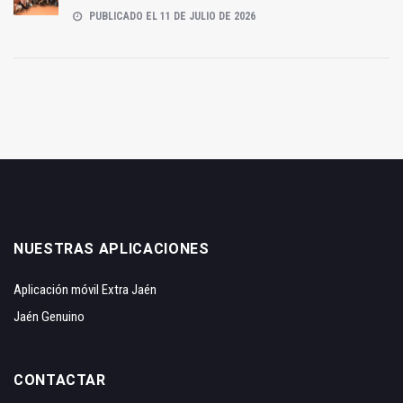
PUBLICADO EL 11 DE JULIO DE 2026
NUESTRAS APLICACIONES
Aplicación móvil Extra Jaén
Jaén Genuino
CONTACTAR