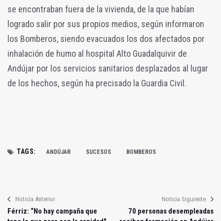
se encontraban fuera de la vivienda, de la que habían
logrado salir por sus propios medios, según informaron
los Bomberos, siendo evacuados los dos afectados por
inhalación de humo al hospital Alto Guadalquivir de
Andújar por los servicios sanitarios desplazados al lugar
de los hechos, según ha precisado la Guardia Civil.
TAGS:
ANDÚJAR
SUCESOS
BOMBEROS
Noticia Anterior
Noticia Siguiente
Férriz: “No hay campaña que
70 personas desempleadas