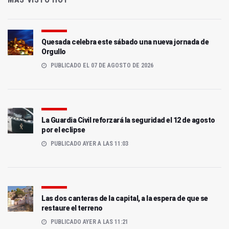
Quesada celebra este sábado una nueva jornada de
Orgullo
PUBLICADO EL 07 DE AGOSTO DE 2026
La Guardia Civil reforzará la seguridad el 12 de agosto
por el eclipse
PUBLICADO AYER A LAS 11:03
Las dos canteras de la capital, a la espera de que se
restaure el terreno
PUBLICADO AYER A LAS 11:21