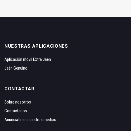
NUESTRAS APLICACIONES
Aplicación móvil Extra Jaén
Jaén Genuino
CONTACTAR
Sobre nosotros
Contáctanos
Anunciate en nuestros medios