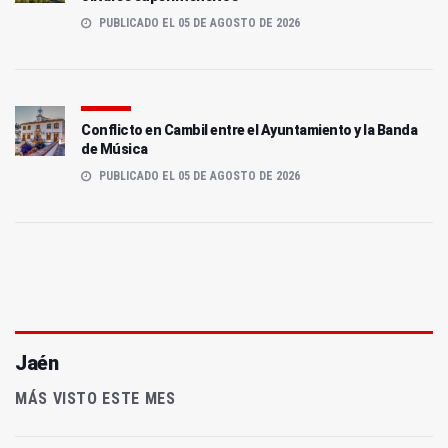
PUBLICADO EL 05 DE AGOSTO DE 2026
Conflicto en Cambil entre el Ayuntamiento y la Banda
de Música
PUBLICADO EL 05 DE AGOSTO DE 2026
Jaén
MÁS VISTO ESTE MES