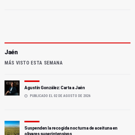
Jaén
MÁS VISTO ESTA SEMANA
Agustín González: Carta a Jaén
PUBLICADO EL 02 DE AGOSTO DE 2026
Suspenden la recogida nocturna de aceituna en
olivares superintensivos