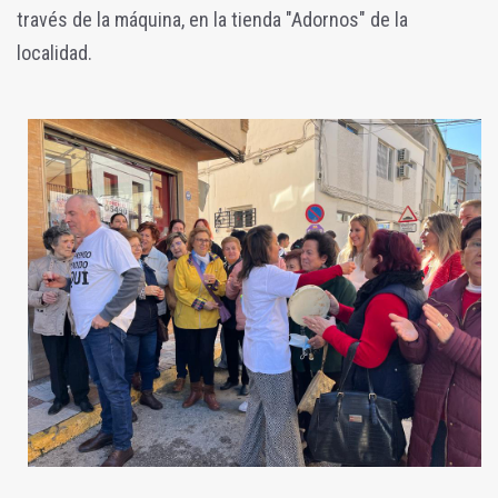
través de la máquina, en la tienda "Adornos" de la
localidad.