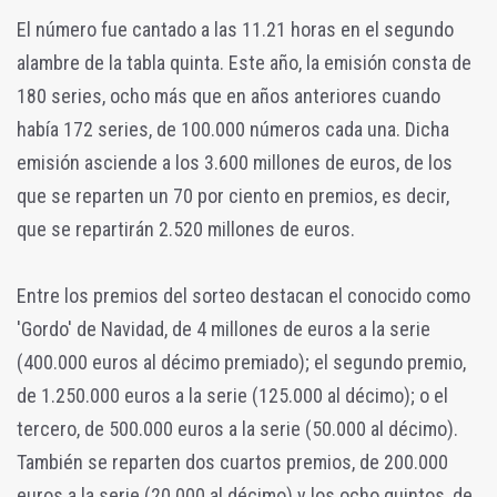
El número fue cantado a las 11.21 horas en el segundo
alambre de la tabla quinta. Este año, la emisión consta de
180 series, ocho más que en años anteriores cuando
había 172 series, de 100.000 números cada una. Dicha
emisión asciende a los 3.600 millones de euros, de los
que se reparten un 70 por ciento en premios, es decir,
que se repartirán 2.520 millones de euros.
Entre los premios del sorteo destacan el conocido como
'Gordo' de Navidad, de 4 millones de euros a la serie
(400.000 euros al décimo premiado); el segundo premio,
de 1.250.000 euros a la serie (125.000 al décimo); o el
tercero, de 500.000 euros a la serie (50.000 al décimo).
También se reparten dos cuartos premios, de 200.000
euros a la serie (20.000 al décimo) y los ocho quintos, de