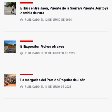
El bus entre Jaén, Puente de la Sierra y Puente Jontoya
cambia de ruta
PUBLICADO EL 12 DE JUNIO DE 2024
El Expositor: Volver otra vez
PUBLICADO EL 31 DE AGOSTO DE 2025
La margarita del Partido Popular de Jaén
PUBLICADO EL 11 DE JULIO DE 2026