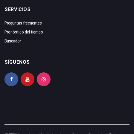
SERVICIOS
Preguntas frecuentes
Pronóstico del tiempo
Buscador
SÍGUENOS