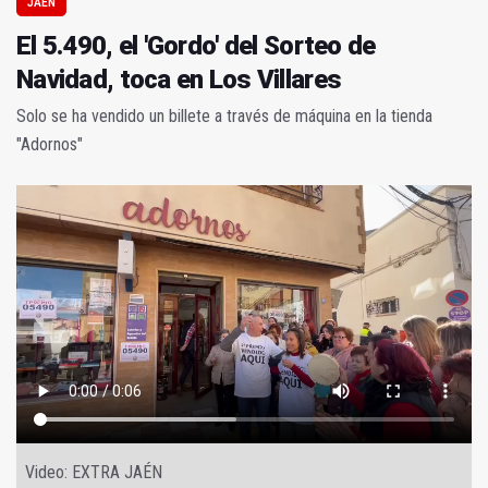
JAÉN
El 5.490, el 'Gordo' del Sorteo de
Navidad, toca en Los Villares
Solo se ha vendido un billete a través de máquina en la tienda
"Adornos"
Video: EXTRA JAÉN