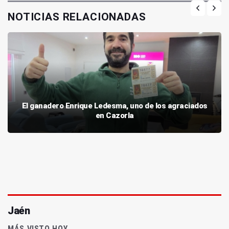
NOTICIAS RELACIONADAS
El ganadero Enrique Ledesma, uno de los agraciados
en Cazorla
Jaén
MÁS VISTO HOY