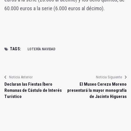
60.000 euros a la serie (6.000 euros al décimo).
TAGS:
LOTERÍA NAVIDAD
Noticia Anterior
Noticia Siguiente
Declaran las Fiestas Íbero
El Museo Cerezo Moreno
Romanas de Cástulo de Interés
presentará la mayor monografía
Turístico
de Jacinto Higueras