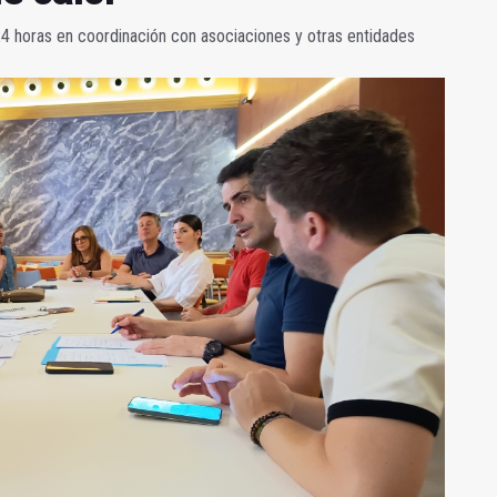
24 horas en coordinación con asociaciones y otras entidades