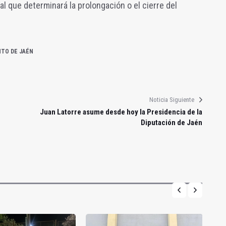
l que determinará la prolongación o el cierre del
NTO DE JAÉN
Noticia Siguiente
Juan Latorre asume desde hoy la Presidencia de la
Diputación de Jaén