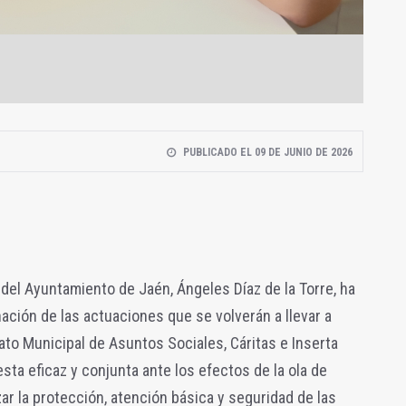
PUBLICADO EL 09 DE JUNIO DE 2026
 del Ayuntamiento de Jaén, Ángeles Díaz de la Torre, ha
ación de las actuaciones que se volverán a llevar a
ato Municipal de Asuntos Sociales, Cáritas e Inserta
sta eficaz y conjunta ante los efectos de la ola de
zar la protección, atención básica y seguridad de las