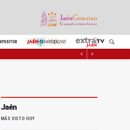
EXPOSITOR
Jaén
MÁS VISTO HOY