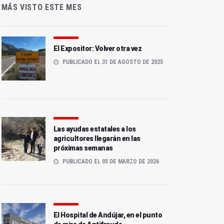
MÁS VISTO ESTE MES
El Expositor: Volver otra vez
PUBLICADO EL 31 DE AGOSTO DE 2025
Las ayudas estatales a los
agricultores llegarán en las
próximas semanas
PUBLICADO EL 05 DE MARZO DE 2026
El Hospital de Andújar, en el punto