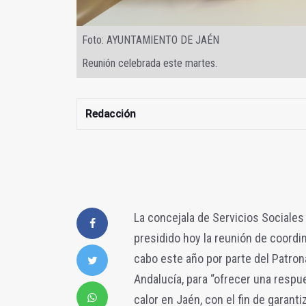
Foto: AYUNTAMIENTO DE JAÉN
Reunión celebrada este martes.
Redacción
La concejala de Servicios Sociales
presidido hoy la reunión de coordin
cabo este año por parte del Patron
Andalucía, para “ofrecer una respue
calor en Jaén, con el fin de garanti