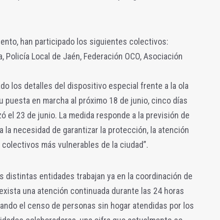
ento, han participado los siguientes colectivos:
ía, Policía Local de Jaén, Federación OCO, Asociación
o los detalles del dispositivo especial frente a la ola
su puesta en marcha al próximo 18 de junio, cinco días
 el 23 de junio. La medida responde a la previsión de
 la necesidad de garantizar la protección, la atención
 colectivos más vulnerables de la ciudad”.
as distintas entidades trabajan ya en la coordinación de
exista una atención continuada durante las 24 horas
izando el censo de personas sin hogar atendidas por los