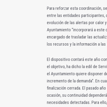
Para reforzar esta coordinación, 
entre las entidades participantes,
evolución de las alertas por calor 
Ayuntamiento “incorporará a este 
encargado de trasladar las actualiz
los recursos y la información a la
El dispositivo contará este año co
el objetivo, ha dicho la edil de Se
el Ayuntamiento quiere disponer de
incremento de la demanda”. En cuan
finalización cerrada. El pasado año
ocasión, su continuidad dependerá 
necesidades detectadas. Para ello,