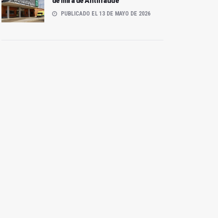
de mira de Antifraude
PUBLICADO EL 13 DE MAYO DE 2026