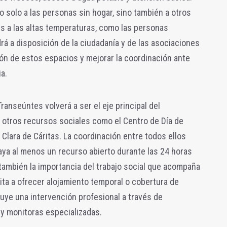
o solo a las personas sin hogar, sino también a otros
s a las altas temperaturas, como las personas
á a disposición de la ciudadanía y de las asociaciones
ación de estos espacios y mejorar la coordinación ante
a.
ranseúntes volverá a ser el eje principal del
 otros recursos sociales como el Centro de Día de
 Clara de Cáritas. La coordinación entre todos ellos
aya al menos un recurso abierto durante las 24 horas
 también la importancia del trabajo social que acompaña
mita a ofrecer alojamiento temporal o cobertura de
uye una intervención profesional a través de
 y monitoras especializadas.