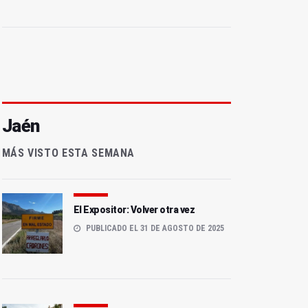
Jaén
MÁS VISTO ESTA SEMANA
El Expositor: Volver otra vez
PUBLICADO EL 31 DE AGOSTO DE 2025