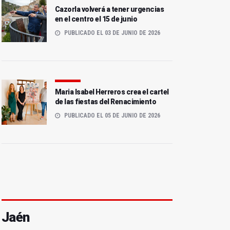
Cazorla volverá a tener urgencias
en el centro el 15 de junio
PUBLICADO EL 03 DE JUNIO DE 2026
Maria Isabel Herreros crea el cartel
de las fiestas del Renacimiento
PUBLICADO EL 05 DE JUNIO DE 2026
Jaén