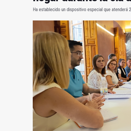
Ha establecido un dispositivo especial que atenderá 