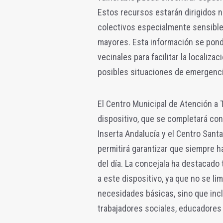
Estos recursos estarán dirigidos n
colectivos especialmente sensible
mayores. Esta información se pondr
vecinales para facilitar la localiz
posibles situaciones de emergenci
El Centro Municipal de Atención a T
dispositivo, que se completará con
Inserta Andalucía y el Centro Santa
permitirá garantizar que siempre h
del día. La concejala ha destacado
a este dispositivo, ya que no se li
necesidades básicas, sino que incl
trabajadores sociales, educadores