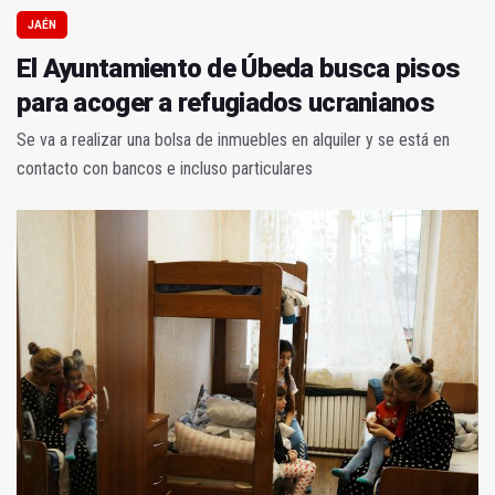
JAÉN
El Ayuntamiento de Úbeda busca pisos
para acoger a refugiados ucranianos
Se va a realizar una bolsa de inmuebles en alquiler y se está en
contacto con bancos e incluso particulares