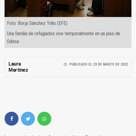
Foto: Borja Sánchez Trillo (EFE)
Una familia de refugiados vive temporalmente en un piso de
Odesa
Laura
PUBLICADO EL 29 DE MARZO DE 2022
Martínez