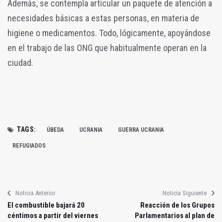
Además, se contempla articular un paquete de atención a
necesidades básicas a estas personas, en materia de
higiene o medicamentos. Todo, lógicamente, apoyándose
en el trabajo de las ONG que habitualmente operan en la
ciudad.
TAGS:
ÚBEDA
UCRANIA
GUERRA UCRANIA
REFUGIADOS
Noticia Anterior
Noticia Siguiente
El combustible bajará 20
Reacción de los Grupos
céntimos a partir del viernes
Parlamentarios al plan de