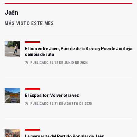
Jaén
MÁS VISTO ESTE MES
El bus entre Jaén, Puente de la Sierra y Puente Jontoya
cambia de ruta
PUBLICADO EL 12 DE JUNIO DE 2024
El Expositor: Volver otra vez
PUBLICADO EL 31 DE AGOSTO DE 2025
La margarita del Partido Popular de Jaén