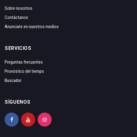
Sobre nosotros
Contáctanos
Anunciate en nuestros medios
SERVICIOS
Preguntas frecuentes
Pronóstico del tiempo
Buscador
SÍGUENOS