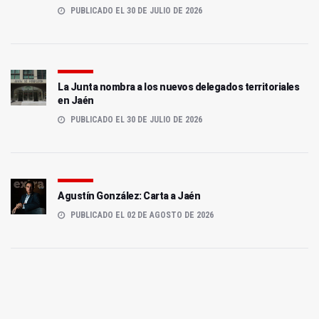
PUBLICADO EL 30 DE JULIO DE 2026
La Junta nombra a los nuevos delegados territoriales
en Jaén
PUBLICADO EL 30 DE JULIO DE 2026
Agustín González: Carta a Jaén
PUBLICADO EL 02 DE AGOSTO DE 2026