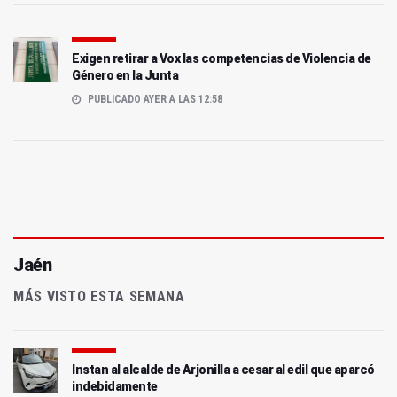
Exigen retirar a Vox las competencias de Violencia de
Género en la Junta
PUBLICADO AYER A LAS 12:58
Jaén
MÁS VISTO ESTA SEMANA
Instan al alcalde de Arjonilla a cesar al edil que aparcó
indebidamente