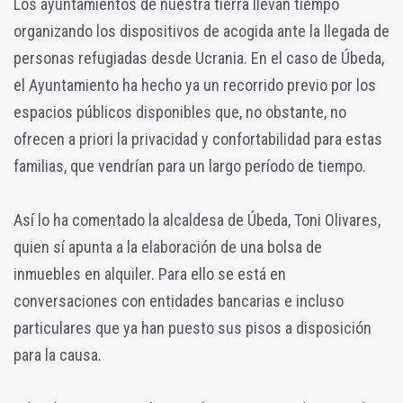
Los ayuntamientos de nuestra tierra llevan tiempo
organizando los dispositivos de acogida ante la llegada de
personas refugiadas desde Ucrania. En el caso de Úbeda,
el Ayuntamiento ha hecho ya un recorrido previo por los
espacios públicos disponibles que, no obstante, no
ofrecen a priori la privacidad y confortabilidad para estas
familias, que vendrían para un largo período de tiempo.
Así lo ha comentado la alcaldesa de Úbeda, Toni Olivares,
quien sí apunta a la elaboración de una bolsa de
inmuebles en alquiler. Para ello se está en
conversaciones con entidades bancarias e incluso
particulares que ya han puesto sus pisos a disposición
para la causa.