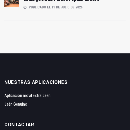
PUBLICADO EL 11 DE JULIO DE 2026
NUESTRAS APLICACIONES
Aplicación móvil Extra Jaén
Jaén Genuino
CONTACTAR