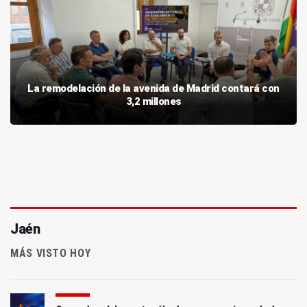
La remodelación de la avenida de Madrid contará con
3,2 millones
Jaén
MÁS VISTO HOY