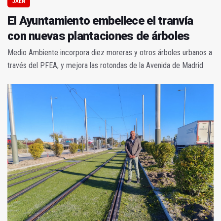
JAÉN
El Ayuntamiento embellece el tranvía
con nuevas plantaciones de árboles
Medio Ambiente incorpora diez moreras y otros árboles urbanos a
través del PFEA, y mejora las rotondas de la Avenida de Madrid