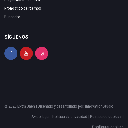
Pronóstico del tiempo
Buscador
SÍGUENOS
© 2020 Extra Jaén | Diseñado y desarrollado por:
InnovationStudio
Aviso legal
|
Política de privacidad
|
Política de cookies
|
Configurar cookies