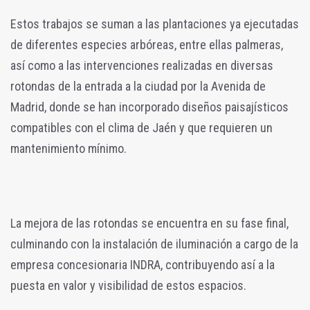
Estos trabajos se suman a las plantaciones ya ejecutadas
de diferentes especies arbóreas, entre ellas palmeras,
así como a las intervenciones realizadas en diversas
rotondas de la entrada a la ciudad por la Avenida de
Madrid, donde se han incorporado diseños paisajísticos
compatibles con el clima de Jaén y que requieren un
mantenimiento mínimo.
La mejora de las rotondas se encuentra en su fase final,
culminando con la instalación de iluminación a cargo de la
empresa concesionaria INDRA, contribuyendo así a la
puesta en valor y visibilidad de estos espacios.