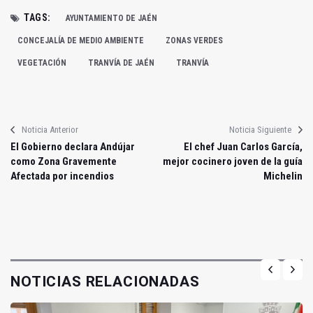
TAGS:
AYUNTAMIENTO DE JAÉN
CONCEJALÍA DE MEDIO AMBIENTE
ZONAS VERDES
VEGETACIÓN
TRANVÍA DE JAÉN
TRANVÍA
Noticia Anterior
Noticia Siguiente
El Gobierno declara Andújar
El chef Juan Carlos García,
como Zona Gravemente
mejor cocinero joven de la guía
Afectada por incendios
Michelin
NOTICIAS RELACIONADAS