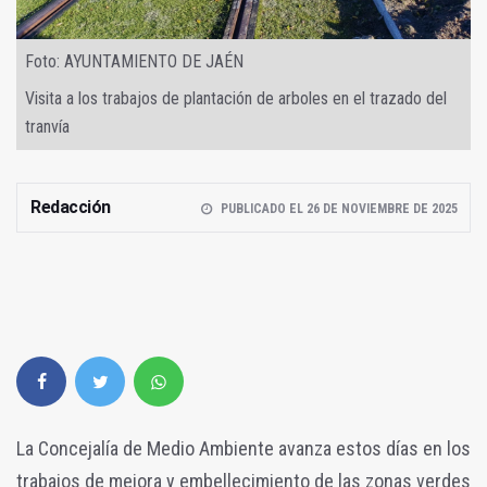
Foto: AYUNTAMIENTO DE JAÉN
Visita a los trabajos de plantación de arboles en el trazado del
tranvía
Redacción
PUBLICADO EL 26 DE NOVIEMBRE DE 2025
La Concejalía de Medio Ambiente avanza estos días en los
trabajos de mejora y embellecimiento de las zonas verdes