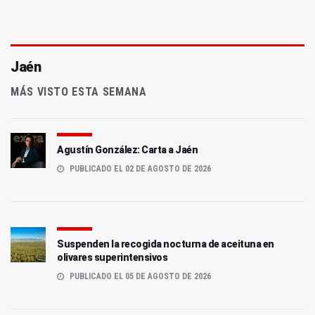
Jaén
MÁS VISTO ESTA SEMANA
Agustín González: Carta a Jaén
PUBLICADO EL 02 DE AGOSTO DE 2026
Suspenden la recogida nocturna de aceituna en
olivares superintensivos
PUBLICADO EL 05 DE AGOSTO DE 2026