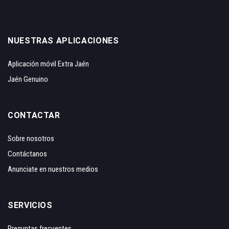
NUESTRAS APLICACIONES
Aplicación móvil Extra Jaén
Jaén Genuino
CONTACTAR
Sobre nosotros
Contáctanos
Anunciate en nuestros medios
SERVICIOS
Preguntas frecuentes