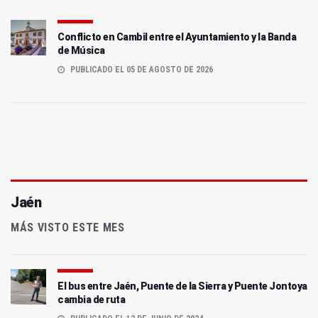
Conflicto en Cambil entre el Ayuntamiento y la Banda
de Música
PUBLICADO EL 05 DE AGOSTO DE 2026
Jaén
MÁS VISTO ESTE MES
El bus entre Jaén, Puente de la Sierra y Puente Jontoya
cambia de ruta