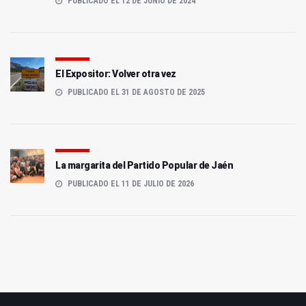
PUBLICADO EL 12 DE JUNIO DE 2024
El Expositor: Volver otra vez
PUBLICADO EL 31 DE AGOSTO DE 2025
La margarita del Partido Popular de Jaén
PUBLICADO EL 11 DE JULIO DE 2026