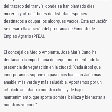
del trazado del tranvía, donde se han plantado diez
moreras y otros árboles de distintas especies
destinados a ocupar los alcorques vacíos. Esta actuación
se desarrolla a través del programa de Fomento de
Empleo Agrario (PFEA).
El concejal de Medio Ambiente, José María Cano, ha
destacado la importancia de seguir incrementando la
presencia de vegetación en la ciudad: “Cada árbol que
incorporamos supone un paso más hacia un Jaén más
amable, más verde y más saludable. Apostamos por un
arbolado adaptado a nuestro clima y de bajo
mantenimiento, que aporte sombra, belleza y bienestar a
nuestros vecinos”.