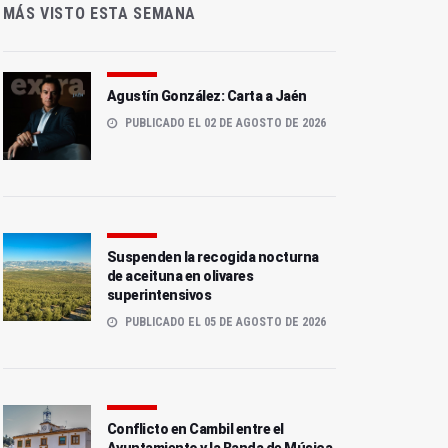
MÁS VISTO ESTA SEMANA
Agustín González: Carta a Jaén
PUBLICADO EL 02 DE AGOSTO DE 2026
Suspenden la recogida nocturna
de aceituna en olivares
superintensivos
PUBLICADO EL 05 DE AGOSTO DE 2026
Conflicto en Cambil entre el