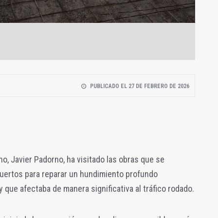
PUBLICADO EL 27 DE FEBRERO DE 2026
o, Javier Padorno, ha visitado las obras que se
Huertos para reparar un hundimiento profundo
 que afectaba de manera significativa al tráfico rodado.