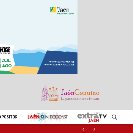
EXPOSITOR