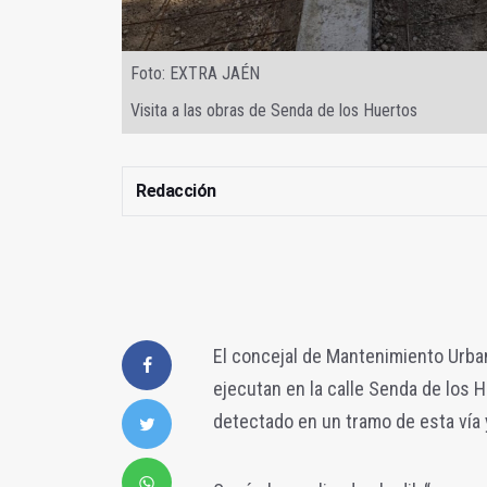
Foto: EXTRA JAÉN
Visita a las obras de Senda de los Huertos
Redacción
El concejal de Mantenimiento Urban
ejecutan en la calle Senda de los 
detectado en un tramo de esta vía y