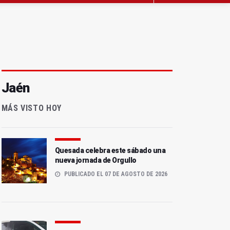
Jaén
MÁS VISTO HOY
Quesada celebra este sábado una
nueva jornada de Orgullo
PUBLICADO EL 07 DE AGOSTO DE 2026