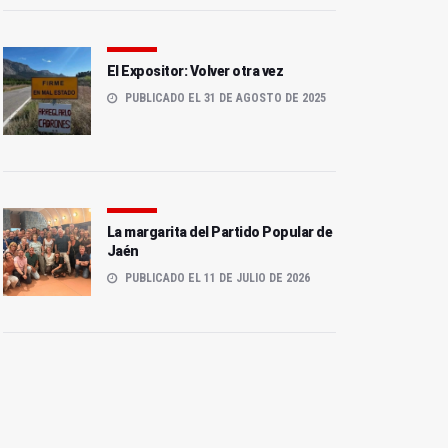
El Expositor: Volver otra vez
PUBLICADO EL 31 DE AGOSTO DE 2025
La margarita del Partido Popular de
Jaén
PUBLICADO EL 11 DE JULIO DE 2026