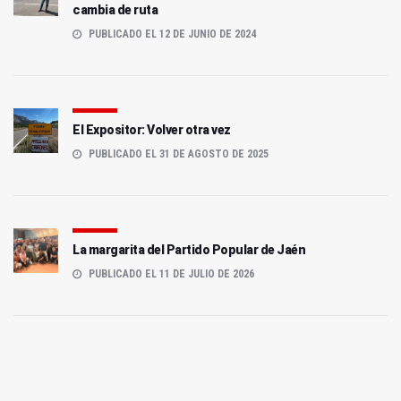
cambia de ruta
PUBLICADO EL 12 DE JUNIO DE 2024
El Expositor: Volver otra vez
PUBLICADO EL 31 DE AGOSTO DE 2025
La margarita del Partido Popular de Jaén
PUBLICADO EL 11 DE JULIO DE 2026