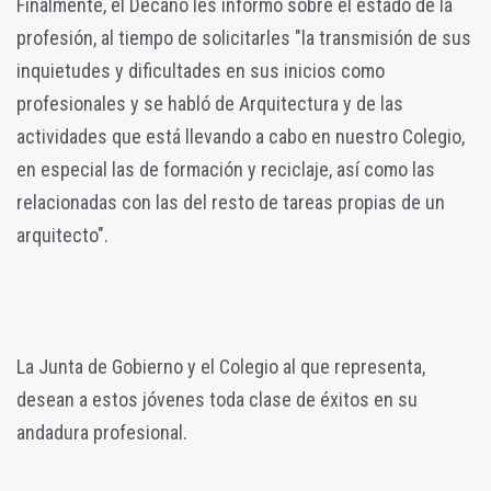
Finalmente, el Decano les informó sobre el estado de la
profesión, al tiempo de solicitarles "la transmisión de sus
inquietudes y dificultades en sus inicios como
profesionales y se habló de Arquitectura y de las
actividades que está llevando a cabo en nuestro Colegio,
en especial las de formación y reciclaje, así como las
relacionadas con las del resto de tareas propias de un
arquitecto".
La Junta de Gobierno y el Colegio al que representa,
desean a estos jóvenes toda clase de éxitos en su
andadura profesional.