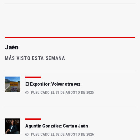
Jaén
MÁS VISTO ESTA SEMANA
El Expositor: Volver otra vez
PUBLICADO EL 31 DE AGOSTO DE 2025
Agustín González: Carta a Jaén
PUBLICADO EL 02 DE AGOSTO DE 2026