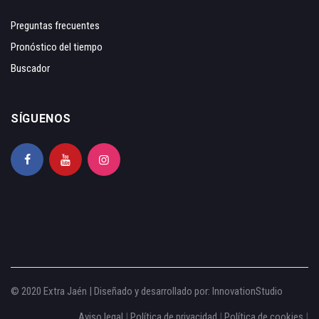
Preguntas frecuentes
Pronóstico del tiempo
Buscador
SÍGUENOS
© 2020 Extra Jaén | Diseñado y desarrollado por:
InnovationStudio
Aviso legal
|
Política de privacidad
|
Política de cookies
|