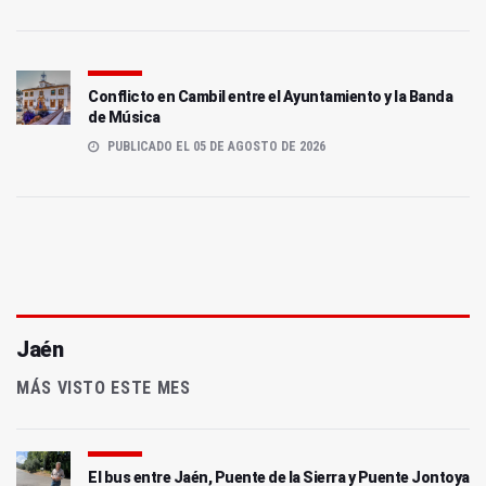
Conflicto en Cambil entre el Ayuntamiento y la Banda
de Música
PUBLICADO EL 05 DE AGOSTO DE 2026
Jaén
MÁS VISTO ESTE MES
El bus entre Jaén, Puente de la Sierra y Puente Jontoya