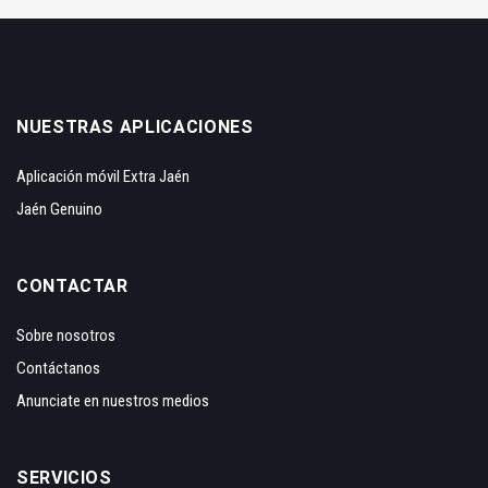
NUESTRAS APLICACIONES
Aplicación móvil Extra Jaén
Jaén Genuino
CONTACTAR
Sobre nosotros
Contáctanos
Anunciate en nuestros medios
SERVICIOS