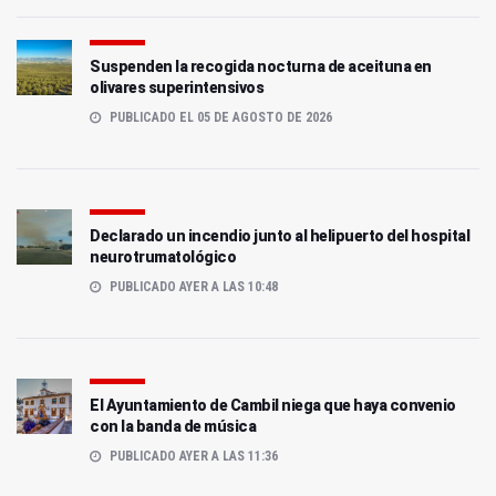
Suspenden la recogida nocturna de aceituna en
olivares superintensivos
PUBLICADO EL 05 DE AGOSTO DE 2026
Declarado un incendio junto al helipuerto del hospital
neurotrumatológico
PUBLICADO AYER A LAS 10:48
El Ayuntamiento de Cambil niega que haya convenio
con la banda de música
PUBLICADO AYER A LAS 11:36