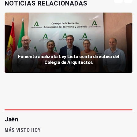
NOTICIAS RELACIONADAS
Fomento analiza la Ley Lista con la directiva del
Colegio de Arquitectos
Jaén
MÁS VISTO HOY