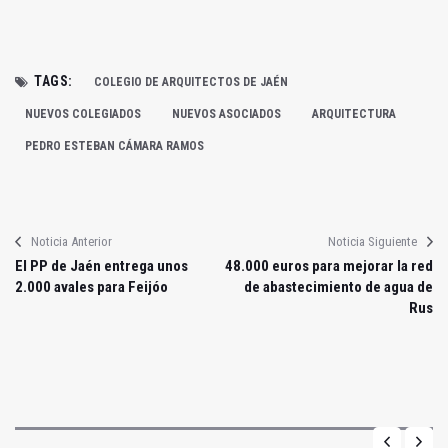
TAGS:
COLEGIO DE ARQUITECTOS DE JAÉN
NUEVOS COLEGIADOS
NUEVOS ASOCIADOS
ARQUITECTURA
PEDRO ESTEBAN CÁMARA RAMOS
Noticia Anterior
Noticia Siguiente
El PP de Jaén entrega unos
48.000 euros para mejorar la red
2.000 avales para Feijóo
de abastecimiento de agua de
Rus