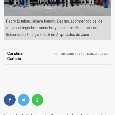
Pedro Esteban Cámara Ramos, Decano, acompañado de los
nuevos colegiados, asociados y miembros de la Junta de
Gobierno del Colegio Oficial de Arquitectos de Jaén.
Carolina
PUBLICADO EL 07 DE MARZO DE 2022
Cañada