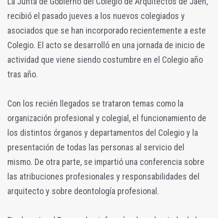
La Junta de Gobierno del Colegio de Arquitectos de Jaén,
recibió el pasado jueves a los nuevos colegiados y
asociados que se han incorporado recientemente a este
Colegio. El acto se desarrolló en una jornada de inicio de
actividad que viene siendo costumbre en el Colegio año
tras año.
Con los recién llegados se trataron temas como la
organización profesional y colegial, el funcionamiento de
los distintos órganos y departamentos del Colegio y la
presentación de todas las personas al servicio del
mismo. De otra parte, se impartió una conferencia sobre
las atribuciones profesionales y responsabilidades del
arquitecto y sobre deontología profesional.