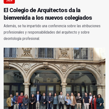
JAÉN
El Colegio de Arquitectos da la
bienvenida a los nuevos colegiados
Además, se ha impartido una conferencia sobre las atribuciones
profesionales y responsabilidades del arquitecto y sobre
deontología profesional.