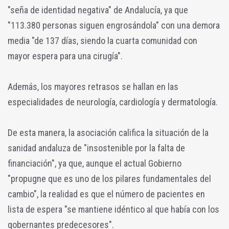
"seña de identidad negativa" de Andalucía, ya que
"113.380 personas siguen engrosándola" con una demora
media "de 137 días, siendo la cuarta comunidad con
mayor espera para una cirugía".
Además, los mayores retrasos se hallan en las
especialidades de neurología, cardiología y dermatología.
De esta manera, la asociación califica la situación de la
sanidad andaluza de "insostenible por la falta de
financiación", ya que, aunque el actual Gobierno
"propugne que es uno de los pilares fundamentales del
cambio", la realidad es que el número de pacientes en
lista de espera "se mantiene idéntico al que había con los
gobernantes predecesores".