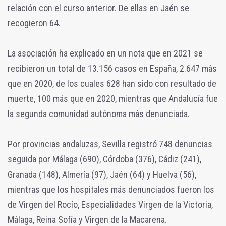
relación con el curso anterior. De ellas en Jaén se
recogieron 64.
La asociación ha explicado en un nota que en 2021 se
recibieron un total de 13.156 casos en España, 2.647 más
que en 2020, de los cuales 628 han sido con resultado de
muerte, 100 más que en 2020, mientras que Andalucía fue
la segunda comunidad autónoma más denunciada.
Por provincias andaluzas, Sevilla registró 748 denuncias
seguida por Málaga (690), Córdoba (376), Cádiz (241),
Granada (148), Almería (97), Jaén (64) y Huelva (56),
mientras que los hospitales más denunciados fueron los
de Virgen del Rocío, Especialidades Virgen de la Victoria,
Málaga, Reina Sofía y Virgen de la Macarena.