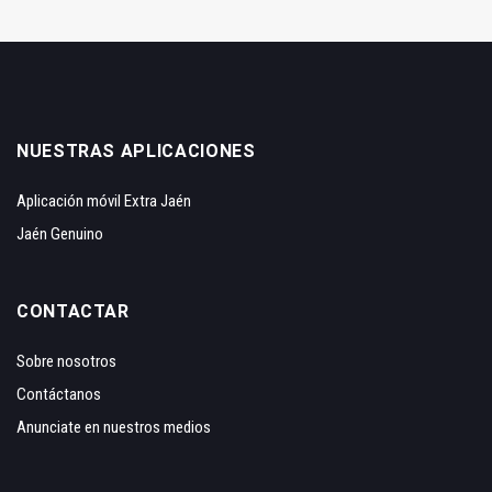
NUESTRAS APLICACIONES
Aplicación móvil Extra Jaén
Jaén Genuino
CONTACTAR
Sobre nosotros
Contáctanos
Anunciate en nuestros medios