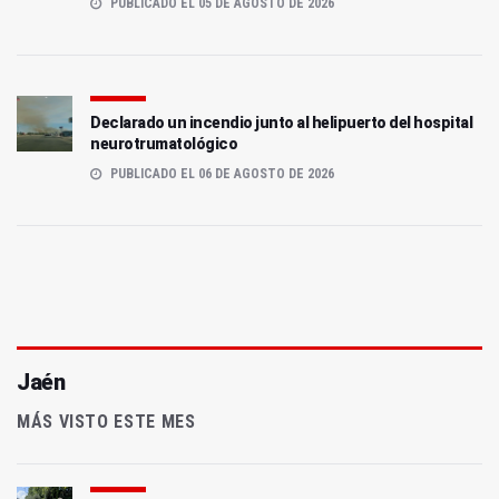
PUBLICADO EL 05 DE AGOSTO DE 2026
Declarado un incendio junto al helipuerto del hospital
neurotrumatológico
PUBLICADO EL 06 DE AGOSTO DE 2026
Jaén
MÁS VISTO ESTE MES