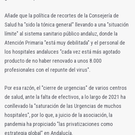
Añade que la política de recortes de la Consejería de
Salud ha "sido la tónica general" llevando a una "situación
límite" al sistema sanitario público andaluz, donde la
Atención Primaria "está muy debilitada" y el personal de
los hospitales andaluces "cada vez está más agotado
producto de no haber renovado a unos 8.000
profesionales con el repunte del virus".
Por esa razón, el "cierre de urgencias" de varios centros
de salud, ante la falta de efectivos, a lo largo de 2021 ha
conllevado la "saturación de las Urgencias de muchos
hospitales", por lo que, a juicio de la asociación, la
pandemia ha propiciado "las privatizaciones como
estrategia global" en Andalucía.