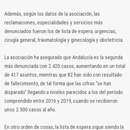
Además, según los datos de la asociación, las
reclamaciones, especialidades y servicios más
denunciados fueron los de lista de espera, urgencias,
cirugía general, traumatología y ginecología y obstetricia.
La asociación ha asegurado que Andalucía es la segunda
más denunciada con 2.420 casos, aumentando en un total
de 417 asuntos, mientras que 82 han sido con resultado
de fallecimiento, de tal forma que las cifras "se han
disparado" llegando a niveles parecidos a los del período
comprendido entre 2016 y 2019, cuando se recibieron
unos 2.500 casos al año.
En otro orden de cosas, la lista de espera sigue siendo la