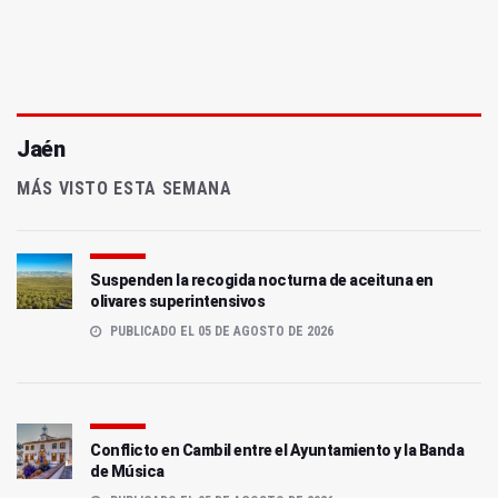
Jaén
MÁS VISTO ESTA SEMANA
Suspenden la recogida nocturna de aceituna en
olivares superintensivos
PUBLICADO EL 05 DE AGOSTO DE 2026
Conflicto en Cambil entre el Ayuntamiento y la Banda
de Música