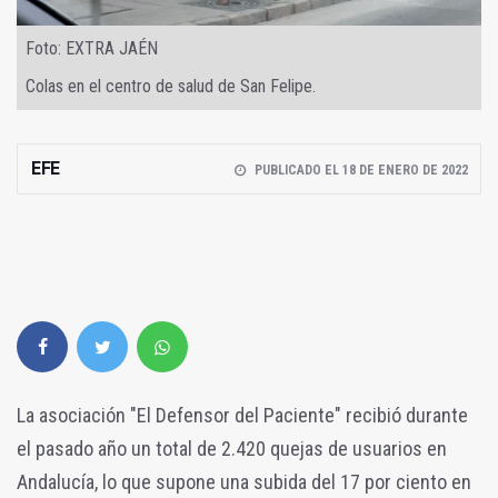
Foto: EXTRA JAÉN
Colas en el centro de salud de San Felipe.
EFE
PUBLICADO EL 18 DE ENERO DE 2022
La asociación "El Defensor del Paciente" recibió durante
el pasado año un total de 2.420 quejas de usuarios en
Andalucía, lo que supone una subida del 17 por ciento en