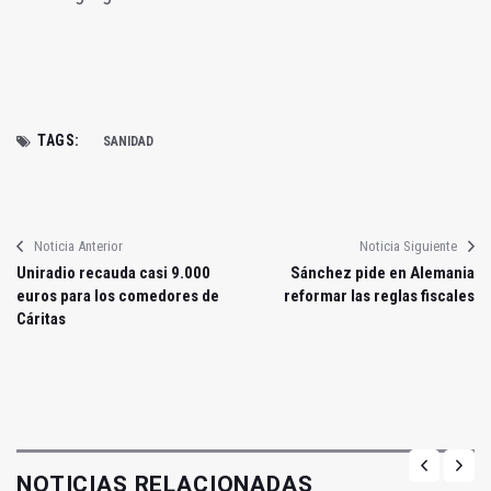
TAGS:
SANIDAD
Noticia Anterior
Noticia Siguiente
Uniradio recauda casi 9.000
Sánchez pide en Alemania
euros para los comedores de
reformar las reglas fiscales
Cáritas
NOTICIAS RELACIONADAS