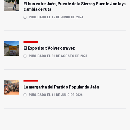
El bus entre Jaén, Puente de la Sierra y Puente Jontoya
cambia de ruta
PUBLICADO EL 12 DE JUNIO DE 2024
El Expositor: Volver otra vez
PUBLICADO EL 31 DE AGOSTO DE 2025
La margarita del Partido Popular de Jaén
PUBLICADO EL 11 DE JULIO DE 2026