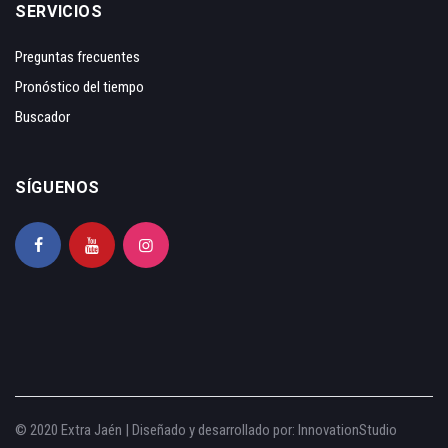
SERVICIOS
Preguntas frecuentes
Pronóstico del tiempo
Buscador
SÍGUENOS
© 2020 Extra Jaén | Diseñado y desarrollado por:
InnovationStudio