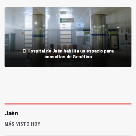
El Hospital de Jaén habilita un espacio para
consultas de Genética
Jaén
MÁS VISTO HOY