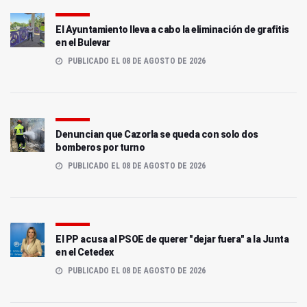
El Ayuntamiento lleva a cabo la eliminación de grafitis
en el Bulevar
PUBLICADO EL 08 DE AGOSTO DE 2026
Denuncian que Cazorla se queda con solo dos
bomberos por turno
PUBLICADO EL 08 DE AGOSTO DE 2026
El PP acusa al PSOE de querer "dejar fuera" a la Junta
en el Cetedex
PUBLICADO EL 08 DE AGOSTO DE 2026