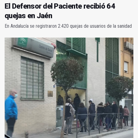
El Defensor del Paciente recibió 64
quejas en Jaén
En Andalucía se registraron 2.420 quejas de usuarios de la sanidad