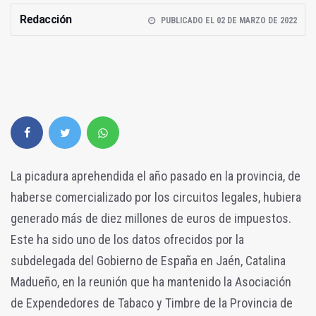
Redacción
PUBLICADO EL 02 DE MARZO DE 2022
La picadura aprehendida el año pasado en la provincia, de
haberse comercializado por los circuitos legales, hubiera
generado más de diez millones de euros de impuestos.
Este ha sido uno de los datos ofrecidos por la
subdelegada del Gobierno de España en Jaén, Catalina
Madueño, en la reunión que ha mantenido la Asociación
de Expendedores de Tabaco y Timbre de la Provincia de