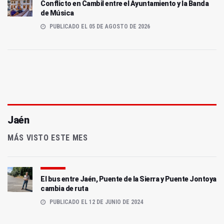
Conflicto en Cambil entre el Ayuntamiento y la Banda
de Música
PUBLICADO EL 05 DE AGOSTO DE 2026
Jaén
MÁS VISTO ESTE MES
El bus entre Jaén, Puente de la Sierra y Puente Jontoya
cambia de ruta
PUBLICADO EL 12 DE JUNIO DE 2024