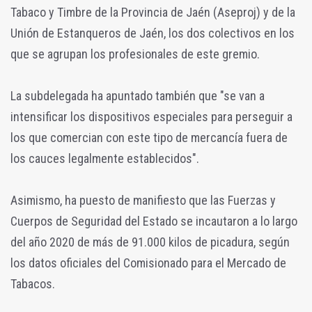
Tabaco y Timbre de la Provincia de Jaén (Aseproj) y de la
Unión de Estanqueros de Jaén, los dos colectivos en los
que se agrupan los profesionales de este gremio.
La subdelegada ha apuntado también que "se van a
intensificar los dispositivos especiales para perseguir a
los que comercian con este tipo de mercancía fuera de
los cauces legalmente establecidos".
Asimismo, ha puesto de manifiesto que las Fuerzas y
Cuerpos de Seguridad del Estado se incautaron a lo largo
del año 2020 de más de 91.000 kilos de picadura, según
los datos oficiales del Comisionado para el Mercado de
Tabacos.