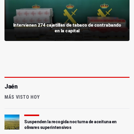
Intervienen 274 cajetillas de tabaco de contrabando
en la capital
Jaén
MÁS VISTO HOY
Suspenden la recogida nocturna de aceituna en
olivares superintensivos