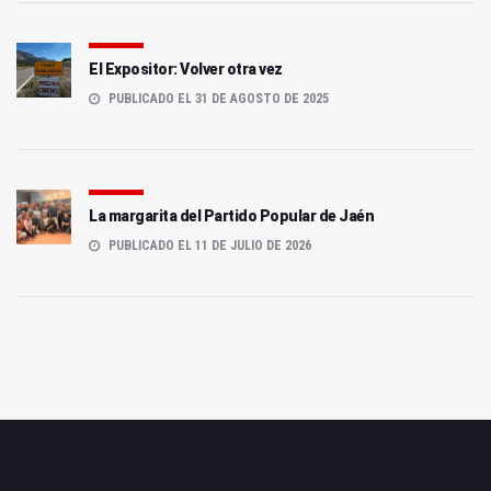
El Expositor: Volver otra vez
PUBLICADO EL 31 DE AGOSTO DE 2025
La margarita del Partido Popular de Jaén
PUBLICADO EL 11 DE JULIO DE 2026