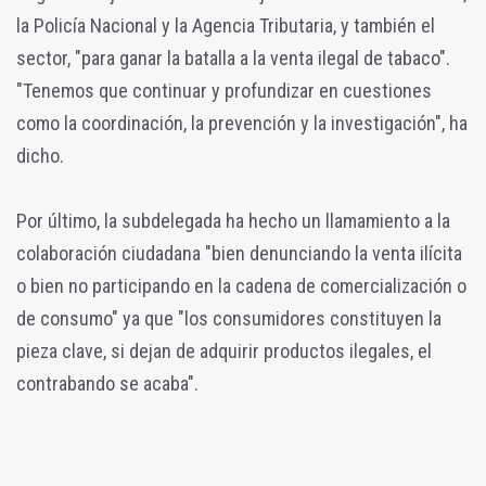
la Policía Nacional y la Agencia Tributaria, y también el
sector, "para ganar la batalla a la venta ilegal de tabaco".
"Tenemos que continuar y profundizar en cuestiones
como la coordinación, la prevención y la investigación", ha
dicho.
Por último, la subdelegada ha hecho un llamamiento a la
colaboración ciudadana "bien denunciando la venta ilícita
o bien no participando en la cadena de comercialización o
de consumo" ya que "los consumidores constituyen la
pieza clave, si dejan de adquirir productos ilegales, el
contrabando se acaba".