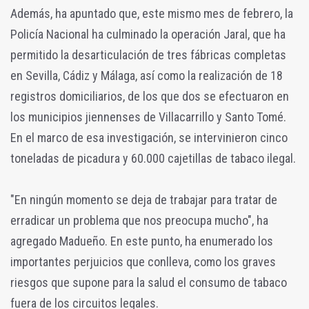
Además, ha apuntado que, este mismo mes de febrero, la
Policía Nacional ha culminado la operación Jaral, que ha
permitido la desarticulación de tres fábricas completas
en Sevilla, Cádiz y Málaga, así como la realización de 18
registros domiciliarios, de los que dos se efectuaron en
los municipios jiennenses de Villacarrillo y Santo Tomé.
En el marco de esa investigación, se intervinieron cinco
toneladas de picadura y 60.000 cajetillas de tabaco ilegal.
"En ningún momento se deja de trabajar para tratar de
erradicar un problema que nos preocupa mucho", ha
agregado Madueño. En este punto, ha enumerado los
importantes perjuicios que conlleva, como los graves
riesgos que supone para la salud el consumo de tabaco
fuera de los circuitos legales.