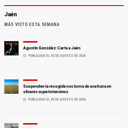
Jaén
MÁS VISTO ESTA SEMANA
Agustín González: Carta a Jaén
PUBLICADO EL 02 DE AGOSTO DE 2026
Suspenden la recogida nocturna de aceituna en
olivares superintensivos
PUBLICADO EL 05 DE AGOSTO DE 2026