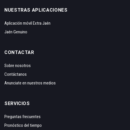
NUESTRAS APLICACIONES
Aplicación móvil Extra Jaén
Jaén Genuino
CONTACTAR
Sobre nosotros
Contáctanos
Anunciate en nuestros medios
SERVICIOS
Preguntas frecuentes
Pronóstico del tiempo