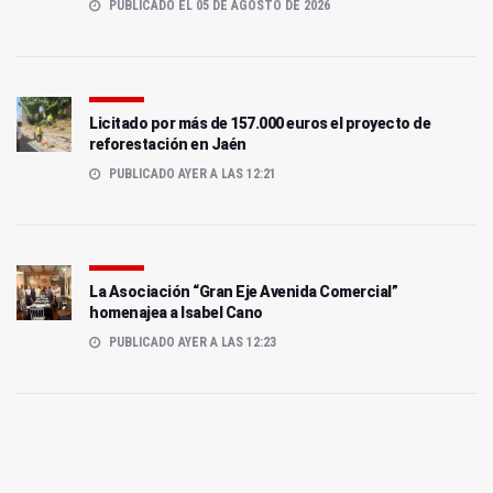
PUBLICADO EL 05 DE AGOSTO DE 2026
Licitado por más de 157.000 euros el proyecto de
reforestación en Jaén
PUBLICADO AYER A LAS 12:21
La Asociación “Gran Eje Avenida Comercial”
homenajea a Isabel Cano
PUBLICADO AYER A LAS 12:23