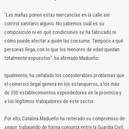
"Las mafias ponen estas mercancías en la calle sin
control sanitario alguno. No sabemos cuál es su
composición ni en qué condiciones se ha fabricado ni
cómo puede afectar a quién las consume. Tampoco a qué
personas llega, con lo que los menores de edad quedan
totalmente expuestos", ha afirmado Madueño.
Igualmente, ha señalado los considerables problemas que
el comercio ilegal genera en los estanqueros, a los más
de 200 establecimientos expendedores en la provincia y
a los legítimos trabajadores de este sector.
Por ello, Catalina Madueño ha reiterado su compromiso de
seguir trabajando de forma conjunta entre la Guardia Civil,