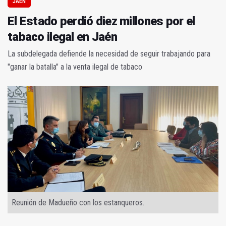
JAÉN
El Estado perdió diez millones por el
tabaco ilegal en Jaén
La subdelegada defiende la necesidad de seguir trabajando para
"ganar la batalla" a la venta ilegal de tabaco
Reunión de Madueño con los estanqueros.