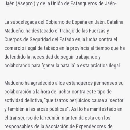
Jaén (Aseproj) y de la Unión de Estanqueros de Jaén-
La subdelegada del Gobierno de España en Jaén, Catalina
Madueño, ha destacado el trabajo de las Fuerzas y
Cuerpos de Seguridad del Estado en la lucha contra el
comercio ilegal de tabaco en la provincia al tiempo que ha
defendido la necesidad de seguir trabajando y
colaborando para "ganar la batalla" a esta práctica ilegal.
Madueño ha agradecido a los estanqueros jiennenses su
colaboración a la hora de luchar contra este tipo de
actividad delictiva, "que tantos perjuicios causa al sector
y también a las arcas públicas". Así lo ha manifestado en
el transcurso de la reunión mantenida esta con los
responsables de la Asociación de Expendedores de