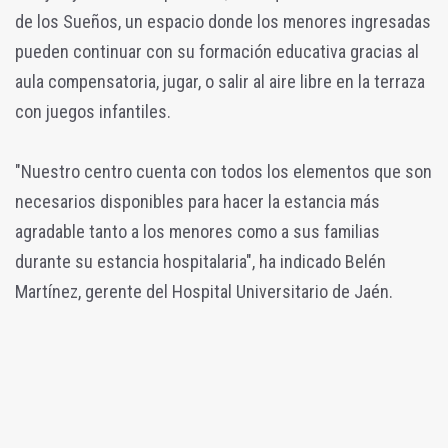
de los Sueños, un espacio donde los menores ingresadas
pueden continuar con su formación educativa gracias al
aula compensatoria, jugar, o salir al aire libre en la terraza
con juegos infantiles.
"Nuestro centro cuenta con todos los elementos que son
necesarios disponibles para hacer la estancia más
agradable tanto a los menores como a sus familias
durante su estancia hospitalaria", ha indicado Belén
Martínez, gerente del Hospital Universitario de Jaén.