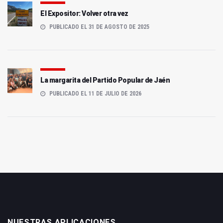
El Expositor: Volver otra vez
PUBLICADO EL 31 DE AGOSTO DE 2025
La margarita del Partido Popular de Jaén
PUBLICADO EL 11 DE JULIO DE 2026
NUESTRAS APLICACIONES