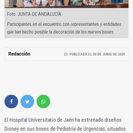
Foto: JUNTA DE ANDALUCÍA
Participantes en el encuentro con representantes y entidades
que han hecho posible la decoración de los nuevos boxes.
Redacción
PUBLICADO EL 30 DE JUNIO DE 2025
El Hospital Universitario de Jaén ha estrenado diseños
Disney en sus boxes de Pediatría de Urgencias, situados