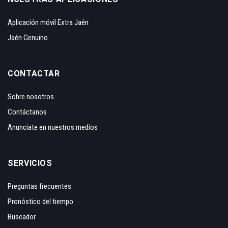
Aplicación móvil Extra Jaén
Jaén Genuino
CONTACTAR
Sobre nosotros
Contáctanos
Anunciate en nuestros medios
SERVICIOS
Preguntas frecuentes
Pronóstico del tiempo
Buscador