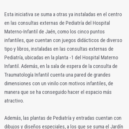
Esta iniciativa se suma a otras ya instaladas en el centro
en las consultas externas de Pediatría del Hospital
Materno-Infantil de Jaén, como los cinco puntos
infantiles, que cuentan con juegos didácticos de diverso
tipo y libros, instaladas en las consultas externas de
Pediatría, ubicadas en la planta -1 del Hospital Materno
Infantil. Además, en la sala de espera de la consulta de
Traumatología Infantil cuenta una pared de grandes
dimensiones con un vinilo con motivos infantiles, de
manera que se ha conseguido hacer el espacio más
atractivo.
Además, las plantas de Pediatría y entradas cuentan con
dibujos y diseños especiales, a los que se suma el Jardín