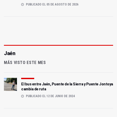
PUBLICADO EL 05 DE AGOSTO DE 2026
Jaén
MÁS VISTO ESTE MES
El bus entre Jaén, Puente de la Sierra y Puente Jontoya
cambia de ruta
PUBLICADO EL 12 DE JUNIO DE 2024