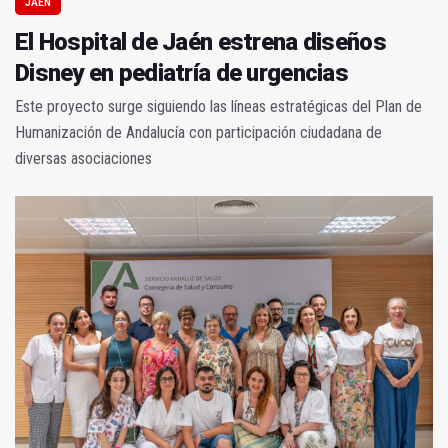
JAÉN
El Hospital de Jaén estrena diseños
Disney en pediatría de urgencias
Este proyecto surge siguiendo las líneas estratégicas del Plan de
Humanización de Andalucía con participación ciudadana de
diversas asociaciones