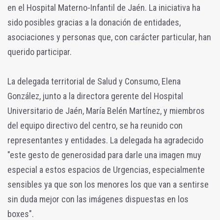
en el Hospital Materno-Infantil de Jaén. La iniciativa ha
sido posibles gracias a la donación de entidades,
asociaciones y personas que, con carácter particular, han
querido participar.
La delegada territorial de Salud y Consumo, Elena
González, junto a la directora gerente del Hospital
Universitario de Jaén, María Belén Martínez, y miembros
del equipo directivo del centro, se ha reunido con
representantes y entidades. La delegada ha agradecido
"este gesto de generosidad para darle una imagen muy
especial a estos espacios de Urgencias, especialmente
sensibles ya que son los menores los que van a sentirse
sin duda mejor con las imágenes dispuestas en los
boxes".