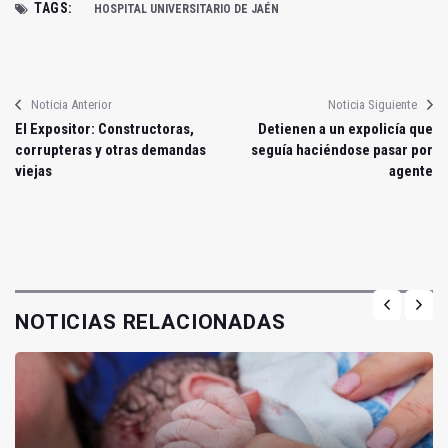
TAGS:
HOSPITAL UNIVERSITARIO DE JAÉN
Noticia Anterior
Noticia Siguiente
El Expositor: Constructoras,
Detienen a un expolicía que
corrupteras y otras demandas
seguía haciéndose pasar por
viejas
agente
NOTICIAS RELACIONADAS