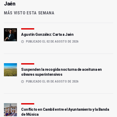
Jaén
MÁS VISTO ESTA SEMANA
Agustín González: Carta a Jaén
PUBLICADO EL 02 DE AGOSTO DE 2026
Suspenden la recogida nocturna de aceituna en
olivares superintensivos
PUBLICADO EL 05 DE AGOSTO DE 2026
Conflicto en Cambil entre el Ayuntamiento y la Banda
de Música