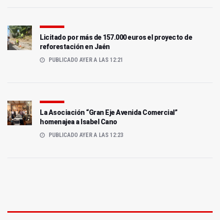
Licitado por más de 157.000 euros el proyecto de
reforestación en Jaén
PUBLICADO AYER A LAS 12:21
La Asociación “Gran Eje Avenida Comercial”
homenajea a Isabel Cano
PUBLICADO AYER A LAS 12:23