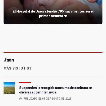
El Hospital de Jaén atendió 795 nacimientos en el
primer semestre
Jaén
MÁS VISTO HOY
Suspenden la recogida nocturna de aceituna en
olivares superintensivos
PUBLICADO EL 05 DE AGOSTO DE 2026