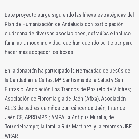
Este proyecto surge siguiendo las líneas estratégicas del
Plan de Humanización de Andalucía con participación
ciudadana de diversas asociaciones, cofradías e incluso
familias a modo individual que han querido participar para
hacer más acogedor los boxes.
En la donación ha participado la Hermandad de Jesús de
la Caridad ante Caifás, Mª Santísima de la Salud y San
Eufrasio; Asociación Los Trancos de Pozuelo de Vilches;
Asociación de Fibromialgia de Jaén (Afixa), Asociación
ALES de padres de niños con cáncer de Jaén; Inter de
Jaén CF; APROMPSI; AMPA La Antigua Muralla, de
Torredelcampo; la familia Ruíz Martínez, y la empresa JBF
WRAP.