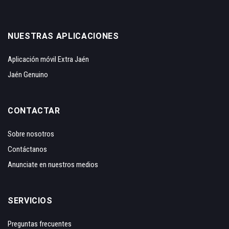
NUESTRAS APLICACIONES
Aplicación móvil Extra Jaén
Jaén Genuino
CONTACTAR
Sobre nosotros
Contáctanos
Anunciate en nuestros medios
SERVICIOS
Preguntas frecuentes