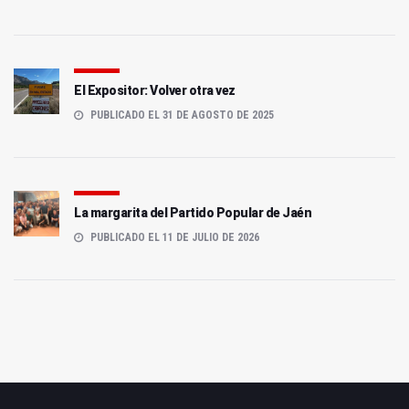
El Expositor: Volver otra vez
PUBLICADO EL 31 DE AGOSTO DE 2025
La margarita del Partido Popular de Jaén
PUBLICADO EL 11 DE JULIO DE 2026