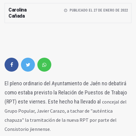
Carolina
PUBLICADO EL 27 DE ENERO DE 2022
Cañada
El pleno ordinario del Ayuntamiento de Jaén no debatirá
como estaba previsto la Relación de Puestos de Trabajo
(RPT) este viernes. Este hecho ha llevado al
concejal del
Grupo Popular, Javier Carazo, a tachar de "auténtica
chapuza" la tramitación de la nueva RPT por parte del
Consistorio jiennense.