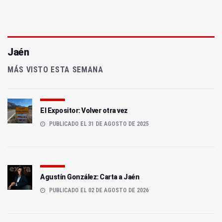
Jaén
MÁS VISTO ESTA SEMANA
El Expositor: Volver otra vez
PUBLICADO EL 31 DE AGOSTO DE 2025
Agustín González: Carta a Jaén
PUBLICADO EL 02 DE AGOSTO DE 2026