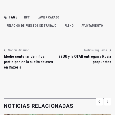
TAGS:
RPT
JAVIER CARAZO
RELACIÓN DE PUESTOS DE TRABAJO
PLENO
AYUNTAMIENTO
Noticia Anterior
Noticia Siguiente
Medio centenar de niños
EEUU y la OTAN entregan a Rusia
participan en la suelta de aves
propuestas
en Cazorla
NOTICIAS RELACIONADAS