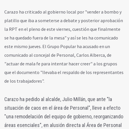
Carazo ha criticado al gobierno local por "vender a bombo y
platillo que iba a someterse a debate y posterior aprobación
la RPT en el pleno de este viernes, cuestión que finalmente
se ha quedado fuera de la mesa" y así se les ha comunicado
este mismo jueves.
El Grupo Popular ha acusado en un
comunicado al concejal de Personal, Carlos Alberca, de
"actuar de mala fe para intentar hacer creer" a los grupos
que el documento "llevaba el respaldo de los representantes
de los trabajadores".
Carazo ha pedido al alcalde, Julio Millán, que ante "la
situación de caos en el área de Personal", lleve a efecto
"una remodelación del equipo de gobierno, reorganizando
áreas esenciales", en alusión directa al Área de Personal