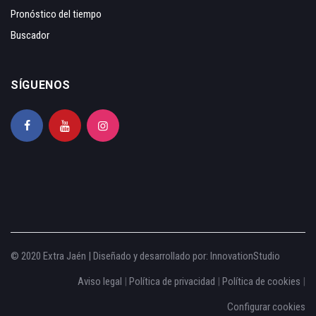
Pronóstico del tiempo
Buscador
SÍGUENOS
© 2020 Extra Jaén | Diseñado y desarrollado por:
InnovationStudio
Aviso legal
|
Política de privacidad
|
Política de cookies
|
Configurar cookies