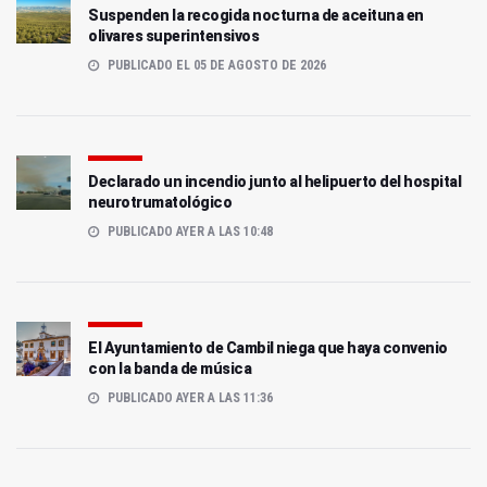
Suspenden la recogida nocturna de aceituna en
olivares superintensivos
PUBLICADO EL 05 DE AGOSTO DE 2026
Declarado un incendio junto al helipuerto del hospital
neurotrumatológico
PUBLICADO AYER A LAS 10:48
El Ayuntamiento de Cambil niega que haya convenio
con la banda de música
PUBLICADO AYER A LAS 11:36