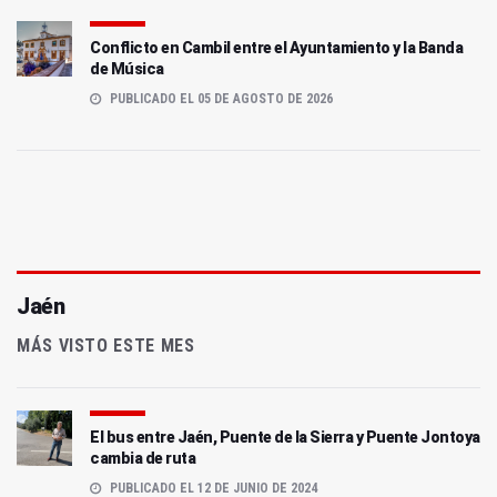
Conflicto en Cambil entre el Ayuntamiento y la Banda
de Música
PUBLICADO EL 05 DE AGOSTO DE 2026
Jaén
MÁS VISTO ESTE MES
El bus entre Jaén, Puente de la Sierra y Puente Jontoya
cambia de ruta
PUBLICADO EL 12 DE JUNIO DE 2024