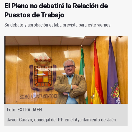
El Pleno no debatirá la Relación de
Puestos de Trabajo
Su debate y aprobación estaba prevista para este viernes.
Foto: EXTRA JAÉN
Javier Carazo, concejal del PP en el Ayuntamiento de Jaén.