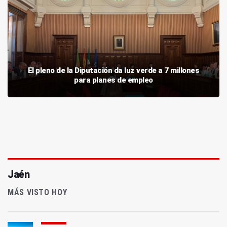
El pleno de la Diputación da luz verde a 7 millones
para planes de empleo
Jaén
MÁS VISTO HOY