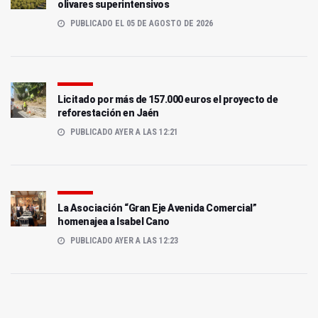
olivares superintensivos
PUBLICADO EL 05 DE AGOSTO DE 2026
Licitado por más de 157.000 euros el proyecto de
reforestación en Jaén
PUBLICADO AYER A LAS 12:21
La Asociación “Gran Eje Avenida Comercial”
homenajea a Isabel Cano
PUBLICADO AYER A LAS 12:23