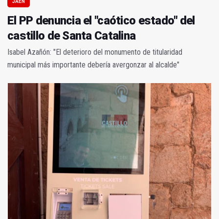
JAÉN
El PP denuncia el "caótico estado" del
castillo de Santa Catalina
Isabel Azañón: "El deterioro del monumento de titularidad
municipal más importante debería avergonzar al alcalde"