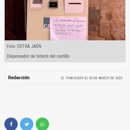
Foto: EXTRA JAÉN
Dispensador de tickets del castillo
Redacción
PUBLICADO EL 02 DE MARZO DE 2023