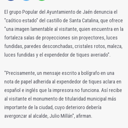
El grupo Popular del Ayuntamiento de Jaén denuncia el
"caótico estado" del castillo de Santa Catalina, que ofrece
"una imagen lamentable al visitante, quien encuentra en la
fortaleza salas de proyecciones sin proyectores, luces
fundidas, paredes desconchadas, cristales rotos, maleza,
luces fundidas y el expendedor de tiques averiado".
"Precisamente, un mensaje escrito a bolígrafo en una
nota de papel adherida al expendedor de tiques aclara en
español e inglés que la impresora no funciona. Así recibe
al visitante el monumento de titularidad municipal más
importante de la ciudad, cuyo deterioro debería
avergonzar al alcalde, Julio Millán", afirman.