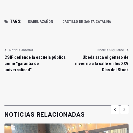
TAGS:
ISABEL AZAÑÓN
CASTILLO DE SANTA CATALINA
Noticia Anterior
Noticia Siguiente
CSIF defiende la escuela pública
Úbeda saca el género de
como "garantía de
invierno a la calle en los XXV
universalidad"
Días del Stock
NOTICIAS RELACIONADAS