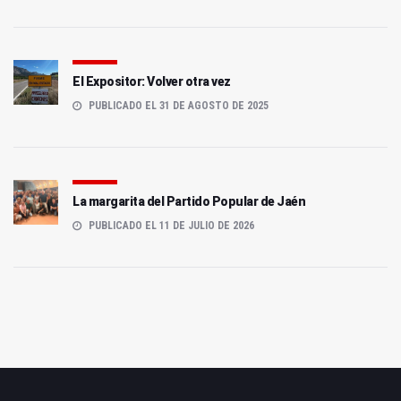
El Expositor: Volver otra vez
PUBLICADO EL 31 DE AGOSTO DE 2025
La margarita del Partido Popular de Jaén
PUBLICADO EL 11 DE JULIO DE 2026