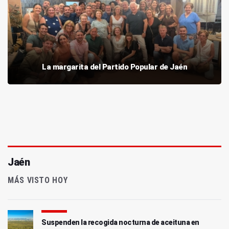
La margarita del Partido Popular de Jaén
Jaén
MÁS VISTO HOY
Suspenden la recogida nocturna de aceituna en