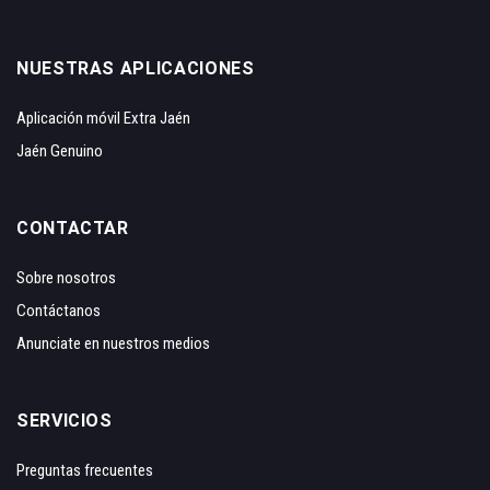
NUESTRAS APLICACIONES
Aplicación móvil Extra Jaén
Jaén Genuino
CONTACTAR
Sobre nosotros
Contáctanos
Anunciate en nuestros medios
SERVICIOS
Preguntas frecuentes