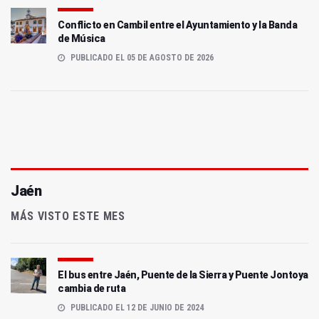
Conflicto en Cambil entre el Ayuntamiento y la Banda
de Música
PUBLICADO EL 05 DE AGOSTO DE 2026
Jaén
MÁS VISTO ESTE MES
El bus entre Jaén, Puente de la Sierra y Puente Jontoya
cambia de ruta
PUBLICADO EL 12 DE JUNIO DE 2024