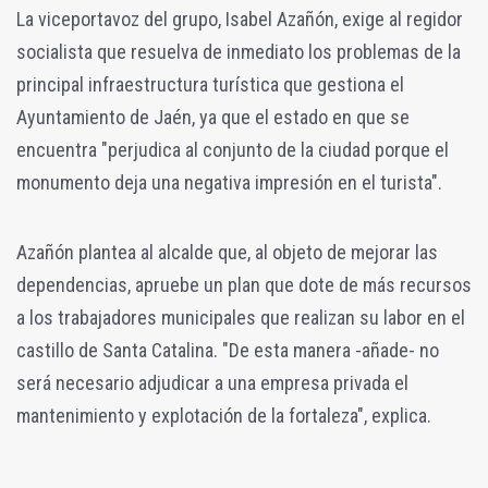
La viceportavoz del grupo, Isabel Azañón, exige al regidor
socialista que resuelva de inmediato los problemas de la
principal infraestructura turística que gestiona el
Ayuntamiento de Jaén, ya que el estado en que se
encuentra "perjudica al conjunto de la ciudad porque el
monumento deja una negativa impresión en el turista".
Azañón plantea al alcalde que, al objeto de mejorar las
dependencias, apruebe un plan que dote de más recursos
a los trabajadores municipales que realizan su labor en el
castillo de Santa Catalina. "De esta manera -añade- no
será necesario adjudicar a una empresa privada el
mantenimiento y explotación de la fortaleza", explica.