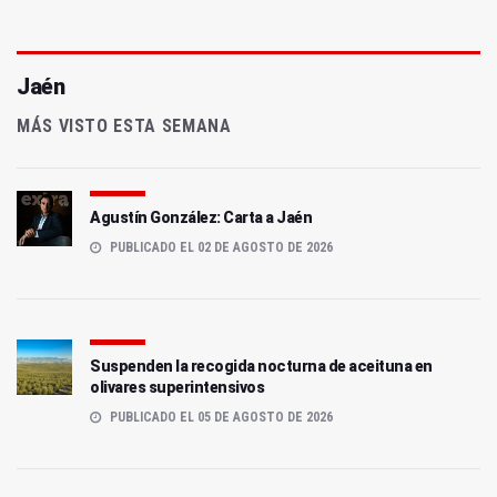
Jaén
MÁS VISTO ESTA SEMANA
Agustín González: Carta a Jaén
PUBLICADO EL 02 DE AGOSTO DE 2026
Suspenden la recogida nocturna de aceituna en
olivares superintensivos
PUBLICADO EL 05 DE AGOSTO DE 2026