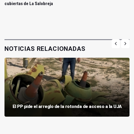
cubiertas de La Salobreja
NOTICIAS RELACIONADAS
El PP pide el arreglo de la rotonda de acceso a la UJA