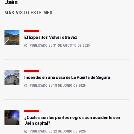
Jaén
MÁS VISTO ESTE MES
El Expositor: Volver otra vez
PUBLICADO EL 31 DE AGOSTO DE 2025
Incendio en una casa de La Puerta de Segura
PUBLICADO EL 18 DE JUNIO DE 2026
¿Cuáles son los puntos negros con accidentes en
Jaén capital?
PUBLICADO EL 22 DE JUNIO DE 2026