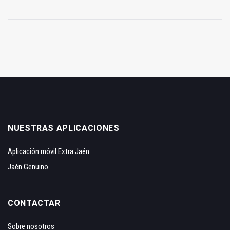
NUESTRAS APLICACIONES
Aplicación móvil Extra Jaén
Jaén Genuino
CONTACTAR
Sobre nosotros