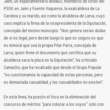
Jaén, un exparlamentario andaluz, miembros de listas del
PSOE en Jaén y Fuente Vaqueros, la exalcaldesa de La
Carolina y su marido, así como la alcaldesa de Larva, cuyo
caso implica la firma de la vicepresidenta de la Diputación,
concejala del mismo municipio. "Nos genera serias dudas
de si es legal, pero desde luego lo que es seguro es que
es inmoral que sea la propia Pilar Parra, concejala de
Larva, quien firme el documento que certifica que su
alcaldesa saca la plaza en la Diputación", ha criticado
Camacho, que ha recalcado que desde el Grupo Popular
"no cuestionamos la capacidad de estas personas, pero
es demasiada casualidad, y las casualidades no existen".
En esta línea, ha puesto el foco en la eliminación del
concurso de méritos "para colocar a los suyos" solo con