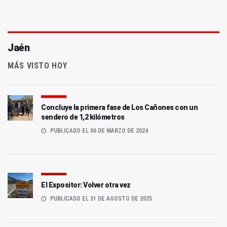
Jaén
MÁS VISTO HOY
Concluye la primera fase de Los Cañones con un
sendero de 1,2 kilómetros
PUBLICADO EL 06 DE MARZO DE 2024
El Expositor: Volver otra vez
PUBLICADO EL 31 DE AGOSTO DE 2025