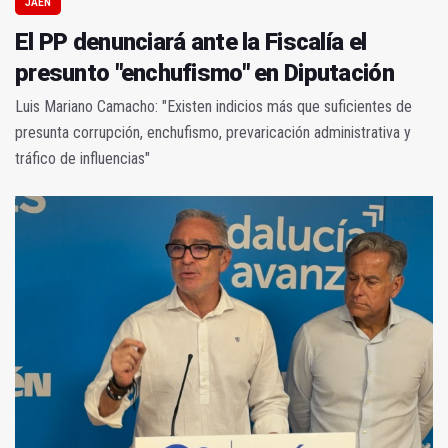
JAÉN
El PP denunciará ante la Fiscalía el
presunto "enchufismo" en Diputación
Luis Mariano Camacho: "Existen indicios más que suficientes de
presunta corrupción, enchufismo, prevaricación administrativa y
tráfico de influencias"