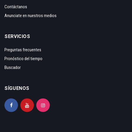
Contáctanos
Anunciate en nuestros medios
SERVICIOS
Preguntas frecuentes
Pronóstico del tiempo
Buscador
SÍGUENOS