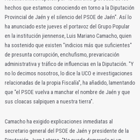
hechos que estamos conociendo en torno a la Diputación
Provincial de Jaén y el silencio del PSOE de Jaén". Así lo
ha anunciado este jueves el portavoz del Grupo Popular
en la institución jiennense, Luis Mariano Camacho, quien
ha sostenido que existen "indicios más que suficientes"
de presunta corrupción, enchufismo, prevaricación
administrativa y tráfico de influencias en la Diputación. "Y
no lo decimos nosotros, lo dice la UCO e investigaciones
relacionadas de la propia Fiscalía", ha añadido, lamentando
que "el PSOE vuelva a manchar el nombre de Jaén y que
sus cloacas salpiquen a nuestra tierra".
Camacho ha exigido explicaciones inmediatas al
secretario general del PSOE de Jaén y presidente de la