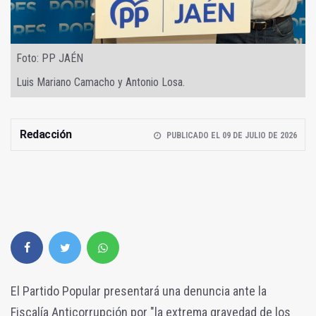
Foto: PP JAÉN
Luis Mariano Camacho y Antonio Losa.
Redacción
PUBLICADO EL 09 DE JULIO DE 2026
El Partido Popular presentará una denuncia ante la
Fiscalía Anticorrupción por "la extrema gravedad de los