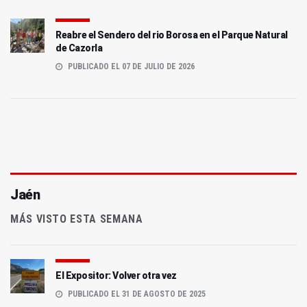
Reabre el Sendero del rio Borosa en el Parque Natural
de Cazorla
PUBLICADO EL 07 DE JULIO DE 2026
Jaén
MÁS VISTO ESTA SEMANA
El Expositor: Volver otra vez
PUBLICADO EL 31 DE AGOSTO DE 2025