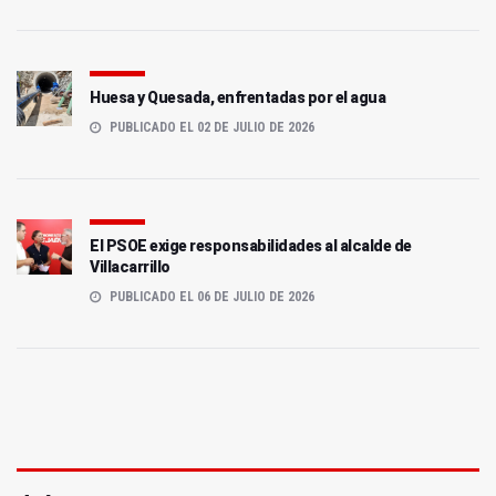
Huesa y Quesada, enfrentadas por el agua
PUBLICADO EL 02 DE JULIO DE 2026
El PSOE exige responsabilidades al alcalde de
Villacarrillo
PUBLICADO EL 06 DE JULIO DE 2026