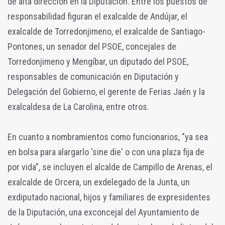
de alta dirección en la Diputación. Entre los puestos de
responsabilidad figuran el exalcalde de Andújar, el
exalcalde de Torredonjimeno, el exalcalde de Santiago-
Pontones, un senador del PSOE, concejales de
Torredonjimeno y Mengíbar, un diputado del PSOE,
responsables de comunicación en Diputación y
Delegación del Gobierno, el gerente de Ferias Jaén y la
exalcaldesa de La Carolina, entre otros.
En cuanto a nombramientos como funcionarios, "ya sea
en bolsa para alargarlo 'sine die' o con una plaza fija de
por vida", se incluyen el alcalde de Campillo de Arenas, el
exalcalde de Orcera, un exdelegado de la Junta, un
exdiputado nacional, hijos y familiares de expresidentes
de la Diputación, una exconcejal del Ayuntamiento de