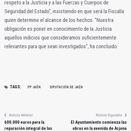
respeto a la Justicia y a las Fuerzas y Cuerpos de
Seguridad del Estado", insistiendo en que será la Fiscalía
quien determine el alcance de los hechos. "Nuestra
obligación es poner en conocimiento de la Justicia
aquellos indicios que consideramos suficientemente
relevantes para que sean investigados", ha concluido.
TAGS:
PP JAÉN
DIPUTACIÓN DE JAÉN
Noticia Anterior
Noticia Siguiente
600.000 euros para la
El Ayuntamiento comienza las
reparación integral de las
obras en la avenida de Arjona