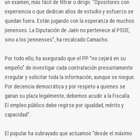
un examen, más fácil de filtrar o dirigir. "Opositores con
experiencia o que dedican años de estudio y esfuerzo se
quedan fuera. Están jugando con la esperanza de muchos
jienenses. La Diputación de Jaén no pertenece al PSOE,
sino a los jiennenses", ha recalcado Camacho.
Por todo ello, ha asegurado que el PP "no cejará en su
empeño" de investigar cada contratación presuntamente
irregular y solicitar toda la información, aunque se niegue.
Por decencia democrática y por respeto a quienes se
ganan su plaza legalmente, debemos acudir a la Fiscalía.
El empleo público debe regirse por igualdad, mérito y
capacidad".
El popular ha subrayado que actuamos "desde el máximo