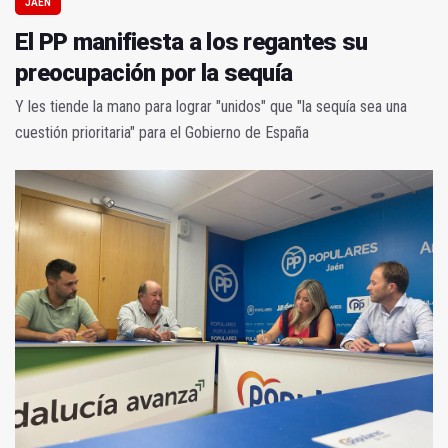
JAÉN
El PP manifiesta a los regantes su
preocupación por la sequía
Y les tiende la mano para lograr "unidos" que "la sequía sea una
cuestión prioritaria" para el Gobierno de España