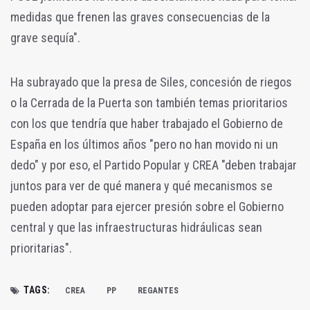
medidas que frenen las graves consecuencias de la
grave sequía".
Ha subrayado que la presa de Siles, concesión de riegos
o la Cerrada de la Puerta son también temas prioritarios
con los que tendría que haber trabajado el Gobierno de
España en los últimos años "pero no han movido ni un
dedo" y por eso, el Partido Popular y CREA "deben trabajar
juntos para ver de qué manera y qué mecanismos se
pueden adoptar para ejercer presión sobre el Gobierno
central y que las infraestructuras hidráulicas sean
prioritarias".
TAGS:
CREA
PP
REGANTES