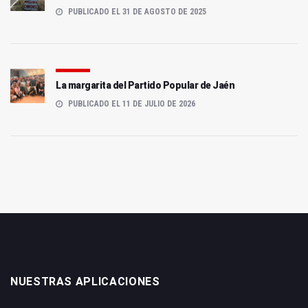
PUBLICADO EL 31 DE AGOSTO DE 2025
La margarita del Partido Popular de Jaén
PUBLICADO EL 11 DE JULIO DE 2026
NUESTRAS APLICACIONES