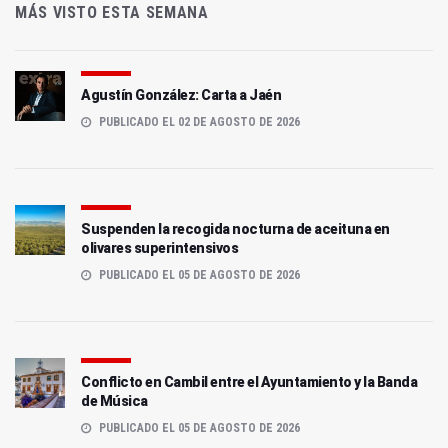
MÁS VISTO ESTA SEMANA
Agustín González: Carta a Jaén
PUBLICADO EL 02 DE AGOSTO DE 2026
Suspenden la recogida nocturna de aceituna en
olivares superintensivos
PUBLICADO EL 05 DE AGOSTO DE 2026
Conflicto en Cambil entre el Ayuntamiento y la Banda
de Música
PUBLICADO EL 05 DE AGOSTO DE 2026