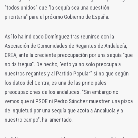
"todos unidos" que "la sequía sea una cuestión
prioritaria" para el próximo Gobierno de España.
Así lo ha indicado Domínguez tras reunirse con la
Asociación de Comunidades de Regantes de Andalucía,
CREA, ante la creciente preocupación por una sequía "que
no da tregua". De hecho, "esto ya no solo preocupa a
nuestros regantes y al Partido Popular" si no que según
los datos del Centra, es una de las principales
preocupaciones de los andaluces. "Sin embargo no
vemos que ni PSOE ni Pedro Sánchez muestren una pizca
de inquietud por una sequía que azota a Andalucía y a
nuestro campo", ha lamentado.