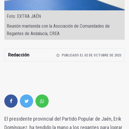
Foto: EXTRA JAÉN
Reunión mantenida con la Asociación de Comunidades de
Regantes de Andalucía, CREA
Redacción
PUBLICADO EL 02 DE OCTUBRE DE 2023
El presidente provincial del Partido Popular de Jaén, Erik
Domínguez, ha tendido la mano a los regantes para lograr