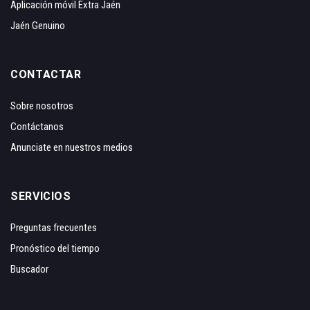
Aplicación móvil Extra Jaén
Jaén Genuino
CONTACTAR
Sobre nosotros
Contáctanos
Anunciate en nuestros medios
SERVICIOS
Preguntas frecuentes
Pronóstico del tiempo
Buscador