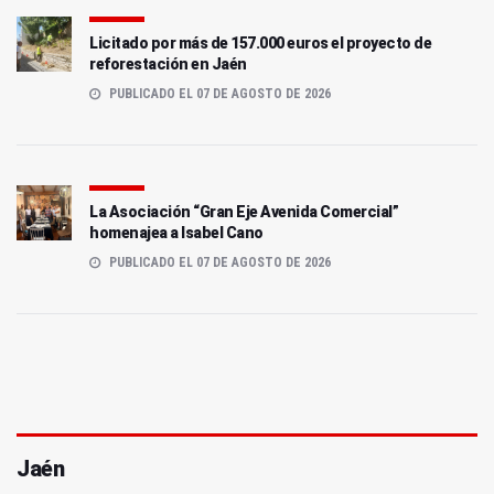
Licitado por más de 157.000 euros el proyecto de
reforestación en Jaén
PUBLICADO EL 07 DE AGOSTO DE 2026
La Asociación “Gran Eje Avenida Comercial”
homenajea a Isabel Cano
PUBLICADO EL 07 DE AGOSTO DE 2026
Jaén