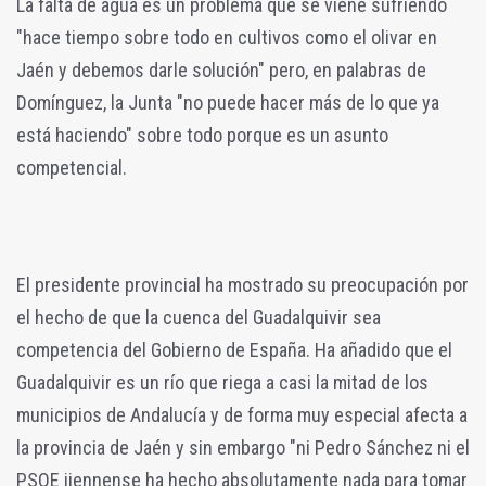
La falta de agua es un problema que se viene sufriendo
"hace tiempo sobre todo en cultivos como el olivar en
Jaén y debemos darle solución" pero, en palabras de
Domínguez, la Junta "no puede hacer más de lo que ya
está haciendo" sobre todo porque es un asunto
competencial.
El presidente provincial ha mostrado su preocupación por
el hecho de que la cuenca del Guadalquivir sea
competencia del Gobierno de España. Ha añadido que el
Guadalquivir es un río que riega a casi la mitad de los
municipios de Andalucía y de forma muy especial afecta a
la provincia de Jaén y sin embargo "ni Pedro Sánchez ni el
PSOE jiennense ha hecho absolutamente nada para tomar