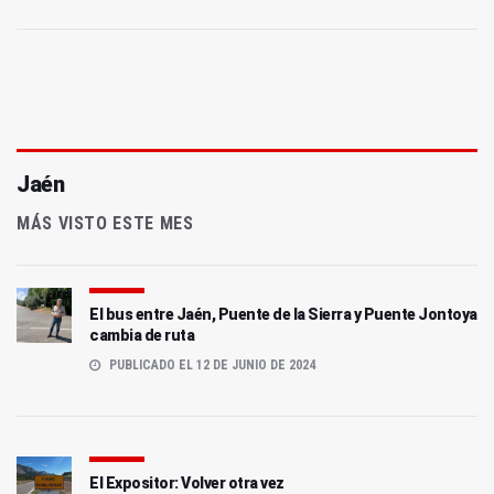
Jaén
MÁS VISTO ESTE MES
El bus entre Jaén, Puente de la Sierra y Puente Jontoya
cambia de ruta
PUBLICADO EL 12 DE JUNIO DE 2024
El Expositor: Volver otra vez