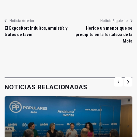
Noticia Anterior
Noticia Siguiente
El Expositor: Indultos, amnistía y
Herido un menor que se
tratos de favor
precipitó en la fortaleza de la
Mota
NOTICIAS RELACIONADAS