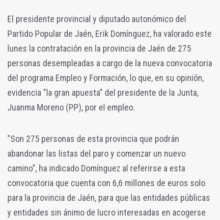
El presidente provincial y diputado autonómico del
Partido Popular de Jaén, Erik Domínguez, ha valorado este
lunes la contratación en la provincia de Jaén de 275
personas desempleadas a cargo de la nueva convocatoria
del programa Empleo y Formación, lo que, en su opinión,
evidencia "la gran apuesta" del presidente de la Junta,
Juanma Moreno (PP), por el empleo.
"Son 275 personas de esta provincia que podrán
abandonar las listas del paro y comenzar un nuevo
camino", ha indicado Domínguez al referirse a esta
convocatoria que cuenta con 6,6 millones de euros solo
para la provincia de Jaén, para que las entidades públicas
y entidades sin ánimo de lucro interesadas en acogerse