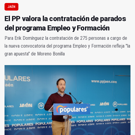
JAÉN
El PP valora la contratación de parados
del programa Empleo y Formación
Para Erik Domínguez la contratación de 275 personas a cargo de
la nueva convocatoria del programa Empleo y Formación refleja "la
gran apuesta" de Moreno Bonilla