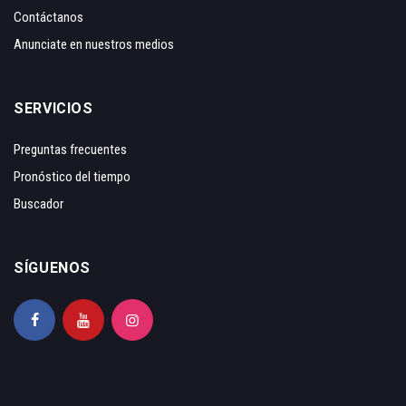
Contáctanos
Anunciate en nuestros medios
SERVICIOS
Preguntas frecuentes
Pronóstico del tiempo
Buscador
SÍGUENOS