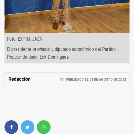
Foto: EXTRA JAÉN
El presidente provincial y diputado autonómico del Partido
Popular de Jaén, Erik Domínguez
Redacción
PUBLICADO EL 08 DE AGOSTO DE 2022