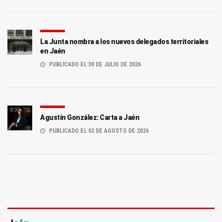
La Junta nombra a los nuevos delegados territoriales
en Jaén
PUBLICADO EL 30 DE JULIO DE 2026
Agustín González: Carta a Jaén
PUBLICADO EL 02 DE AGOSTO DE 2026