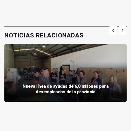
NOTICIAS RELACIONADAS
Nueva línea de ayudas de 6,8 millones para
desempleados de la provincia