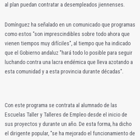
al plan puedan contratar a desempleados jiennenses.
Domínguez ha señalado en un comunicado que programas
como estos "son imprescindibles sobre todo ahora que
vienen tiempos muy difíciles", al tiempo que ha indicado
que el Gobierno andaluz "hará todo lo posible para seguir
luchando contra una lacra endémica que lleva azotando a
esta comunidad y a esta provincia durante décadas".
Con este programa se contrata al alumnado de las
Escuelas Taller y Talleres de Empleo desde el inicio de
sus proyectos y durante un año. De esta forma, ha dicho
el dirigente popular, "se ha mejorado el funcionamiento de