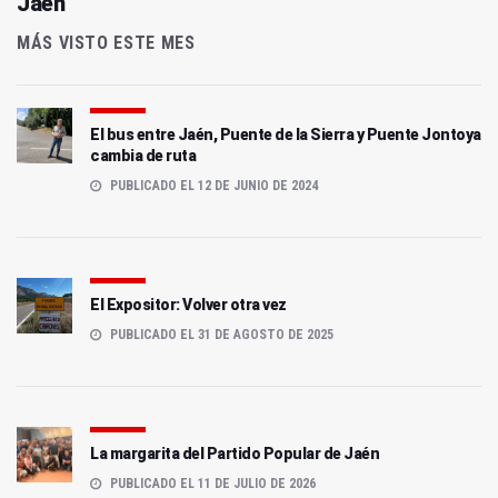
Jaén
MÁS VISTO ESTE MES
El bus entre Jaén, Puente de la Sierra y Puente Jontoya
cambia de ruta
PUBLICADO EL 12 DE JUNIO DE 2024
El Expositor: Volver otra vez
PUBLICADO EL 31 DE AGOSTO DE 2025
La margarita del Partido Popular de Jaén
PUBLICADO EL 11 DE JULIO DE 2026