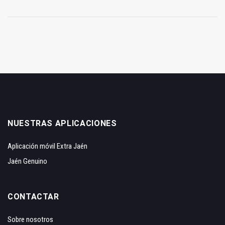
NUESTRAS APLICACIONES
Aplicación móvil Extra Jaén
Jaén Genuino
CONTACTAR
Sobre nosotros