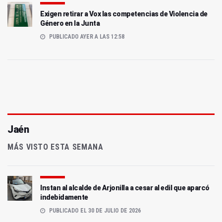
Exigen retirar a Vox las competencias de Violencia de
Género en la Junta
PUBLICADO AYER A LAS 12:58
Jaén
MÁS VISTO ESTA SEMANA
Instan al alcalde de Arjonilla a cesar al edil que aparcó
indebidamente
PUBLICADO EL 30 DE JULIO DE 2026