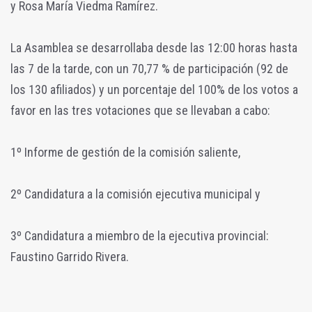
y Rosa María Viedma Ramírez.
La Asamblea se desarrollaba desde las 12:00 horas hasta
las 7 de la tarde, con un 70,77 % de participación (92 de
los 130 afiliados) y un porcentaje del 100% de los votos a
favor en las tres votaciones que se llevaban a cabo:
1º Informe de gestión de la comisión saliente,
2º Candidatura a la comisión ejecutiva municipal y
3º Candidatura a miembro de la ejecutiva provincial:
Faustino Garrido Rivera.