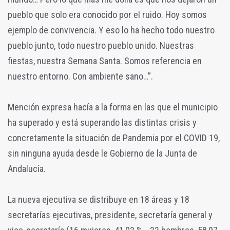
pueblo que solo era conocido por el ruido. Hoy somos
ejemplo de convivencia. Y eso lo ha hecho todo nuestro
pueblo junto, todo nuestro pueblo unido. Nuestras
fiestas, nuestra Semana Santa. Somos referencia en
nuestro entorno. Con ambiente sano…”.
Mención expresa hacía a la forma en las que el municipio
ha superado y está superando las distintas crisis y
concretamente la situación de Pandemia por el COVID 19,
sin ninguna ayuda desde le Gobierno de la Junta de
Andalucía.
La nueva ejecutiva se distribuye en 18 áreas y 18
secretarías ejecutivas, presidente, secretaría general y