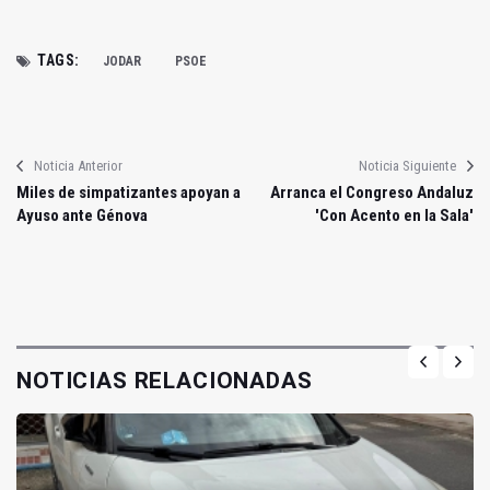
TAGS:
JODAR
PSOE
Noticia Anterior
Noticia Siguiente
Miles de simpatizantes apoyan a
Arranca el Congreso Andaluz
Ayuso ante Génova
'Con Acento en la Sala'
NOTICIAS RELACIONADAS