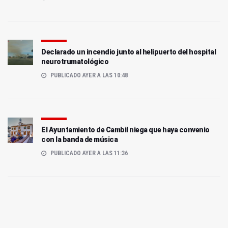
Declarado un incendio junto al helipuerto del hospital
neurotrumatológico
PUBLICADO AYER A LAS 10:48
El Ayuntamiento de Cambil niega que haya convenio
con la banda de música
PUBLICADO AYER A LAS 11:36