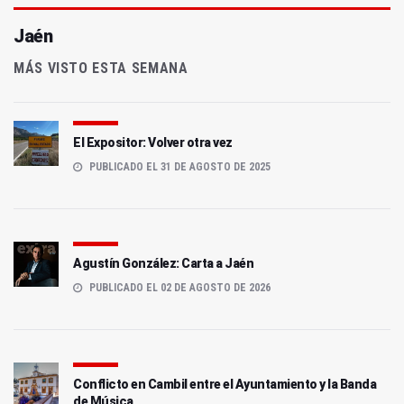
Jaén
MÁS VISTO ESTA SEMANA
El Expositor: Volver otra vez
PUBLICADO EL 31 DE AGOSTO DE 2025
Agustín González: Carta a Jaén
PUBLICADO EL 02 DE AGOSTO DE 2026
Conflicto en Cambil entre el Ayuntamiento y la Banda
de Música