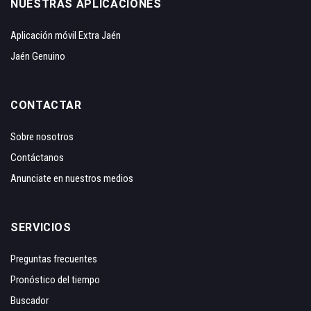
NUESTRAS APLICACIONES
Aplicación móvil Extra Jaén
Jaén Genuino
CONTACTAR
Sobre nosotros
Contáctanos
Anunciate en nuestros medios
SERVICIOS
Preguntas frecuentes
Pronóstico del tiempo
Buscador