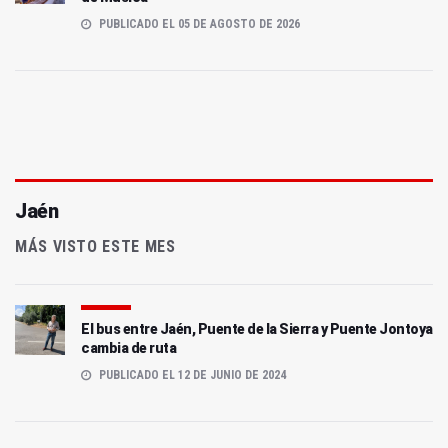
PUBLICADO EL 05 DE AGOSTO DE 2026
Jaén
MÁS VISTO ESTE MES
El bus entre Jaén, Puente de la Sierra y Puente Jontoya
cambia de ruta
PUBLICADO EL 12 DE JUNIO DE 2024