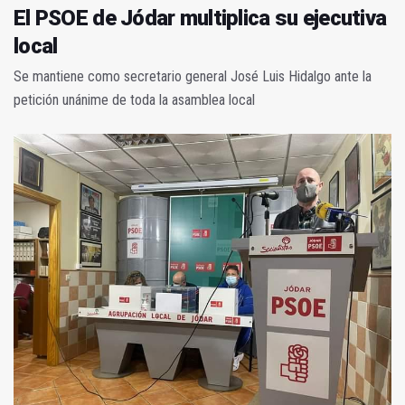
El PSOE de Jódar multiplica su ejecutiva
local
Se mantiene como secretario general José Luis Hidalgo ante la
petición unánime de toda la asamblea local