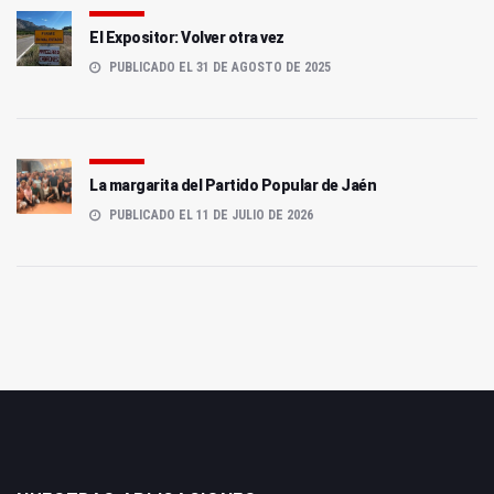
El Expositor: Volver otra vez
PUBLICADO EL 31 DE AGOSTO DE 2025
La margarita del Partido Popular de Jaén
PUBLICADO EL 11 DE JULIO DE 2026