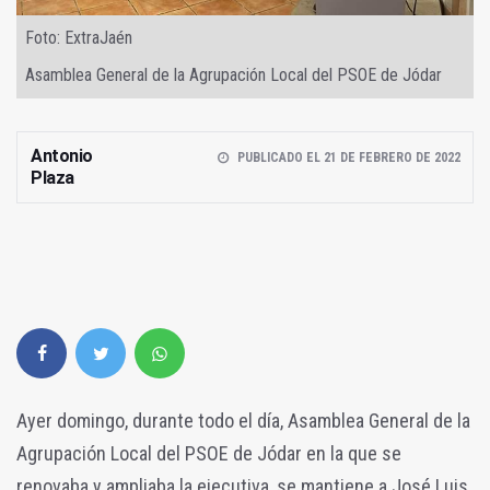
Foto: ExtraJaén
Asamblea General de la Agrupación Local del PSOE de Jódar
Antonio
PUBLICADO EL 21 DE FEBRERO DE 2022
Plaza
Ayer domingo, durante todo el día, Asamblea General de la
Agrupación Local del PSOE de Jódar en la que se
renovaba y ampliaba la ejecutiva, se mantiene a José Luis