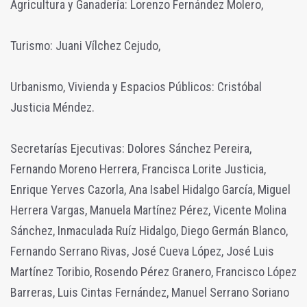
Agricultura y Ganadería: Lorenzo Fernández Molero,
Turismo: Juani Vílchez Cejudo,
Urbanismo, Vivienda y Espacios Públicos: Cristóbal
Justicia Méndez.
Secretarías Ejecutivas: Dolores Sánchez Pereira,
Fernando Moreno Herrera, Francisca Lorite Justicia,
Enrique Yerves Cazorla, Ana Isabel Hidalgo García, Miguel
Herrera Vargas, Manuela Martínez Pérez, Vicente Molina
Sánchez, Inmaculada Ruíz Hidalgo, Diego Germán Blanco,
Fernando Serrano Rivas, José Cueva López, José Luis
Martínez Toribio, Rosendo Pérez Granero, Francisco López
Barreras, Luis Cintas Fernández, Manuel Serrano Soriano