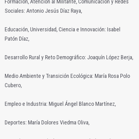
Formación, Atención al Militante, Comunicación y Redes
Sociales: Antonio Jesús Díaz Raya,
Educación, Universidad, Ciencia e Innovación: Isabel
Patón Díaz,
Desarrollo Rural y Reto Demográfico: Joaquín López Berja,
Medio Ambiente y Transición Ecológica: María Rosa Polo
Cubero,
Empleo e Industria: Miguel Ángel Blanco Martínez,
Deportes: María Dolores Viedma Oliva,