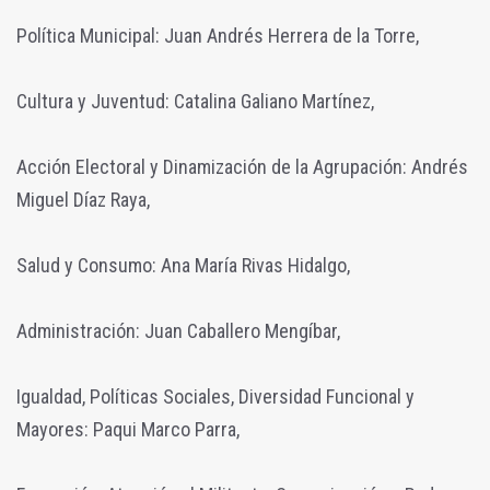
Política Municipal: Juan Andrés Herrera de la Torre,
Cultura y Juventud: Catalina Galiano Martínez,
Acción Electoral y Dinamización de la Agrupación: Andrés
Miguel Díaz Raya,
Salud y Consumo: Ana María Rivas Hidalgo,
Administración: Juan Caballero Mengíbar,
Igualdad, Políticas Sociales, Diversidad Funcional y
Mayores: Paqui Marco Parra,