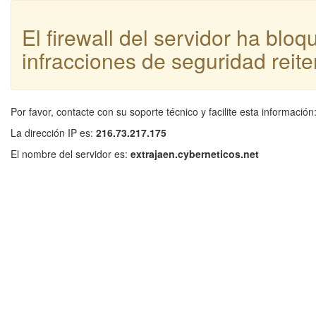
El firewall del servidor ha blo
infracciones de seguridad reite
Por favor, contacte con su soporte técnico y facilite esta información
La dirección IP es:
216.73.217.175
El nombre del servidor es:
extrajaen.cyberneticos.net