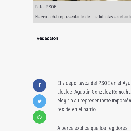
Foto: PSOE
Elección del representante de Las Infantas en el ant
Redacción
El viceportavoz del PSOE en el Ayun
alcalde, Agustín González Romo, ha
elegir a su representante imponién
reside en el barrio.
Alberca explica que los regidores t