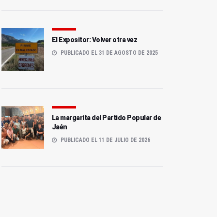
El Expositor: Volver otra vez
PUBLICADO EL 31 DE AGOSTO DE 2025
La margarita del Partido Popular de
Jaén
PUBLICADO EL 11 DE JULIO DE 2026