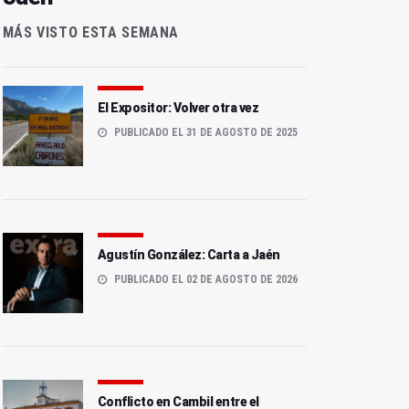
MÁS VISTO ESTA SEMANA
El Expositor: Volver otra vez
PUBLICADO EL 31 DE AGOSTO DE 2025
Agustín González: Carta a Jaén
PUBLICADO EL 02 DE AGOSTO DE 2026
Conflicto en Cambil entre el