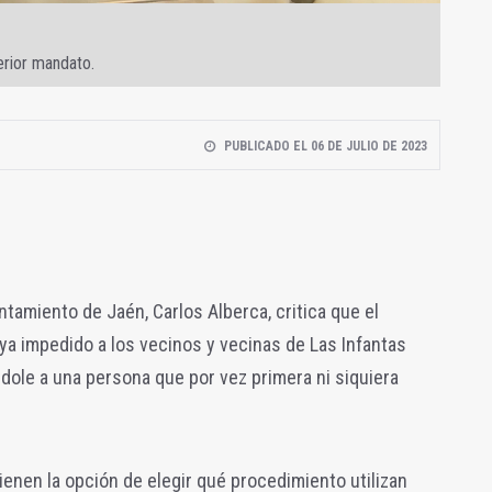
erior mandato.
PUBLICADO EL 06 DE JULIO DE 2023
tamiento de Jaén, Carlos Alberca, critica que el
ya impedido a los vecinos y vecinas de Las Infantas
dole a una persona que por vez primera ni siquiera
ienen la opción de elegir qué procedimiento utilizan