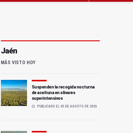
Jaén
MÁS VISTO HOY
Suspenden la recogida nocturna
de aceituna en olivares
superintensivos
PUBLICADO EL 05 DE AGOSTO DE 2026