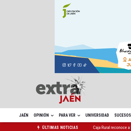
JAÉN
OPINIÓN
PARA VER
UNIVERSIDAD
SUCESOS
Caja Rural reconoce a
ÚLTIMAS NOTICIAS