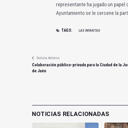
representante ha jugado un papel cl
Ayuntamiento se le cercene la part
TAGS:
LAS INFANTAS
Noticia Anterior
Colaboración público-privada para la Ciudad de la Ju
de Jaén
NOTICIAS RELACIONADAS