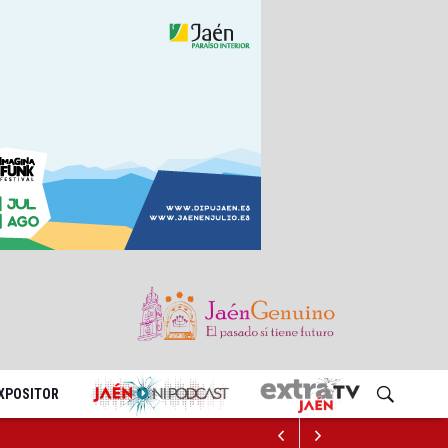
EXPOSITOR