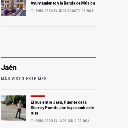
Ayuntamiento y la Banda de Música
PUBLICADO EL 05 DE AGOSTO DE 2026
Jaén
MÁS VISTO ESTE MES
El bus entre Jaén, Puente de la
Sierra y Puente Jontoya cambia de
ruta
PUBLICADO EL 12 DE JUNIO DE 2024