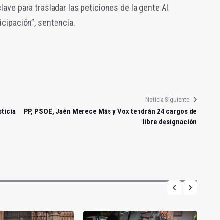
ave para trasladar las peticiones de la gente Al
icipación”, sentencia.
Noticia Siguiente
sticia
PP, PSOE, Jaén Merece Más y Vox tendrán 24 cargos de
libre designación