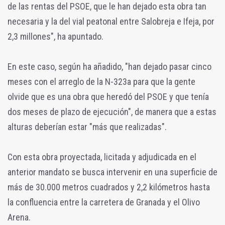
de las rentas del PSOE, que le han dejado esta obra tan
necesaria y la del vial peatonal entre Salobreja e Ifeja, por
2,3 millones", ha apuntado.
En este caso, según ha añadido, "han dejado pasar cinco
meses con el arreglo de la N-323a para que la gente
olvide que es una obra que heredó del PSOE y que tenía
dos meses de plazo de ejecución", de manera que a estas
alturas deberían estar "más que realizadas".
Con esta obra proyectada, licitada y adjudicada en el
anterior mandato se busca intervenir en una superficie de
más de 30.000 metros cuadrados y 2,2 kilómetros hasta
la confluencia entre la carretera de Granada y el Olivo
Arena.