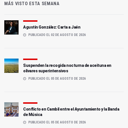
MÁS VISTO ESTA SEMANA
Agustín González: Carta a Jaén
PUBLICADO EL 02 DE AGOSTO DE 2026
Suspenden la recogida nocturna de aceituna en
olivares superintensivos
PUBLICADO EL 05 DE AGOSTO DE 2026
Conflicto en Cambil entre el Ayuntamiento y la Banda
de Música
PUBLICADO EL 05 DE AGOSTO DE 2026