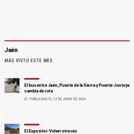
Jaén
MÁS VISTO ESTE MES
El bus entre Jaén, Puente de la Sierra y Puente Jontoya
cambia de ruta
PUBLICADO EL 12 DE JUNIO DE 2024
El Expositor: Volver otra vez