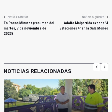
Noticia Anterior
Noticia Siguiente
En Pocos Minutos (resumen del
Adolfo Malpartida expone '4
martes, 7 de noviembre de
Estaciones 4' en la Sala Moneo
2023)
NOTICIAS RELACIONADAS