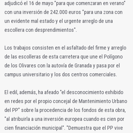
adjudicó el 16 de mayo "para que comenzaran en verano"
con una inversión de 242.000 euros "para una zona con
un evidente mal estado y el urgente arreglo de una
escollera con desprendimientos".
Los trabajos consisten en el asfaltado del firme y arreglo
de las escolleras de esta carretera que une el Polígono
de los Olivares con la autovía de Granada y pasa por el
campus universitario y los dos centros comerciales.
El edil, además, ha afeado "el desconocimiento exhibido
en redes por el propio concejal de Mantenimiento Urbano
del PP" sobre la procedencia de los fondos de esta obra,
"al atribuirla a una inversión europea cuando es cien por
cien financiación municipal". "Demuestra que el PP vive