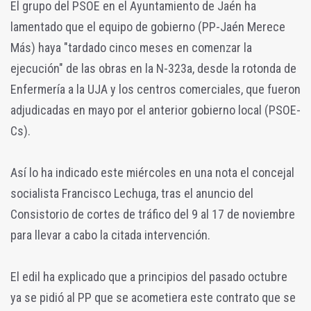
El grupo del PSOE en el Ayuntamiento de Jaén ha
lamentado que el equipo de gobierno (PP-Jaén Merece
Más) haya "tardado cinco meses en comenzar la
ejecución" de las obras en la N-323a, desde la rotonda de
Enfermería a la UJA y los centros comerciales, que fueron
adjudicadas en mayo por el anterior gobierno local (PSOE-
Cs).
Así lo ha indicado este miércoles en una nota el concejal
socialista Francisco Lechuga, tras el anuncio del
Consistorio de cortes de tráfico del 9 al 17 de noviembre
para llevar a cabo la citada intervención.
El edil ha explicado que a principios del pasado octubre
ya se pidió al PP que se acometiera este contrato que se