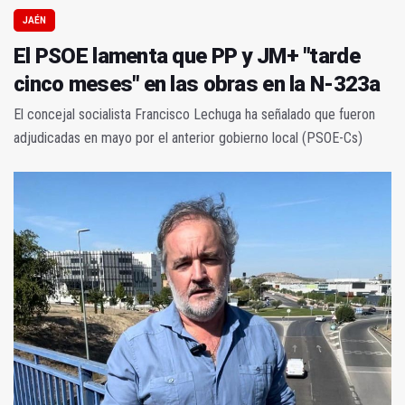
JAÉN
El PSOE lamenta que PP y JM+ "tarde
cinco meses" en las obras en la N-323a
El concejal socialista Francisco Lechuga ha señalado que fueron
adjudicadas en mayo por el anterior gobierno local (PSOE-Cs)