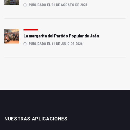
PUBLICADO EL 31 DE AGOSTO DE 2025
La margarita del Partido Popular de Jaén
PUBLICADO EL 11 DE JULIO DE 2026
NUESTRAS APLICACIONES