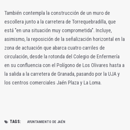
También contempla la construcción de un muro de
escollera junto a la carretera de Torrequebradilla, que
está "en una situación muy comprometida". Incluye,
asimismo, la reposición de la señalización horizontal en la
zona de actuación que abarca cuatro carriles de
circulación, desde la rotonda del Colegio de Enfermería
en su confluencia con el Polígono de Los Olivares hasta a
la salida a la carretera de Granada, pasando por la UJA y
los centros comerciales Jaén Plaza y La Loma.
TAGS:
AYUNTAMIENTO DE JAÉN