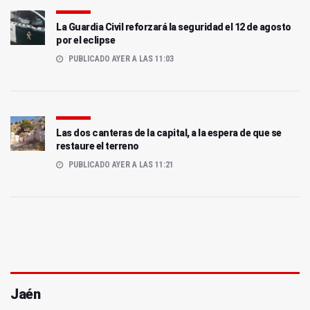
La Guardia Civil reforzará la seguridad el 12 de agosto
por el eclipse
PUBLICADO AYER A LAS 11:03
Las dos canteras de la capital, a la espera de que se
restaure el terreno
PUBLICADO AYER A LAS 11:21
Jaén