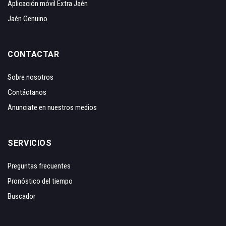
Aplicación móvil Extra Jaén
Jaén Genuino
CONTACTAR
Sobre nosotros
Contáctanos
Anunciate en nuestros medios
SERVICIOS
Preguntas frecuentes
Pronóstico del tiempo
Buscador