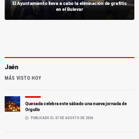
El Ayuntamiento lleva a cabo la eliminación de grafitis
en el Bulevar
Jaén
MÁS VISTO HOY
Quesada celebra este sábado una nueva jornada de
Orgullo
PUBLICADO EL 07 DE AGOSTO DE 2026