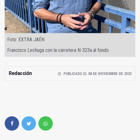
Foto: EXTRA JAÉN
Francisco Lechuga con la carretera N-323a al fondo.
Redacción
PUBLICADO EL 08 DE NOVIEMBRE DE 2023