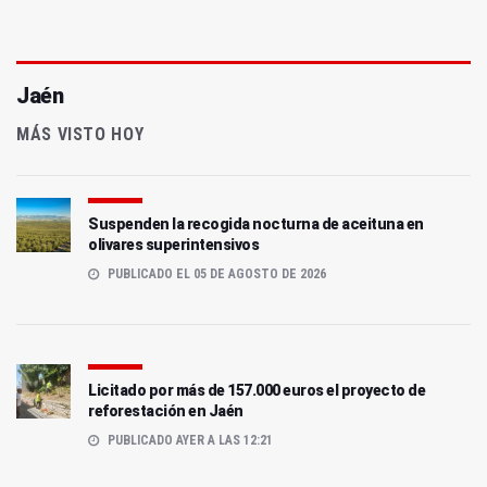
Jaén
MÁS VISTO HOY
Suspenden la recogida nocturna de aceituna en
olivares superintensivos
PUBLICADO EL 05 DE AGOSTO DE 2026
Licitado por más de 157.000 euros el proyecto de
reforestación en Jaén
PUBLICADO AYER A LAS 12:21