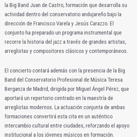
la Big Band Juan de Castro, formación que desarrolla su
actividad dentro del conservatorio andujareño bajo la
dirección de Francisco Varela y Jesús Carazzo. El
conjunto ha preparado un programa instrumental que
recorre la historia del jazz a través de grandes artistas,
arreglistas y compositores clásicos y contemporáneos.
El concierto contará además con la presencia de la Big
Band del Conservatorio Profesional de Música Teresa
Berganza de Madrid, dirigida por Miguel Ángel Pérez, que
aportará un repertorio centrado en la maestría de
arreglistas modernos. La actuación conjunta de ambas
formaciones convertirá esta cita en un auténtico
intercambio cultural entre ciudades, reforzando el apoyo
institucional a los jóvenes músicos en formación.