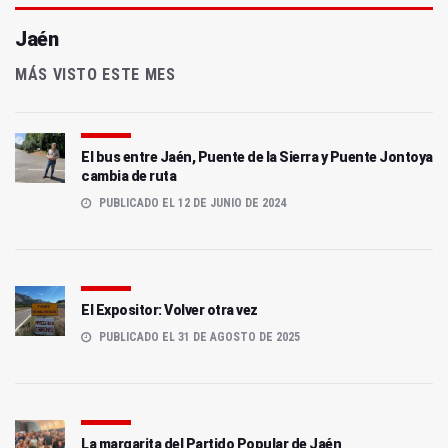
Jaén
MÁS VISTO ESTE MES
El bus entre Jaén, Puente de la Sierra y Puente Jontoya
cambia de ruta
PUBLICADO EL 12 DE JUNIO DE 2024
El Expositor: Volver otra vez
PUBLICADO EL 31 DE AGOSTO DE 2025
La margarita del Partido Popular de Jaén