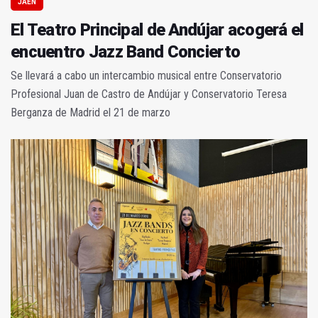
JAÉN
El Teatro Principal de Andújar acogerá el
encuentro Jazz Band Concierto
Se llevará a cabo un intercambio musical entre Conservatorio
Profesional Juan de Castro de Andújar y Conservatorio Teresa
Berganza de Madrid el 21 de marzo