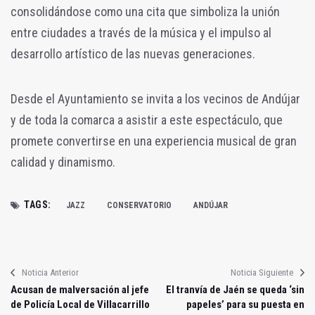
consolidándose como una cita que simboliza la unión
entre ciudades a través de la música y el impulso al
desarrollo artístico de las nuevas generaciones.
Desde el Ayuntamiento se invita a los vecinos de Andújar
y de toda la comarca a asistir a este espectáculo, que
promete convertirse en una experiencia musical de gran
calidad y dinamismo.
TAGS:
JAZZ
CONSERVATORIO
ANDÚJAR
Noticia Anterior
Noticia Siguiente
Acusan de malversación al jefe
El tranvía de Jaén se queda ‘sin
de Policía Local de Villacarrillo
papeles’ para su puesta en