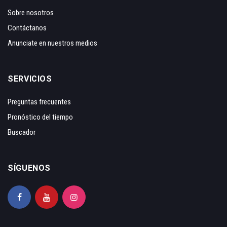
Sobre nosotros
Contáctanos
Anunciate en nuestros medios
SERVICIOS
Preguntas frecuentes
Pronóstico del tiempo
Buscador
SÍGUENOS