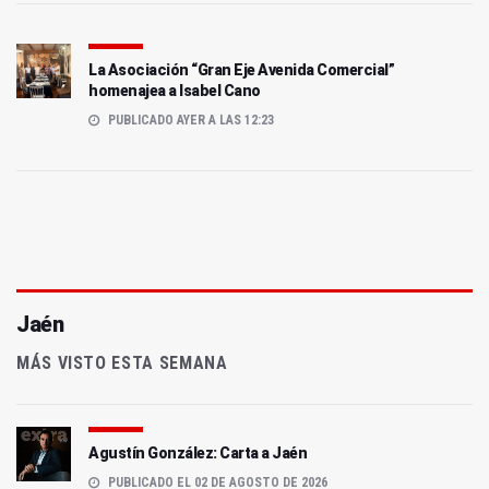
La Asociación “Gran Eje Avenida Comercial”
homenajea a Isabel Cano
PUBLICADO AYER A LAS 12:23
Jaén
MÁS VISTO ESTA SEMANA
Agustín González: Carta a Jaén
PUBLICADO EL 02 DE AGOSTO DE 2026