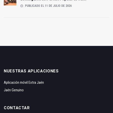
PUBLICADO EL 11 DE JULIO DE 2026
NUESTRAS APLICACIONES
Aplicación móvil Extra Jaén
Jaén Genuino
CONTACTAR