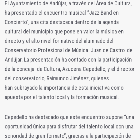
El Ayuntamiento de Andújar, a través del Área de Cultura,
ha presentado el encuentro musical “Jazz Band en
Concierto”, una cita destacada dentro de la agenda
cultural del municipio que pone en valor la música en
directo y el alto nivel formativo del alumnado del
Conservatorio Profesional de Música 'Juan de Castro' de
Andújar. La presentación ha contado con la participación
de la concejal de Cultura, Azucena Cepedello, y el director
del conservatorio, Raimundo Jiménez, quienes
han subrayado la importancia de esta iniciativa como
apuesta por el talento local y la formación musical.
Cepedello ha destacado que este encuentro supone “una
oportunidad única para disfrutar del talento local con una
sonoridad de gran formato”, gracias a la participación de