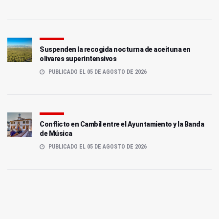
Suspenden la recogida nocturna de aceituna en
olivares superintensivos
PUBLICADO EL 05 DE AGOSTO DE 2026
Conflicto en Cambil entre el Ayuntamiento y la Banda
de Música
PUBLICADO EL 05 DE AGOSTO DE 2026