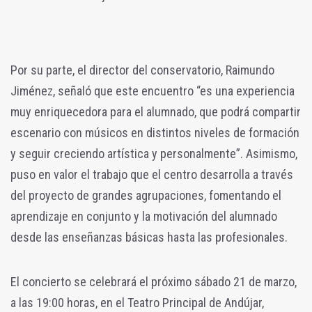
Por su parte, el director del conservatorio, Raimundo
Jiménez, señaló que este encuentro “es una experiencia
muy enriquecedora para el alumnado, que podrá compartir
escenario con músicos en distintos niveles de formación
y seguir creciendo artística y personalmente”. Asimismo,
puso en valor el trabajo que el centro desarrolla a través
del proyecto de grandes agrupaciones, fomentando el
aprendizaje en conjunto y la motivación del alumnado
desde las enseñanzas básicas hasta las profesionales.
El concierto se celebrará el próximo sábado 21 de marzo,
a las 19:00 horas, en el Teatro Principal de Andújar,