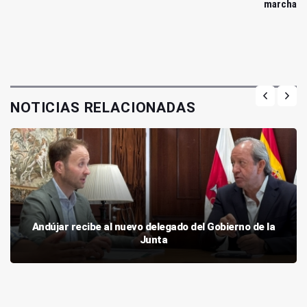
marcha
NOTICIAS RELACIONADAS
Andújar recibe al nuevo delegado del Gobierno de la
Junta