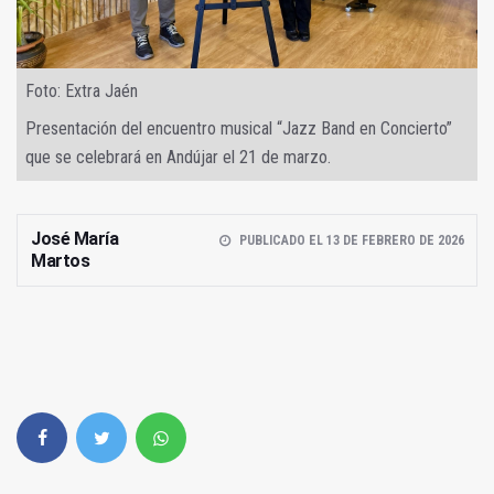
Foto: Extra Jaén
Presentación del encuentro musical “Jazz Band en Concierto”
que se celebrará en Andújar el 21 de marzo.
José María
PUBLICADO EL 13 DE FEBRERO DE 2026
Martos