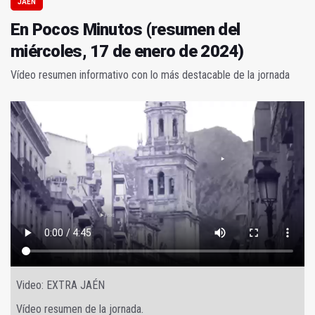
JAÉN
En Pocos Minutos (resumen del
miércoles, 17 de enero de 2024)
Vídeo resumen informativo con lo más destacable de la jornada
Video: EXTRA JAÉN
Vídeo resumen de la jornada.