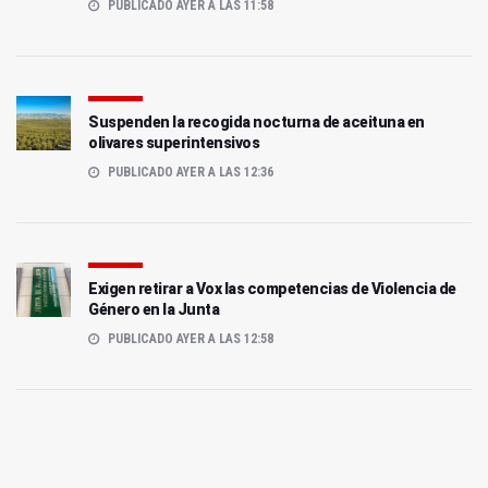
PUBLICADO AYER A LAS 11:58
Suspenden la recogida nocturna de aceituna en
olivares superintensivos
PUBLICADO AYER A LAS 12:36
Exigen retirar a Vox las competencias de Violencia de
Género en la Junta
PUBLICADO AYER A LAS 12:58