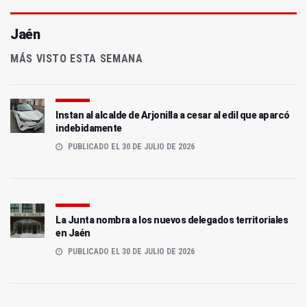
Jaén
MÁS VISTO ESTA SEMANA
Instan al alcalde de Arjonilla a cesar al edil que aparcó
indebidamente
PUBLICADO EL 30 DE JULIO DE 2026
La Junta nombra a los nuevos delegados territoriales
en Jaén
PUBLICADO EL 30 DE JULIO DE 2026