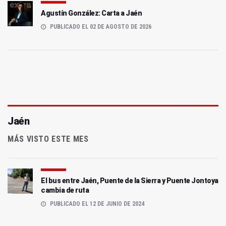
Agustín González: Carta a Jaén
PUBLICADO EL 02 DE AGOSTO DE 2026
Jaén
MÁS VISTO ESTE MES
El bus entre Jaén, Puente de la Sierra y Puente Jontoya
cambia de ruta
PUBLICADO EL 12 DE JUNIO DE 2024