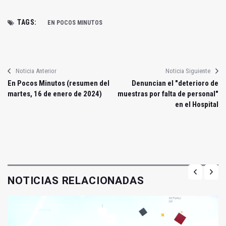
TAGS:
EN POCOS MINUTOS
Noticia Anterior
Noticia Siguiente
En Pocos Minutos (resumen del
Denuncian el "deterioro de
martes, 16 de enero de 2024)
muestras por falta de personal"
en el Hospital
NOTICIAS RELACIONADAS