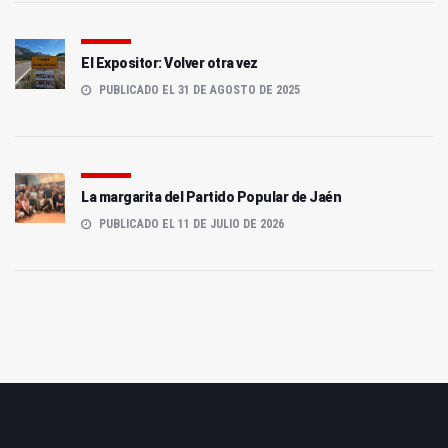
El Expositor: Volver otra vez
PUBLICADO EL 31 DE AGOSTO DE 2025
La margarita del Partido Popular de Jaén
PUBLICADO EL 11 DE JULIO DE 2026