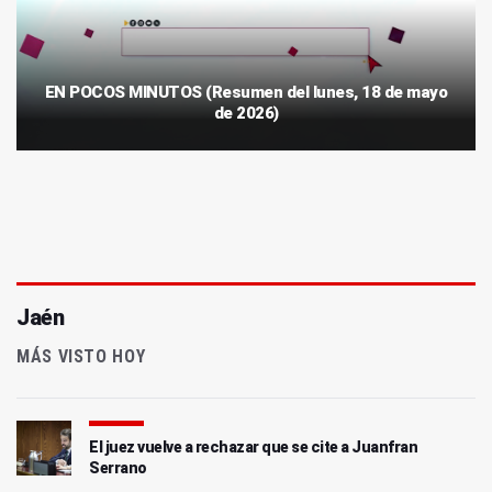
EN POCOS MINUTOS (Resumen del lunes, 18 de mayo
de 2026)
Jaén
MÁS VISTO HOY
El juez vuelve a rechazar que se cite a Juanfran
Serrano