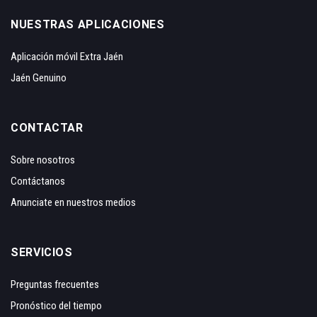
NUESTRAS APLICACIONES
Aplicación móvil Extra Jaén
Jaén Genuino
CONTACTAR
Sobre nosotros
Contáctanos
Anunciate en nuestros medios
SERVICIOS
Preguntas frecuentes
Pronóstico del tiempo