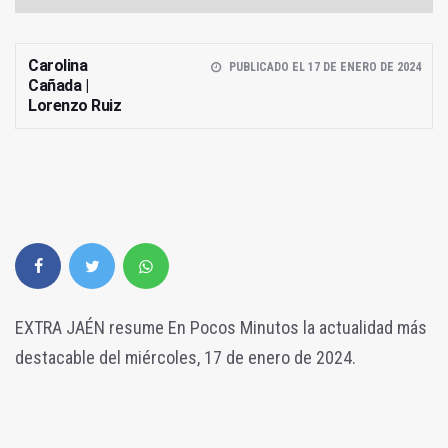
Carolina
PUBLICADO EL 17 DE ENERO DE 2024
Cañada |
Lorenzo Ruiz
EXTRA JAÉN resume En Pocos Minutos la actualidad más
destacable del miércoles, 17 de enero de 2024.