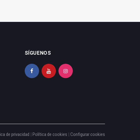
SÍGUENOS
ica de privacidad
|
Política de cookies
|
Configurar cookies