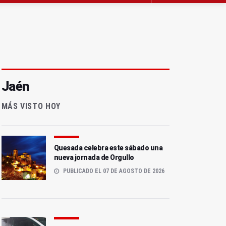
Jaén
MÁS VISTO HOY
Quesada celebra este sábado una
nueva jornada de Orgullo
PUBLICADO EL 07 DE AGOSTO DE 2026