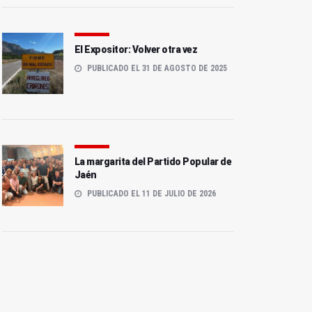
El Expositor: Volver otra vez
PUBLICADO EL 31 DE AGOSTO DE 2025
La margarita del Partido Popular de
Jaén
PUBLICADO EL 11 DE JULIO DE 2026