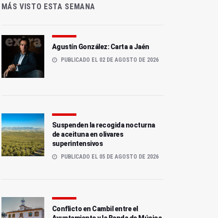
MÁS VISTO ESTA SEMANA
Agustín González: Carta a Jaén
PUBLICADO EL 02 DE AGOSTO DE 2026
Suspenden la recogida nocturna
de aceituna en olivares
superintensivos
PUBLICADO EL 05 DE AGOSTO DE 2026
Conflicto en Cambil entre el