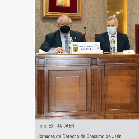
Foto: EXTRA JAÉN
Jornadas de Derecho de Consumo de Jaén.