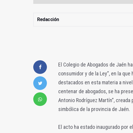
Redacción
El Colegio de Abogados de Jaén ha 
consumidor y de la Ley”, en la que
destacados en esta materia a nivel 
centenar de abogados, se ha pres
Antonio Rodríguez Martín”, creada p
simbólica de la provincia de Jaén.
El acto ha estado inaugurado por e