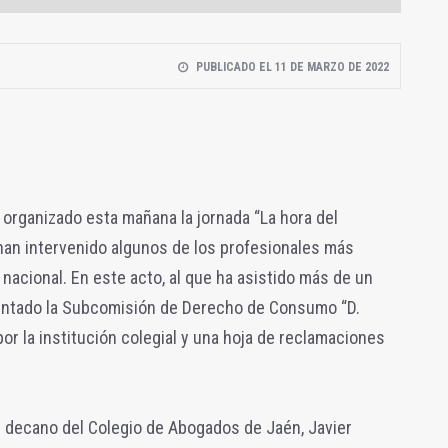
PUBLICADO EL 11 DE MARZO DE 2022
organizado esta mañana la jornada “La hora del
 han intervenido algunos de los profesionales más
nacional. En este acto, al que ha asistido más de un
entado la Subcomisión de Derecho de Consumo “D.
or la institución colegial y una hoja de reclamaciones
l decano del Colegio de Abogados de Jaén, Javier