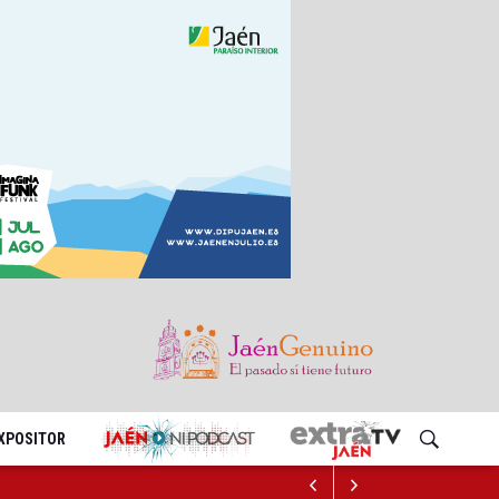
EXPOSITOR