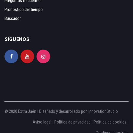
Preguntas frecuentes
Pronóstico del tiempo
Buscador
SÍGUENOS
© 2020 Extra Jaén | Diseñado y desarrollado por:
InnovationStudio
Aviso legal
|
Política de privacidad
|
Política de cookies
|
Configurar cookies