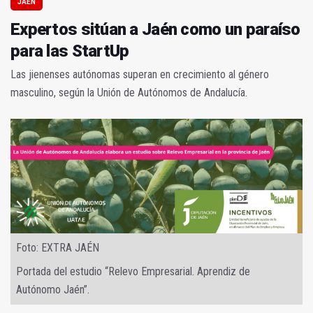
JAÉN
Expertos sitúan a Jaén como un paraíso
para las StartUp
Las jienenses autónomas superan en crecimiento al género
masculino, según la Unión de Autónomos de Andalucía.
Foto: EXTRA JAÉN
Portada del estudio “Relevo Empresarial. Aprendiz de
Autónomo Jaén”.