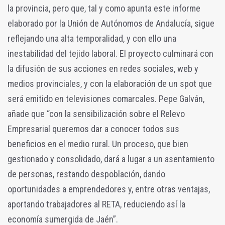
la provincia, pero que, tal y como apunta este informe
elaborado por la Unión de Autónomos de Andalucía, sigue
reflejando una alta temporalidad, y con ello una
inestabilidad del tejido laboral. El proyecto culminará con
la difusión de sus acciones en redes sociales, web y
medios provinciales, y con la elaboración de un spot que
será emitido en televisiones comarcales. Pepe Galván,
añade que “con la sensibilización sobre el Relevo
Empresarial queremos dar a conocer todos sus
beneficios en el medio rural. Un proceso, que bien
gestionado y consolidado, dará a lugar a un asentamiento
de personas, restando despoblación, dando
oportunidades a emprendedores y, entre otras ventajas,
aportando trabajadores al RETA, reduciendo así la
economía sumergida de Jaén”.