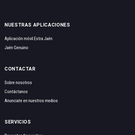
NUESTRAS APLICACIONES
Aplicación móvil Extra Jaén
Jaén Genuino
CONTACTAR
Sobre nosotros
Contáctanos
Anunciate en nuestros medios
SERVICIOS