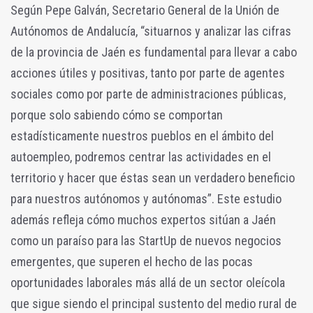
Según Pepe Galván, Secretario General de la Unión de
Autónomos de Andalucía, “situarnos y analizar las cifras
de la provincia de Jaén es fundamental para llevar a cabo
acciones útiles y positivas, tanto por parte de agentes
sociales como por parte de administraciones públicas,
porque solo sabiendo cómo se comportan
estadísticamente nuestros pueblos en el ámbito del
autoempleo, podremos centrar las actividades en el
territorio y hacer que éstas sean un verdadero beneficio
para nuestros autónomos y autónomas”. Este estudio
además refleja cómo muchos expertos sitúan a Jaén
como un paraíso para las StartUp de nuevos negocios
emergentes, que superen el hecho de las pocas
oportunidades laborales más allá de un sector oleícola
que sigue siendo el principal sustento del medio rural de