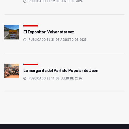
PUBLICADO EL 12 DE JUNIO DE 2024
El Expositor: Volver otra vez
PUBLICADO EL 31 DE AGOSTO DE 2025
La margarita del Partido Popular de Jaén
PUBLICADO EL 11 DE JULIO DE 2026