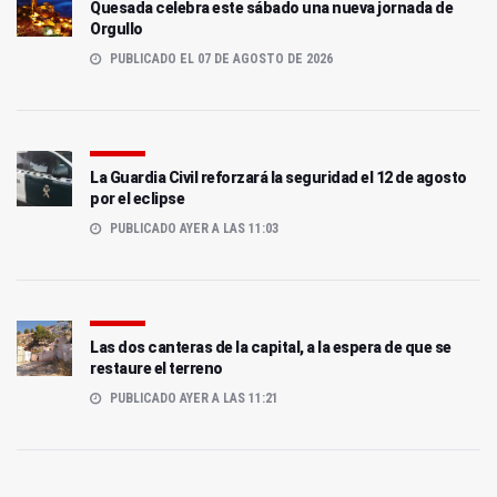
Quesada celebra este sábado una nueva jornada de
Orgullo
PUBLICADO EL 07 DE AGOSTO DE 2026
La Guardia Civil reforzará la seguridad el 12 de agosto
por el eclipse
PUBLICADO AYER A LAS 11:03
Las dos canteras de la capital, a la espera de que se
restaure el terreno
PUBLICADO AYER A LAS 11:21