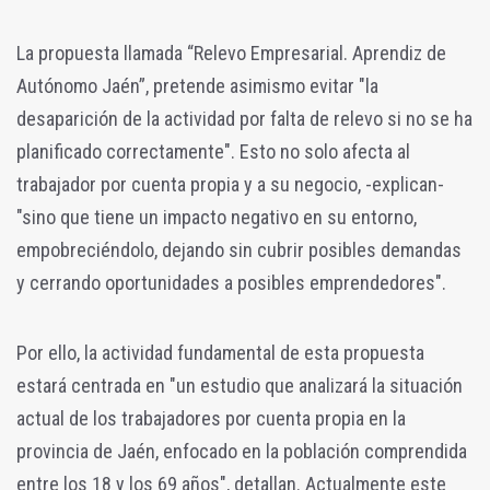
La propuesta llamada “Relevo Empresarial. Aprendiz de
Autónomo Jaén”, pretende asimismo evitar "la
desaparición de la actividad por falta de relevo si no se ha
planificado correctamente". Esto no solo afecta al
trabajador por cuenta propia y a su negocio, -explican-
"sino que tiene un impacto negativo en su entorno,
empobreciéndolo, dejando sin cubrir posibles demandas
y cerrando oportunidades a posibles emprendedores".
Por ello, la actividad fundamental de esta propuesta
estará centrada en "un estudio que analizará la situación
actual de los trabajadores por cuenta propia en la
provincia de Jaén, enfocado en la población comprendida
entre los 18 y los 69 años", detallan. Actualmente este