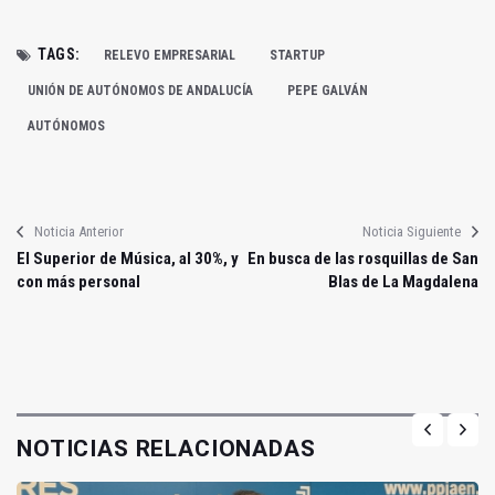
TAGS:
RELEVO EMPRESARIAL
STARTUP
UNIÓN DE AUTÓNOMOS DE ANDALUCÍA
PEPE GALVÁN
AUTÓNOMOS
Noticia Anterior
Noticia Siguiente
El Superior de Música, al 30%, y
En busca de las rosquillas de San
con más personal
Blas de La Magdalena
NOTICIAS RELACIONADAS