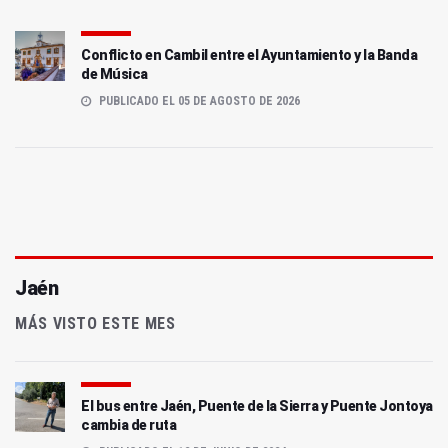
Conflicto en Cambil entre el Ayuntamiento y la Banda
de Música
PUBLICADO EL 05 DE AGOSTO DE 2026
Jaén
MÁS VISTO ESTE MES
El bus entre Jaén, Puente de la Sierra y Puente Jontoya
cambia de ruta