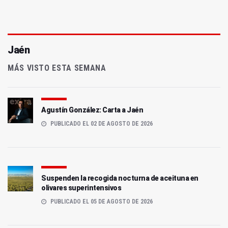
Jaén
MÁS VISTO ESTA SEMANA
Agustín González: Carta a Jaén
PUBLICADO EL 02 DE AGOSTO DE 2026
Suspenden la recogida nocturna de aceituna en
olivares superintensivos
PUBLICADO EL 05 DE AGOSTO DE 2026