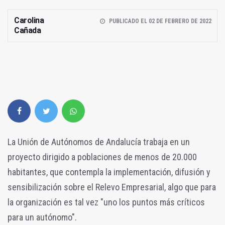
Carolina
PUBLICADO EL 02 DE FEBRERO DE 2022
Cañada
La Unión de Autónomos de Andalucía trabaja en un
proyecto dirigido a poblaciones de menos de 20.000
habitantes, que contempla la implementación, difusión y
sensibilización sobre el Relevo Empresarial, algo que para
la organización es tal vez "uno los puntos más críticos
para un autónomo".