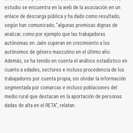
estudio se encuentra en la web de la asociación en un
enlace de descarga pública y ha dado como resultado,
según han comunicado, "algunas premisas dignas de
analizar, como por ejemplo que las trabajadoras
autónomas en Jaén superan en crecimiento a los
autónomos de género masculino en el último año.
Además, se ha tenido en cuenta el análisis estadístico en
cuanto a edades, sectores e incluso procedencia de los
trabajadores por cuenta propia, sin olvidar la información
segmentada por comarcas e incluso poblaciones del
medio rural que destacan en la aportación de personas
dadas de alta en el RETA", relatan.