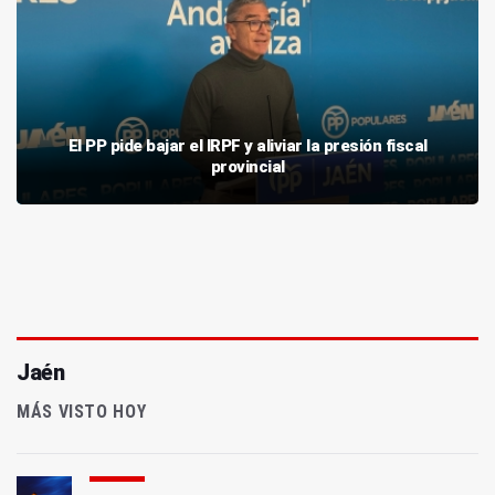
El PP pide bajar el IRPF y aliviar la presión fiscal
provincial
Jaén
MÁS VISTO HOY