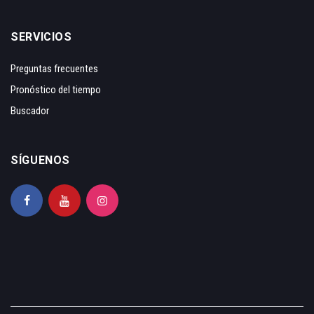
SERVICIOS
Preguntas frecuentes
Pronóstico del tiempo
Buscador
SÍGUENOS