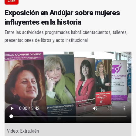
JAÉN
Exposición en Andújar sobre mujeres
influyentes en la historia
Entre las actividades programadas habrá cuentacuentos, talleres,
presentaciones de libros y acto institucional
Video: ExtraJaén