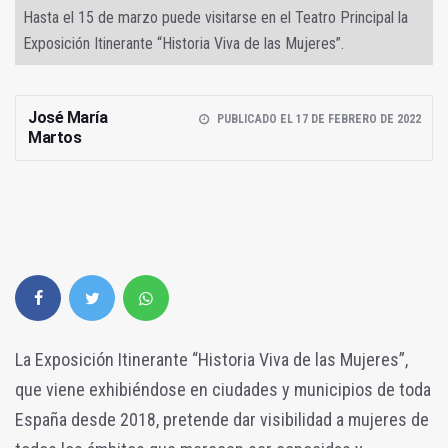
Hasta el 15 de marzo puede visitarse en el Teatro Principal la
Exposición Itinerante “Historia Viva de las Mujeres”.
José María
PUBLICADO EL 17 DE FEBRERO DE 2022
Martos
La Exposición Itinerante “Historia Viva de las Mujeres”,
que viene exhibiéndose en ciudades y municipios de toda
España desde 2018, pretende dar visibilidad a mujeres de