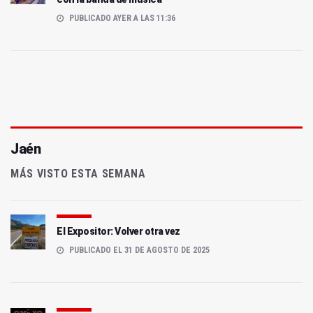
PUBLICADO AYER A LAS 11:36
Jaén
MÁS VISTO ESTA SEMANA
El Expositor: Volver otra vez
PUBLICADO EL 31 DE AGOSTO DE 2025