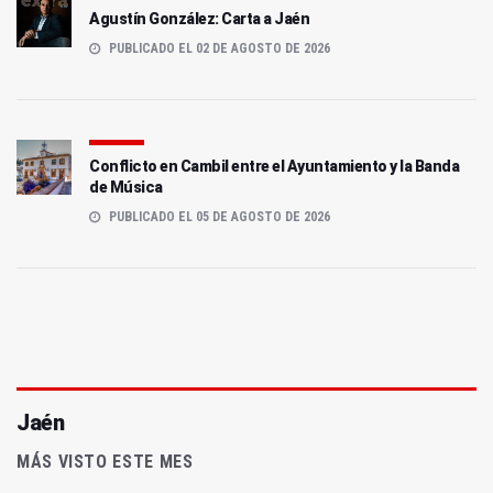
Agustín González: Carta a Jaén
PUBLICADO EL 02 DE AGOSTO DE 2026
Conflicto en Cambil entre el Ayuntamiento y la Banda
de Música
PUBLICADO EL 05 DE AGOSTO DE 2026
Jaén
MÁS VISTO ESTE MES