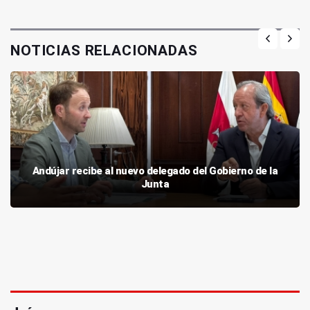
NOTICIAS RELACIONADAS
Andújar recibe al nuevo delegado del Gobierno de la
Junta