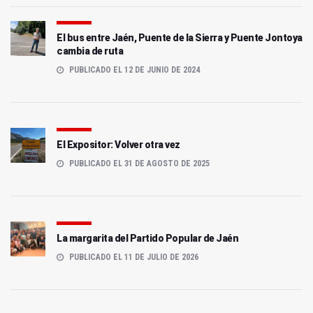
El bus entre Jaén, Puente de la Sierra y Puente Jontoya
cambia de ruta
PUBLICADO EL 12 DE JUNIO DE 2024
El Expositor: Volver otra vez
PUBLICADO EL 31 DE AGOSTO DE 2025
La margarita del Partido Popular de Jaén
PUBLICADO EL 11 DE JULIO DE 2026