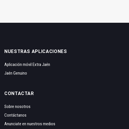
NUESTRAS APLICACIONES
Aplicación móvil Extra Jaén
Jaén Genuino
CONTACTAR
Sobre nosotros
Contáctanos
Anunciate en nuestros medios