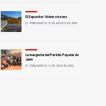
El Expositor: Volver otra vez
PUBLICADO EL 31 DE AGOSTO DE 2025
La margarita del Partido Popular de
Jaén
PUBLICADO EL 11 DE JULIO DE 2026