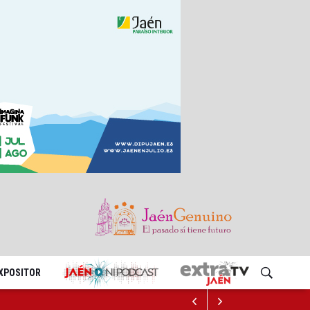
EXPOSITOR