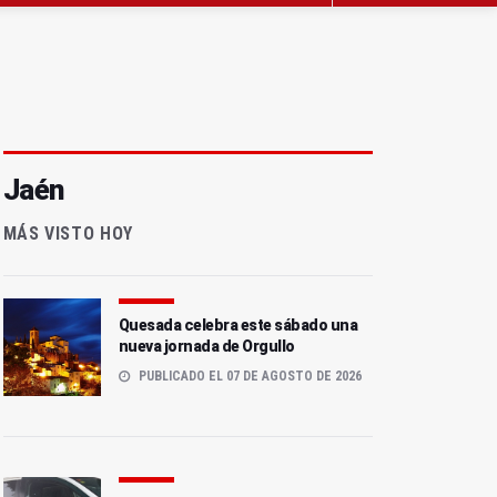
Jaén
MÁS VISTO HOY
Quesada celebra este sábado una
nueva jornada de Orgullo
PUBLICADO EL 07 DE AGOSTO DE 2026