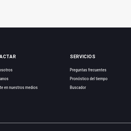
ACTAR
SERVICIOS
osotros
Preguntas frecuentes
tanos
Pronóstico del tiempo
te en nuestros medios
Buscador