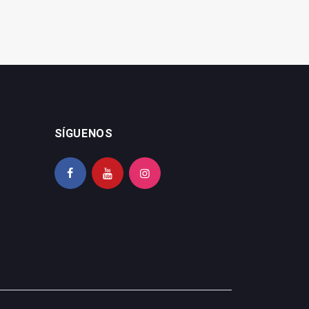
SÍGUENOS