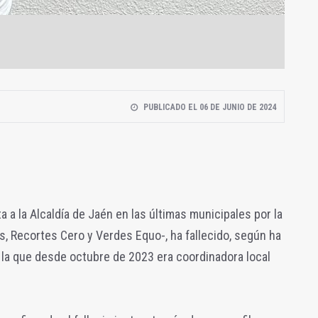
PUBLICADO EL 06 DE JUNIO DE 2024
a a la Alcaldía de Jaén en las últimas municipales por la
ís, Recortes Cero y Verdes Equo-, ha fallecido, según ha
e la que desde octubre de 2023 era coordinadora local