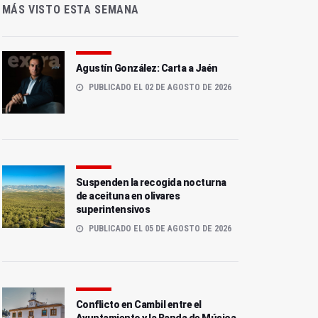
MÁS VISTO ESTA SEMANA
Agustín González: Carta a Jaén
PUBLICADO EL 02 DE AGOSTO DE 2026
Suspenden la recogida nocturna
de aceituna en olivares
superintensivos
PUBLICADO EL 05 DE AGOSTO DE 2026
Conflicto en Cambil entre el