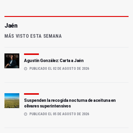
Jaén
MÁS VISTO ESTA SEMANA
Agustín González: Carta a Jaén
PUBLICADO EL 02 DE AGOSTO DE 2026
Suspenden la recogida nocturna de aceituna en
olivares superintensivos
PUBLICADO EL 05 DE AGOSTO DE 2026