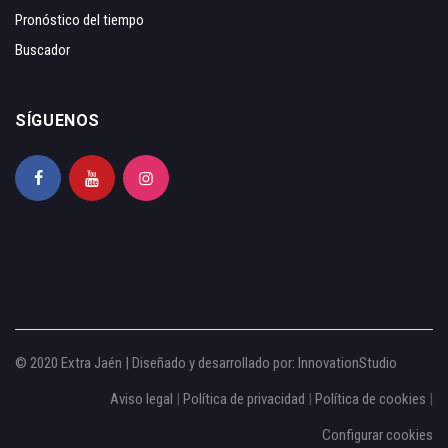
Pronóstico del tiempo
Buscador
SÍGUENOS
© 2020 Extra Jaén | Diseñado y desarrollado por:
InnovationStudio
Aviso legal
|
Política de privacidad
|
Política de cookies
|
Configurar cookies