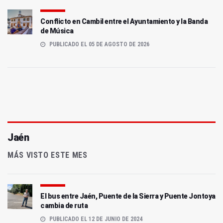
Conflicto en Cambil entre el Ayuntamiento y la Banda
de Música
PUBLICADO EL 05 DE AGOSTO DE 2026
Jaén
MÁS VISTO ESTE MES
El bus entre Jaén, Puente de la Sierra y Puente Jontoya
cambia de ruta
PUBLICADO EL 12 DE JUNIO DE 2024