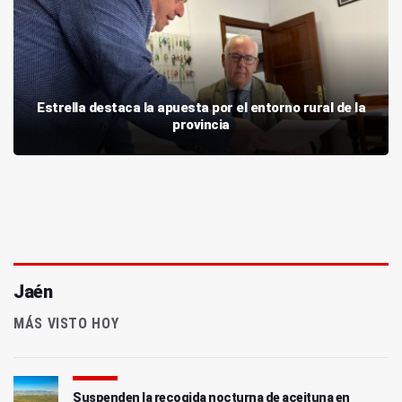
Estrella destaca la apuesta por el entorno rural de la
provincia
Jaén
MÁS VISTO HOY
Suspenden la recogida nocturna de aceituna en