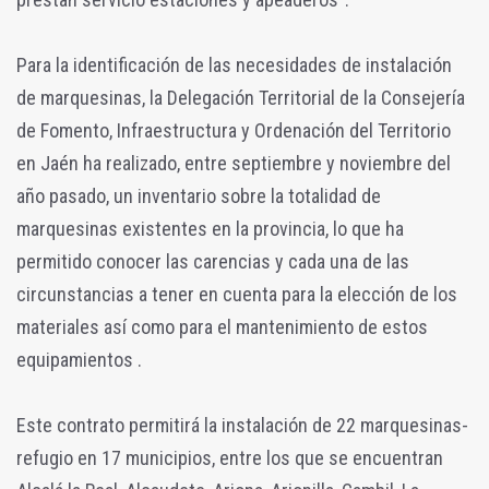
Para la identificación de las necesidades de instalación
de marquesinas, la Delegación Territorial de la Consejería
de Fomento, Infraestructura y Ordenación del Territorio
en Jaén ha realizado, entre septiembre y noviembre del
año pasado, un inventario sobre la totalidad de
marquesinas existentes en la provincia, lo que ha
permitido conocer las carencias y cada una de las
circunstancias a tener en cuenta para la elección de los
materiales así como para el mantenimiento de estos
equipamientos .
Este contrato permitirá la instalación de 22 marquesinas-
refugio en 17 municipios, entre los que se encuentran