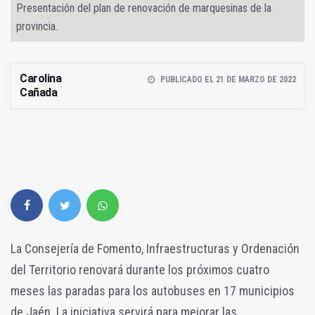
Presentación del plan de renovación de marquesinas de la
provincia.
Carolina
PUBLICADO EL 21 DE MARZO DE 2022
Cañada
La Consejería de Fomento, Infraestructuras y Ordenación
del Territorio renovará durante los próximos cuatro
meses las paradas para los autobuses en 17 municipios
de Jaén. La iniciativa servirá para mejorar las