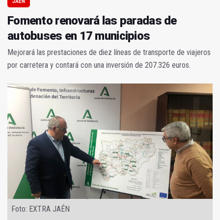
JAÉN
Fomento renovará las paradas de
autobuses en 17 municipios
Mejorará las prestaciones de diez líneas de transporte de viajeros
por carretera y contará con una inversión de 207.326 euros.
Foto: EXTRA JAÉN