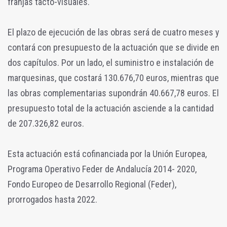
franjas tacto-visuales.
El plazo de ejecución de las obras será de cuatro meses y
contará con presupuesto de la actuación que se divide en
dos capítulos. Por un lado, el suministro e instalación de
marquesinas, que costará 130.676,70 euros, mientras que
las obras complementarias supondrán 40.667,78 euros. El
presupuesto total de la actuación asciende a la cantidad
de 207.326,82 euros.
Esta actuación está cofinanciada por la Unión Europea,
Programa Operativo Feder de Andalucía 2014- 2020,
Fondo Europeo de Desarrollo Regional (Feder),
prorrogados hasta 2022.