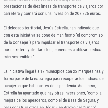
prestaciones de diez líneas de transporte de viajeros por
carretera y contará con una inversión de 207.326 euros.
El delegado territorial, Jesús Estrella, han indicado que
con esta iniciativa se pone de manifiesto "el compromiso
de la Consejería para impulsar el transporte de viajeros
por carretera y alentar a los jiennenses a utilizar medios
más sostenibles".
La iniciativa llegará a 17 municipios con 22 marquesinas y
forma parte de la estrategia para recuperar los índices de
pasajeros que había antes de la pandemia. Asimismo,
Estrella ha apuntado que hay otras inversiones, "como la
mejora de los apeaderos, como el de Beas de Segura, y
para construir otros en Jódar y en Arroyo del Ojanco".