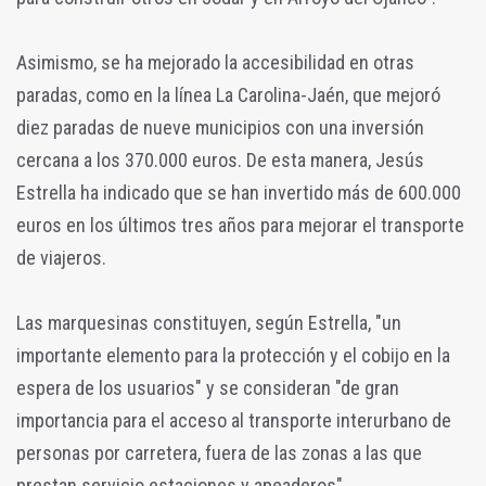
Asimismo, se ha mejorado la accesibilidad en otras
paradas, como en la línea La Carolina-Jaén, que mejoró
diez paradas de nueve municipios con una inversión
cercana a los 370.000 euros. De esta manera, Jesús
Estrella ha indicado que se han invertido más de 600.000
euros en los últimos tres años para mejorar el transporte
de viajeros.
Las marquesinas constituyen, según Estrella, "un
importante elemento para la protección y el cobijo en la
espera de los usuarios" y se consideran "de gran
importancia para el acceso al transporte interurbano de
personas por carretera, fuera de las zonas a las que
prestan servicio estaciones y apeaderos".