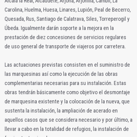
Alcalá la Real, Alcaudete, Arjona, Arjonilla, Cambil, La
Carolina, Huelma, Huesa, Linares, Lupión, Peal de Becerro,
Quesada, Rus, Santiago de Calatrava, Siles, Torreperogil y
Úbeda. Igualmente darán soporte a la mejora en la
prestación de diez concesiones de servicios regulares
de uso general de transporte de viajeros por carretera.
Las actuaciones previstas consisten en el suministro de
las marquesinas así como la ejecución de las obras
complementarias necesarias para su instalación. Estas
obras tendrán básicamente como objetivo el desmontaje
de marquesina existente y la colocación de la nueva, que
sustenta la instalación, la ampliación de acerado en
aquellos casos que se considera necesario y por último, a
llevar a cabo en la totalidad de refugios, la instalación de