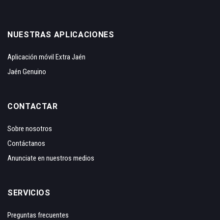
NUESTRAS APLICACIONES
Aplicación móvil Extra Jaén
Jaén Genuino
CONTACTAR
Sobre nosotros
Contáctanos
Anunciate en nuestros medios
SERVICIOS
Preguntas frecuentes