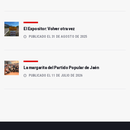
El Expositor: Volver otra vez
PUBLICADO EL 31 DE AGOSTO DE 2025
La margarita del Partido Popular de Jaén
PUBLICADO EL 11 DE JULIO DE 2026