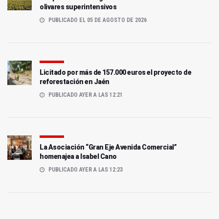
olivares superintensivos
PUBLICADO EL 05 DE AGOSTO DE 2026
Licitado por más de 157.000 euros el proyecto de
reforestación en Jaén
PUBLICADO AYER A LAS 12:21
La Asociación “Gran Eje Avenida Comercial”
homenajea a Isabel Cano
PUBLICADO AYER A LAS 12:23