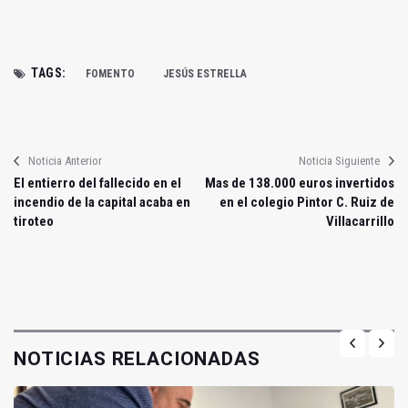
TAGS:
FOMENTO
JESÚS ESTRELLA
Noticia Anterior
Noticia Siguiente
El entierro del fallecido en el
Mas de 138.000 euros invertidos
incendio de la capital acaba en
en el colegio Pintor C. Ruiz de
tiroteo
Villacarrillo
NOTICIAS RELACIONADAS