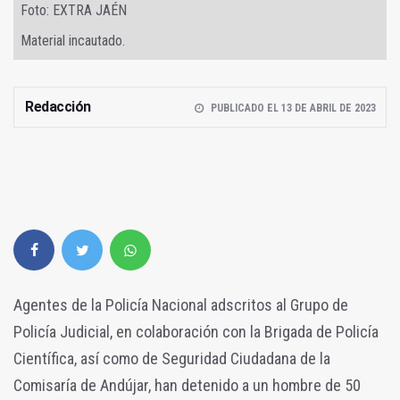
Foto: EXTRA JAÉN
Material incautado.
Redacción
PUBLICADO EL 13 DE ABRIL DE 2023
Agentes de la Policía Nacional adscritos al Grupo de
Policía Judicial, en colaboración con la Brigada de Policía
Científica, así como de Seguridad Ciudadana de la
Comisaría de Andújar, han detenido a un hombre de 50