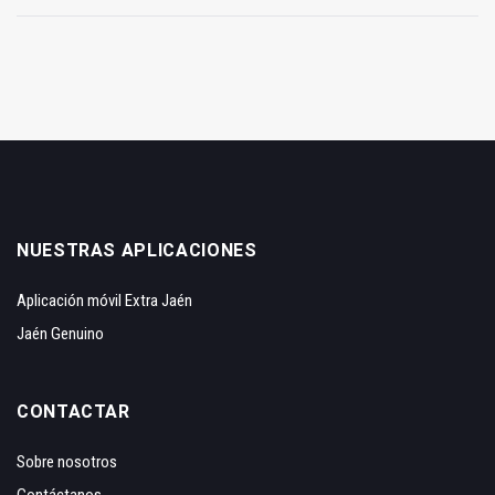
NUESTRAS APLICACIONES
Aplicación móvil Extra Jaén
Jaén Genuino
CONTACTAR
Sobre nosotros
Contáctanos