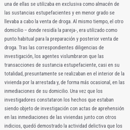
una de ellas se utilizaba en exclusiva como almacén de
las sustancias estupefacientes y en menor grado se
llevaba a cabo la venta de droga. Al mismo tiempo, el otro
domicilio – donde residía la pareja-, era utilizado como
punto habitual para la preparación y posterior venta de
droga. Tras las correspondientes diligencias de
investigación, los agentes vislumbraron que las
transacciones de sustancia estupefaciente, casi en su
totalidad, presuntamente se realizaban en el interior de la
vivienda por la arrestada y, de forma más ocasional, en las
inmediaciones de su domicilio. Una vez que los
investigadores constataron los hechos que estaban
siendo objeto de investigación con actas de aprehensión
en las inmediaciones de las viviendas junto con otros
indicios, quedó demostrado la actividad delictiva que los