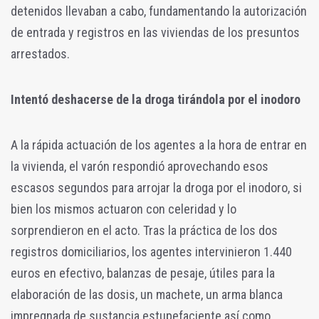
detenidos llevaban a cabo, fundamentando la autorización
de entrada y registros en las viviendas de los presuntos
arrestados.
Intentó deshacerse de la droga tirándola por el inodoro
A la rápida actuación de los agentes a la hora de entrar en
la vivienda, el varón respondió aprovechando esos
escasos segundos para arrojar la droga por el inodoro, si
bien los mismos actuaron con celeridad y lo
sorprendieron en el acto. Tras la práctica de los dos
registros domiciliarios, los agentes intervinieron 1.440
euros en efectivo, balanzas de pesaje, útiles para la
elaboración de las dosis, un machete, un arma blanca
impregnada de sustancia estupefaciente así como