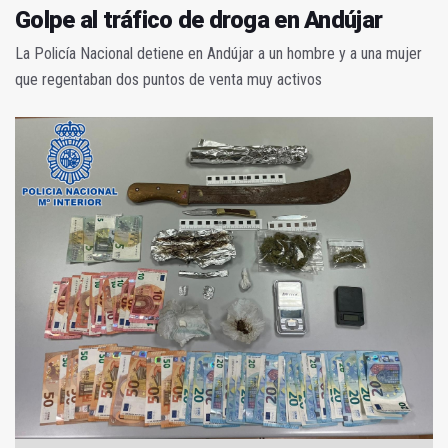
Golpe al tráfico de droga en Andújar
La Policía Nacional detiene en Andújar a un hombre y a una mujer
que regentaban dos puntos de venta muy activos