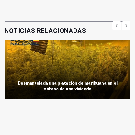
NOTICIAS RELACIONADAS
Desmantelada una platación de marihuana en el
sótano de una vivienda