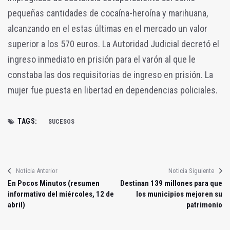
pequeñas cantidades de cocaína-heroína y marihuana,
alcanzando en el estas últimas en el mercado un valor
superior a los 570 euros. La Autoridad Judicial decretó el
ingreso inmediato en prisión para el varón al que le
constaba las dos requisitorias de ingreso en prisión. La
mujer fue puesta en libertad en dependencias policiales.
TAGS:
SUCESOS
Noticia Anterior
Noticia Siguiente
En Pocos Minutos (resumen
Destinan 139 millones para que
informativo del miércoles, 12 de
los municipios mejoren su
abril)
patrimonio