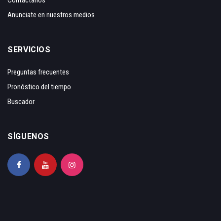
Anunciate en nuestros medios
SERVICIOS
Preguntas frecuentes
Pronóstico del tiempo
Buscador
SÍGUENOS