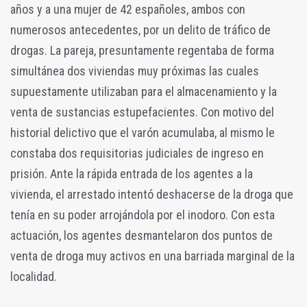
años y a una mujer de 42 españoles, ambos con
numerosos antecedentes, por un delito de tráfico de
drogas. La pareja, presuntamente regentaba de forma
simultánea dos viviendas muy próximas las cuales
supuestamente utilizaban para el almacenamiento y la
venta de sustancias estupefacientes. Con motivo del
historial delictivo que el varón acumulaba, al mismo le
constaba dos requisitorias judiciales de ingreso en
prisión. Ante la rápida entrada de los agentes a la
vivienda, el arrestado intentó deshacerse de la droga que
tenía en su poder arrojándola por el inodoro. Con esta
actuación, los agentes desmantelaron dos puntos de
venta de droga muy activos en una barriada marginal de la
localidad.