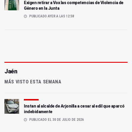
Exigen retirar a Vox las competencias de Violencia de
Género en la Junta
PUBLICADO AYER A LAS 12:58
Jaén
MÁS VISTO ESTA SEMANA
Instan al alcalde de Arjonilla a cesar al edil que aparcó
indebidamente
PUBLICADO EL 30 DE JULIO DE 2026