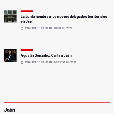
La Junta nombra a los nuevos delegados territoriales
en Jaén
PUBLICADO EL 30 DE JULIO DE 2026
Agustín González: Carta a Jaén
PUBLICADO EL 02 DE AGOSTO DE 2026
Jaén