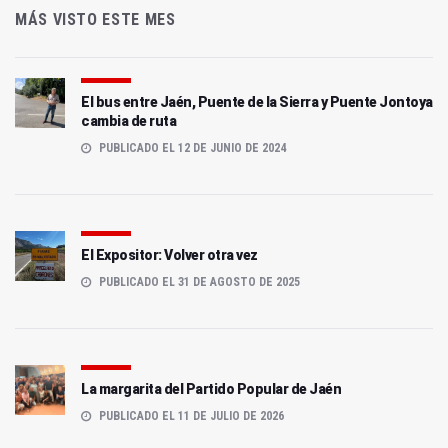
MÁS VISTO ESTE MES
El bus entre Jaén, Puente de la Sierra y Puente Jontoya
cambia de ruta
PUBLICADO EL 12 DE JUNIO DE 2024
El Expositor: Volver otra vez
PUBLICADO EL 31 DE AGOSTO DE 2025
La margarita del Partido Popular de Jaén
PUBLICADO EL 11 DE JULIO DE 2026