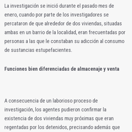
La investigación se inició durante el pasado mes de
enero, cuando por parte de los investigadores se
percataron de que alrededor de dos viviendas, situadas
ambas en un barrio de la localidad, eran frecuentadas por
personas a las que le constaban su adicción al consumo
de sustancias estupefacientes.
Funciones bien diferenciadas de almacenaje y venta
A consecuencia de un laborioso proceso de
investigación, los agentes pudieron confirmar la
existencia de dos viviendas muy próximas que eran
regentadas por los detenidos, precisando además que