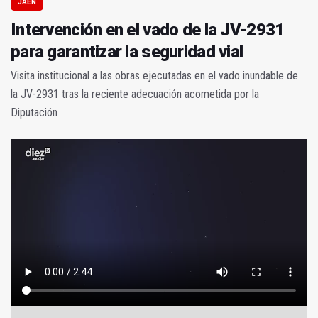
JAÉN
Intervención en el vado de la JV-2931
para garantizar la seguridad vial
Visita institucional a las obras ejecutadas en el vado inundable de
la JV-2931 tras la reciente adecuación acometida por la
Diputación