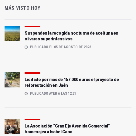
MÁS VISTO HOY
Suspenden la recogida nocturna de aceituna en
olivares superintensivos
PUBLICADO EL 05 DE AGOSTO DE 2026
Licitado por más de 157.000 euros el proyecto de
reforestación en Jaén
PUBLICADO AYER A LAS 12:21
La Asociación “Gran Eje Avenida Comercial”
homenajea a Isabel Cano