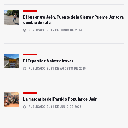
El bus entre Jaén, Puente de la Sierra y Puente Jontoya
cambia de ruta
PUBLICADO EL 12 DE JUNIO DE 2024
El Expositor: Volver otra vez
PUBLICADO EL 31 DE AGOSTO DE 2025
La margarita del Partido Popular de Jaén
PUBLICADO EL 11 DE JULIO DE 2026