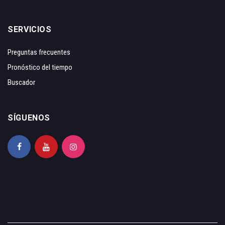
SERVICIOS
Preguntas frecuentes
Pronóstico del tiempo
Buscador
SÍGUENOS