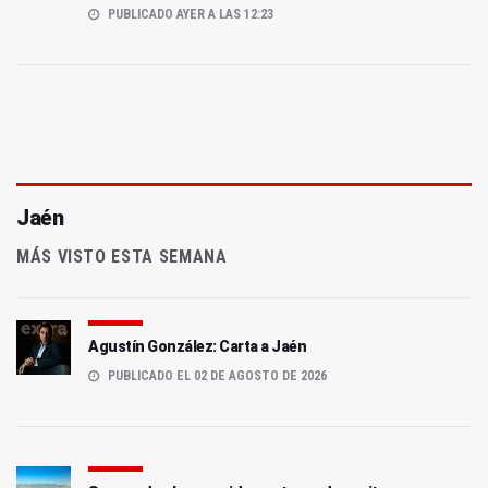
PUBLICADO AYER A LAS 12:23
Jaén
MÁS VISTO ESTA SEMANA
Agustín González: Carta a Jaén
PUBLICADO EL 02 DE AGOSTO DE 2026