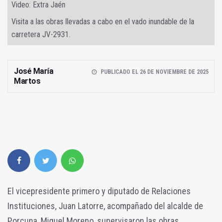
Video: Extra Jaén
Visita a las obras llevadas a cabo en el vado inundable de la
carretera JV-2931.
José María
PUBLICADO EL 26 DE NOVIEMBRE DE 2025
Martos
El vicepresidente primero y diputado de Relaciones
Instituciones, Juan Latorre, acompañado del alcalde de
Porcuna, Miguel Moreno, supervisaron las obras