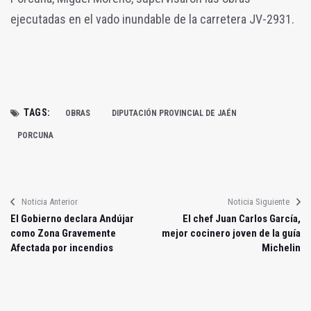
ejecutadas en el vado inundable de la carretera JV-2931.
TAGS:
OBRAS
DIPUTACIÓN PROVINCIAL DE JAÉN
PORCUNA
Noticia Anterior
Noticia Siguiente
El Gobierno declara Andújar
El chef Juan Carlos García,
como Zona Gravemente
mejor cocinero joven de la guía
Afectada por incendios
Michelin