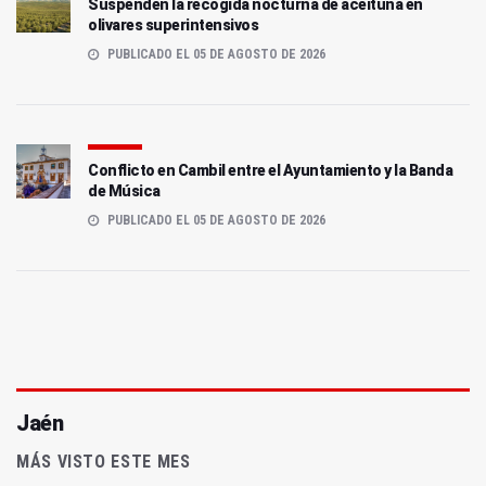
Suspenden la recogida nocturna de aceituna en
olivares superintensivos
PUBLICADO EL 05 DE AGOSTO DE 2026
Conflicto en Cambil entre el Ayuntamiento y la Banda
de Música
PUBLICADO EL 05 DE AGOSTO DE 2026
Jaén
MÁS VISTO ESTE MES