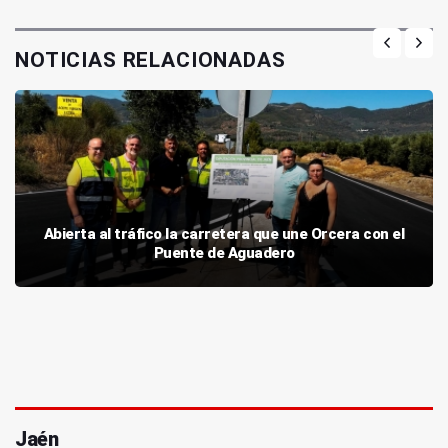
NOTICIAS RELACIONADAS
Abierta al tráfico la carretera que une Orcera con el
Puente de Aguadero
Jaén