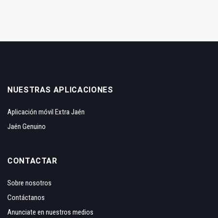
NUESTRAS APLICACIONES
Aplicación móvil Extra Jaén
Jaén Genuino
CONTACTAR
Sobre nosotros
Contáctanos
Anunciate en nuestros medios