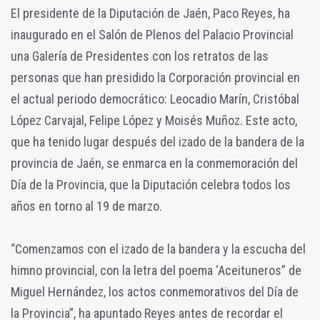
El presidente de la Diputación de Jaén, Paco Reyes, ha
inaugurado en el Salón de Plenos del Palacio Provincial
una Galería de Presidentes con los retratos de las
personas que han presidido la Corporación provincial en
el actual periodo democrático: Leocadio Marín, Cristóbal
López Carvajal, Felipe López y Moisés Muñoz. Este acto,
que ha tenido lugar después del izado de la bandera de la
provincia de Jaén, se enmarca en la conmemoración del
Día de la Provincia, que la Diputación celebra todos los
años en torno al 19 de marzo.
“Comenzamos con el izado de la bandera y la escucha del
himno provincial, con la letra del poema ‘Aceituneros” de
Miguel Hernández, los actos conmemorativos del Día de
la Provincia”, ha apuntado Reyes antes de recordar el