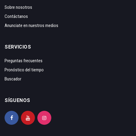
Sobre nosotros
Contáctanos
Anunciate en nuestros medios
SERVICIOS
Preguntas frecuentes
Pronóstico del tiempo
Buscador
SÍGUENOS