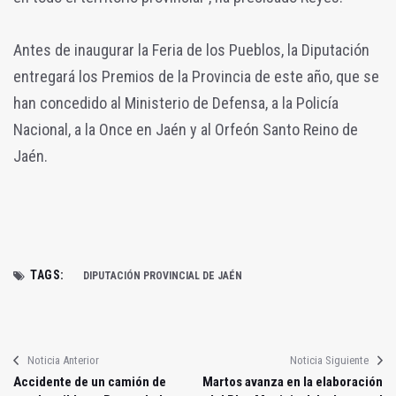
Antes de inaugurar la Feria de los Pueblos, la Diputación
entregará los Premios de la Provincia de este año, que se
han concedido al Ministerio de Defensa, a la Policía
Nacional, a la Once en Jaén y al Orfeón Santo Reino de
Jaén.
TAGS:
DIPUTACIÓN PROVINCIAL DE JAÉN
Noticia Anterior
Noticia Siguiente
Accidente de un camión de
Martos avanza en la elaboración