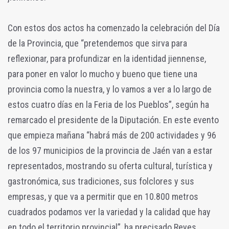
Con estos dos actos ha comenzado la celebración del Día
de la Provincia, que “pretendemos que sirva para
reflexionar, para profundizar en la identidad jiennense,
para poner en valor lo mucho y bueno que tiene una
provincia como la nuestra, y lo vamos a ver a lo largo de
estos cuatro días en la Feria de los Pueblos”, según ha
remarcado el presidente de la Diputación. En este evento
que empieza mañana “habrá más de 200 actividades y 96
de los 97 municipios de la provincia de Jaén van a estar
representados, mostrando su oferta cultural, turística y
gastronómica, sus tradiciones, sus folclores y sus
empresas, y que va a permitir que en 10.800 metros
cuadrados podamos ver la variedad y la calidad que hay
en todo el territorio provincial”, ha precisado Reyes.