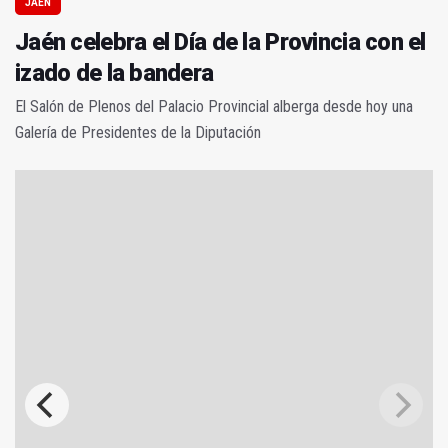
JAÉN
Jaén celebra el Día de la Provincia con el
izado de la bandera
El Salón de Plenos del Palacio Provincial alberga desde hoy una
Galería de Presidentes de la Diputación