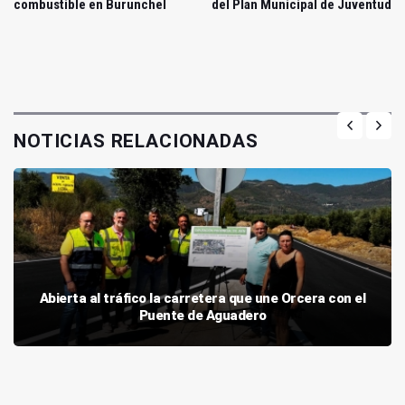
combustible en Burunchel
del Plan Municipal de Juventud
NOTICIAS RELACIONADAS
Abierta al tráfico la carretera que une Orcera con el
Puente de Aguadero