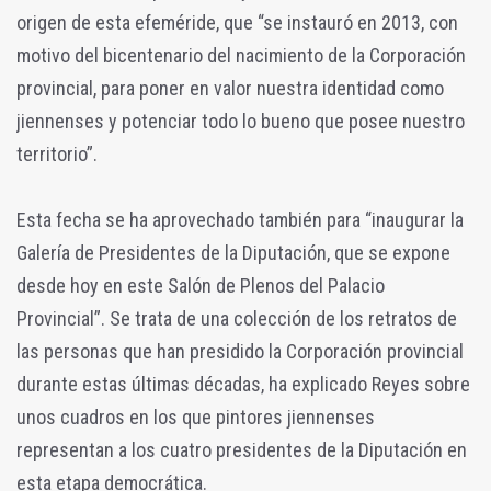
origen de esta efeméride, que “se instauró en 2013, con
motivo del bicentenario del nacimiento de la Corporación
provincial, para poner en valor nuestra identidad como
jiennenses y potenciar todo lo bueno que posee nuestro
territorio”.
Esta fecha se ha aprovechado también para “inaugurar la
Galería de Presidentes de la Diputación, que se expone
desde hoy en este Salón de Plenos del Palacio
Provincial”. Se trata de una colección de los retratos de
las personas que han presidido la Corporación provincial
durante estas últimas décadas, ha explicado Reyes sobre
unos cuadros en los que pintores jiennenses
representan a los cuatro presidentes de la Diputación en
esta etapa democrática.