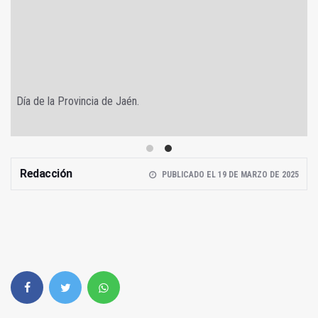
Día de la Provincia de Jaén.
Redacción
PUBLICADO EL 19 DE MARZO DE 2025