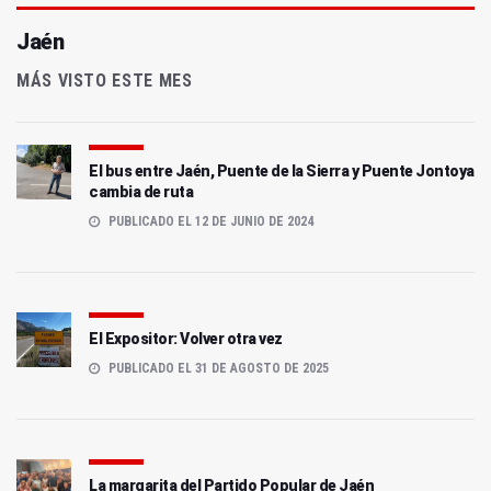
Jaén
MÁS VISTO ESTE MES
El bus entre Jaén, Puente de la Sierra y Puente Jontoya
cambia de ruta
PUBLICADO EL 12 DE JUNIO DE 2024
El Expositor: Volver otra vez
PUBLICADO EL 31 DE AGOSTO DE 2025
La margarita del Partido Popular de Jaén