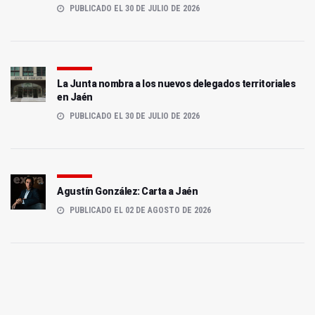
PUBLICADO EL 30 DE JULIO DE 2026
La Junta nombra a los nuevos delegados territoriales
en Jaén
PUBLICADO EL 30 DE JULIO DE 2026
Agustín González: Carta a Jaén
PUBLICADO EL 02 DE AGOSTO DE 2026