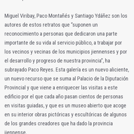
Miguel Viribay, Paco Montañés y Santiago Ydáñez son los
autores de estos retratos que “suponen un
reconocimiento a personas que dedicaron una parte
importante de su vida al servicio público, a trabajar por
los vecinos y vecinas de los municipios jiennenses y por
el desarrollo y progreso de nuestra provincia”, ha
subrayado Paco Reyes. Esta galería es un nuevo aliciente,
un nuevo recurso que se suma al Palacio de la Diputación
Provincial y que viene a enriquecer las visitas a este
edificio por el que cada año pasan cientos de personas
en visitas guiadas, y que es un museo abierto que acoge
en su interior obras pictóricas y escultóricas de algunos
de los grandes creadores que ha dado la provincia
jiennense.