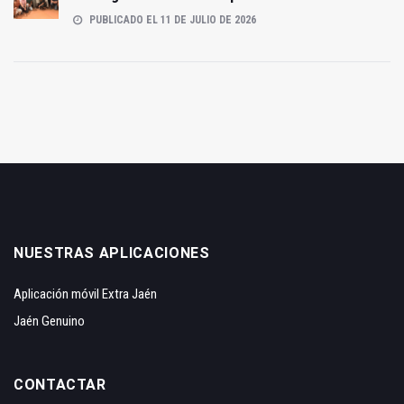
PUBLICADO EL 11 DE JULIO DE 2026
NUESTRAS APLICACIONES
Aplicación móvil Extra Jaén
Jaén Genuino
CONTACTAR