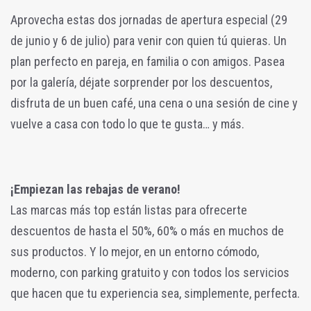
Aprovecha estas dos jornadas de apertura especial (29
de junio y 6 de julio) para venir con quien tú quieras. Un
plan perfecto en pareja, en familia o con amigos. Pasea
por la galería, déjate sorprender por los descuentos,
disfruta de un buen café, una cena o una sesión de cine y
vuelve a casa con todo lo que te gusta… y más.
¡Empiezan las rebajas de verano!
Las marcas más top están listas para ofrecerte
descuentos de hasta el 50%, 60% o más en muchos de
sus productos. Y lo mejor, en un entorno cómodo,
moderno, con parking gratuito y con todos los servicios
que hacen que tu experiencia sea, simplemente, perfecta.