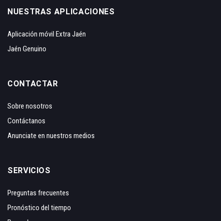
NUESTRAS APLICACIONES
Aplicación móvil Extra Jaén
Jaén Genuino
CONTACTAR
Sobre nosotros
Contáctanos
Anunciate en nuestros medios
SERVICIOS
Preguntas frecuentes
Pronóstico del tiempo