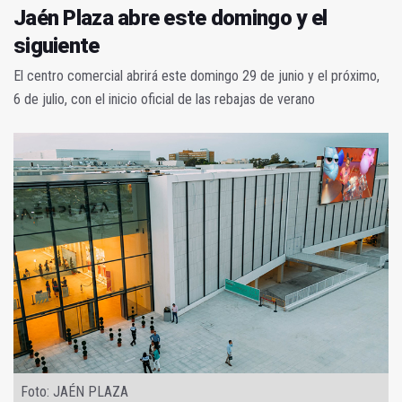
Jaén Plaza abre este domingo y el
siguiente
El centro comercial abrirá este domingo 29 de junio y el próximo,
6 de julio, con el inicio oficial de las rebajas de verano
Foto: JAÉN PLAZA