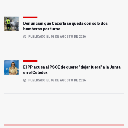
Denuncian que Cazorla se queda con solo dos
bomberos por turno
PUBLICADO EL 08 DE AGOSTO DE 2026
El PP acusa al PSOE de querer "dejar fuera" a la Junta
en el Cetedex
PUBLICADO EL 08 DE AGOSTO DE 2026