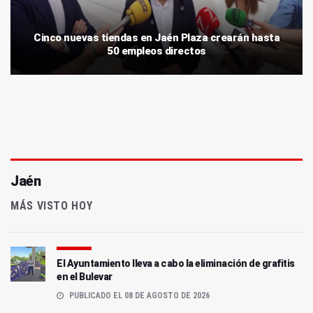
Cinco nuevas tiendas en Jaén Plaza crearán hasta
50 empleos directos
Jaén
MÁS VISTO HOY
El Ayuntamiento lleva a cabo la eliminación de grafitis
en el Bulevar
PUBLICADO EL 08 DE AGOSTO DE 2026