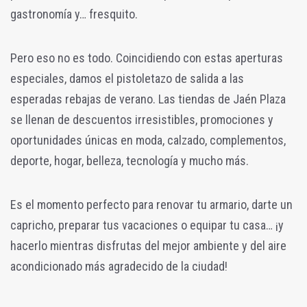
gastronomía y… fresquito.
Pero eso no es todo. Coincidiendo con estas aperturas
especiales, damos el pistoletazo de salida a las
esperadas rebajas de verano. Las tiendas de Jaén Plaza
se llenan de descuentos irresistibles, promociones y
oportunidades únicas en moda, calzado, complementos,
deporte, hogar, belleza, tecnología y mucho más.
Es el momento perfecto para renovar tu armario, darte un
capricho, preparar tus vacaciones o equipar tu casa… ¡y
hacerlo mientras disfrutas del mejor ambiente y del aire
acondicionado más agradecido de la ciudad!