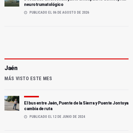
neurotrumatológico
PUBLICADO EL 06 DE AGOSTO DE 2026
Jaén
MÁS VISTO ESTE MES
El bus entre Jaén, Puente de la Sierra y Puente Jontoya
cambia de ruta
PUBLICADO EL 12 DE JUNIO DE 2024