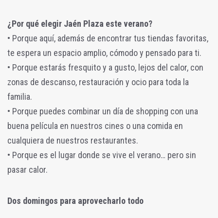
¿Por qué elegir Jaén Plaza este verano?
• Porque aquí, además de encontrar tus tiendas favoritas,
te espera un espacio amplio, cómodo y pensado para ti.
• Porque estarás fresquito y a gusto, lejos del calor, con
zonas de descanso, restauración y ocio para toda la
familia.
• Porque puedes combinar un día de shopping con una
buena película en nuestros cines o una comida en
cualquiera de nuestros restaurantes.
• Porque es el lugar donde se vive el verano… pero sin
pasar calor.
Dos domingos para aprovecharlo todo