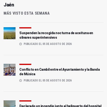
Jaén
MÁS VISTO ESTA SEMANA
Suspenden la recogida nocturna de aceituna en
olivares superintensivos
PUBLICADO EL 05 DE AGOSTO DE 2026
Conflicto en Cambil entre el Ayuntamiento y la Banda
de Música
PUBLICADO EL 05 DE AGOSTO DE 2026
Declarado un incendio junto al helipuerto del hospital