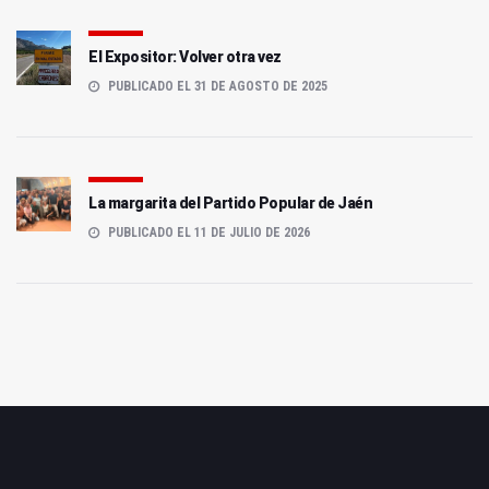
El Expositor: Volver otra vez
PUBLICADO EL 31 DE AGOSTO DE 2025
La margarita del Partido Popular de Jaén
PUBLICADO EL 11 DE JULIO DE 2026