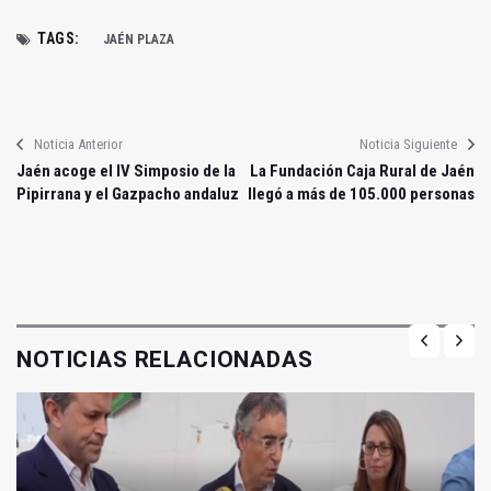
TAGS:
JAÉN PLAZA
Noticia Anterior
Noticia Siguiente
Jaén acoge el IV Simposio de la
La Fundación Caja Rural de Jaén
Pipirrana y el Gazpacho andaluz
llegó a más de 105.000 personas
NOTICIAS RELACIONADAS