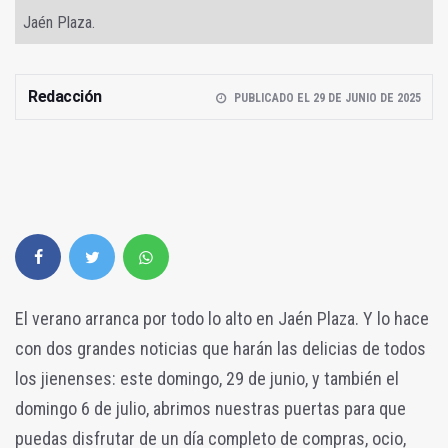
Jaén Plaza.
Redacción
PUBLICADO EL 29 DE JUNIO DE 2025
El verano arranca por todo lo alto en Jaén Plaza. Y lo hace
con dos grandes noticias que harán las delicias de todos
los jienenses: este domingo, 29 de junio, y también el
domingo 6 de julio, abrimos nuestras puertas para que
puedas disfrutar de un día completo de compras, ocio,