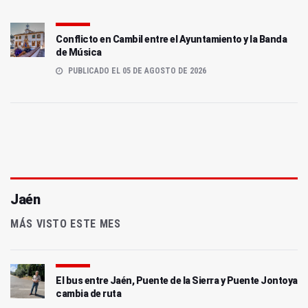
Conflicto en Cambil entre el Ayuntamiento y la Banda
de Música
PUBLICADO EL 05 DE AGOSTO DE 2026
Jaén
MÁS VISTO ESTE MES
El bus entre Jaén, Puente de la Sierra y Puente Jontoya
cambia de ruta