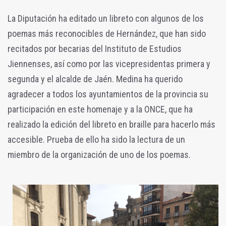
La Diputación ha editado un libreto con algunos de los
poemas más reconocibles de Hernández, que han sido
recitados por becarias del Instituto de Estudios
Jiennenses, así como por las vicepresidentas primera y
segunda y el alcalde de Jaén. Medina ha querido
agradecer a todos los ayuntamientos de la provincia su
participación en este homenaje y a la ONCE, que ha
realizado la edición del libreto en braille para hacerlo más
accesible. Prueba de ello ha sido la lectura de un
miembro de la organización de uno de los poemas.