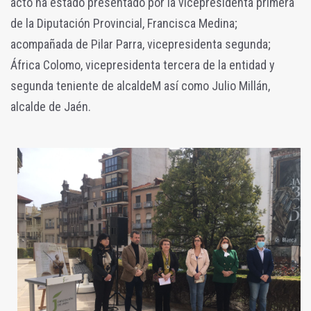
acto ha estado presentado por la vicepresidenta primera
de la Diputación Provincial, Francisca Medina;
acompañada de Pilar Parra, vicepresidenta segunda;
África Colomo, vicepresidenta tercera de la entidad y
segunda teniente de alcaldeM así como Julio Millán,
alcalde de Jaén.