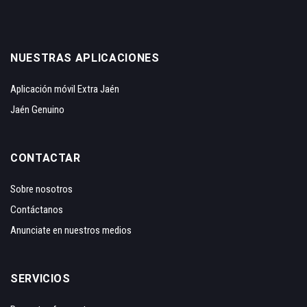
NUESTRAS APLICACIONES
Aplicación móvil Extra Jaén
Jaén Genuino
CONTACTAR
Sobre nosotros
Contáctanos
Anunciate en nuestros medios
SERVICIOS