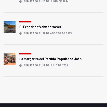
PUBLICADO EL 12 DE JUNIO DE 2024
El Expositor: Volver otra vez
PUBLICADO EL 31 DE AGOSTO DE 2025
La margarita del Partido Popular de Jaén
PUBLICADO EL 11 DE JULIO DE 2026