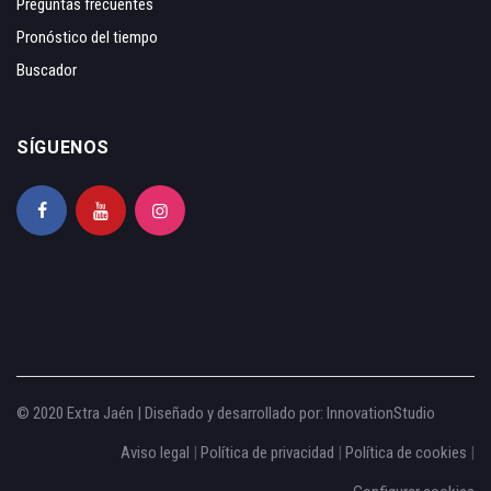
Preguntas frecuentes
Pronóstico del tiempo
Buscador
SÍGUENOS
© 2020 Extra Jaén | Diseñado y desarrollado por:
InnovationStudio
Aviso legal
|
Política de privacidad
|
Política de cookies
|