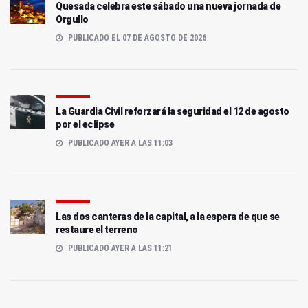
Quesada celebra este sábado una nueva jornada de
Orgullo
PUBLICADO EL 07 DE AGOSTO DE 2026
La Guardia Civil reforzará la seguridad el 12 de agosto
por el eclipse
PUBLICADO AYER A LAS 11:03
Las dos canteras de la capital, a la espera de que se
restaure el terreno
PUBLICADO AYER A LAS 11:21