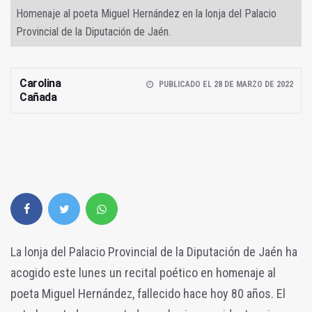
Homenaje al poeta Miguel Hernández en la lonja del Palacio
Provincial de la Diputación de Jaén.
Carolina
PUBLICADO EL 28 DE MARZO DE 2022
Cañada
La lonja del Palacio Provincial de la Diputación de Jaén ha
acogido este lunes un recital poético en homenaje al
poeta Miguel Hernández, fallecido hace hoy 80 años. El