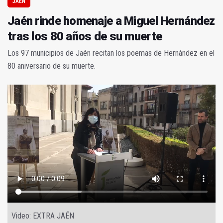
JAÉN
Jaén rinde homenaje a Miguel Hernández
tras los 80 años de su muerte
Los 97 municipios de Jaén recitan los poemas de Hernández en el
80 aniversario de su muerte.
Video: EXTRA JAÉN