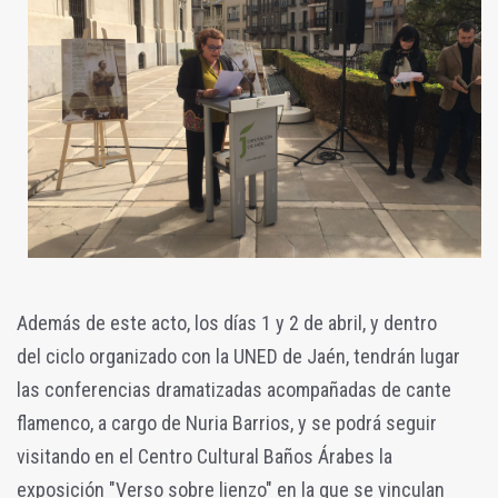
Además de este acto,
los días 1 y 2 de abril, y dentro
del ciclo organizado con la UNED de Jaén, tendrán lugar
las conferencias dramatizadas acompañadas de cante
flamenco, a cargo de Nuria Barrios, y se podrá seguir
visitando en el Centro Cultural Baños Árabes la
exposición "Verso sobre lienzo" en la que se vinculan