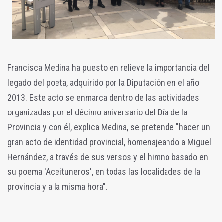
Francisca Medina ha puesto en relieve la importancia del
legado del poeta, adquirido por la Diputación en el año
2013. Este acto se enmarca dentro de las actividades
organizadas por el décimo aniversario del Día de la
Provincia y con él, explica Medina, se pretende "hacer un
gran acto de identidad provincial, homenajeando a Miguel
Hernández, a través de sus versos y el himno basado en
su poema 'Aceituneros', en todas las localidades de la
provincia y a la misma hora".