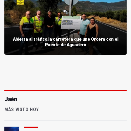
Abierta al tráfico la carretera que une Orcera con el
Puente de Aguadero
Jaén
MÁS VISTO HOY