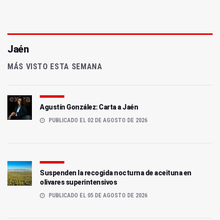
Jaén
MÁS VISTO ESTA SEMANA
Agustín González: Carta a Jaén
PUBLICADO EL 02 DE AGOSTO DE 2026
Suspenden la recogida nocturna de aceituna en
olivares superintensivos
PUBLICADO EL 05 DE AGOSTO DE 2026