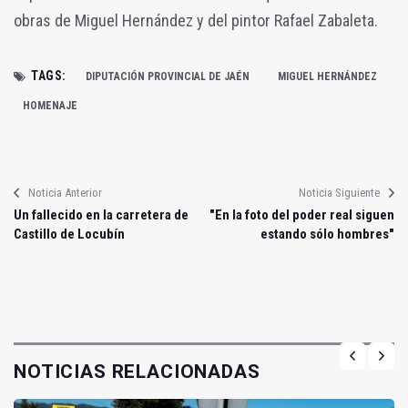
obras de Miguel Hernández y del pintor Rafael Zabaleta.
TAGS:
DIPUTACIÓN PROVINCIAL DE JAÉN
MIGUEL HERNÁNDEZ
HOMENAJE
Noticia Anterior
Noticia Siguiente
Un fallecido en la carretera de
"En la foto del poder real siguen
Castillo de Locubín
estando sólo hombres"
NOTICIAS RELACIONADAS