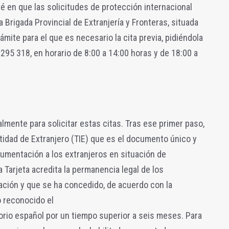
 en que las solicitudes de protección internacional
Brigada Provincial de Extranjería y Fronteras, situada
ámite para el que es necesario la cita previa, pidiéndola
95 318, en horario de 8:00 a 14:00 horas y de 18:00 a
mente para solicitar estas citas. Tras ese primer paso,
entidad de Extranjero (TIE) que es el documento único y
umentación a los extranjeros en situación de
 Tarjeta acredita la permanencia legal de los
cación y que se ha concedido, de acuerdo con la
o reconocido el
orio español por un tiempo superior a seis meses. Para