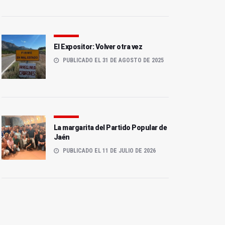
El Expositor: Volver otra vez
PUBLICADO EL 31 DE AGOSTO DE 2025
La margarita del Partido Popular de
Jaén
PUBLICADO EL 11 DE JULIO DE 2026