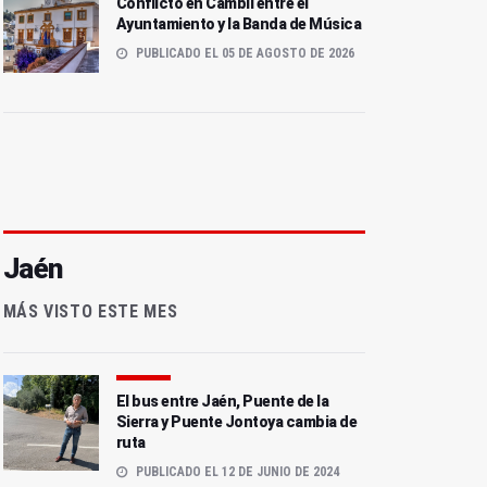
Conflicto en Cambil entre el
Ayuntamiento y la Banda de Música
PUBLICADO EL 05 DE AGOSTO DE 2026
Jaén
MÁS VISTO ESTE MES
El bus entre Jaén, Puente de la
Sierra y Puente Jontoya cambia de
ruta
PUBLICADO EL 12 DE JUNIO DE 2024