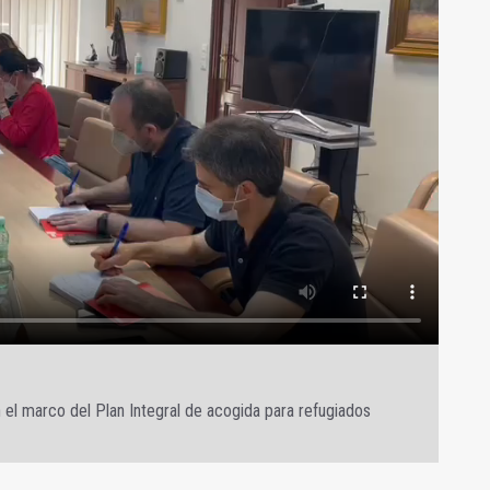
 el marco del Plan Integral de acogida para refugiados