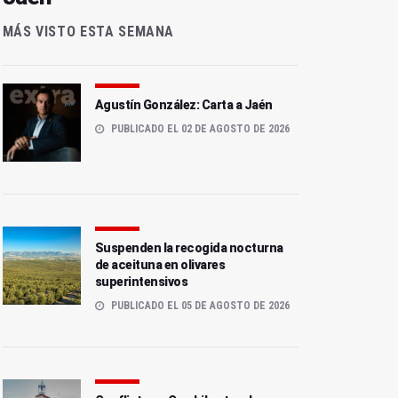
MÁS VISTO ESTA SEMANA
Agustín González: Carta a Jaén
PUBLICADO EL 02 DE AGOSTO DE 2026
Suspenden la recogida nocturna
de aceituna en olivares
superintensivos
PUBLICADO EL 05 DE AGOSTO DE 2026