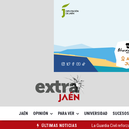
JAÉN
OPINIÓN
PARA VER
UNIVERSIDAD
SUCESOS
La Guardia Civil reforz
ÚLTIMAS NOTICIAS