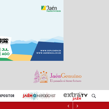
EXPOSITOR