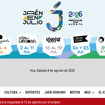
Hoy, Sábado 8 de agosto de 2026
CULTURA
DEPORTES
JAÉN GENUINO
MOTOR
MÁS
EL 
ará la seguridad el 12 de agosto por el eclipse