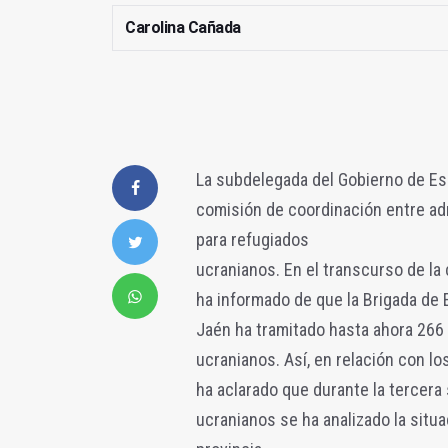
Carolina Cañada
La subdelegada del Gobierno de Esp
comisión de coordinación entre adm
para refugiados
ucranianos. En el transcurso de la 
ha informado de que la Brigada de E
Jaén ha tramitado hasta ahora 266
ucranianos. Así, en relación con 
ha aclarado que durante la tercera
ucranianos se ha analizado la sit