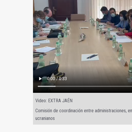
Video: EXTRA JAÉN
Comisión de coordinación entre administraciones, en
ucranianos