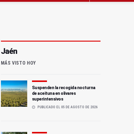
Jaén
MÁS VISTO HOY
Suspenden la recogida nocturna
de aceituna en olivares
superintensivos
PUBLICADO EL 05 DE AGOSTO DE 2026