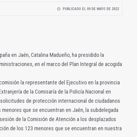
PUBLICADO EL 09 DE MAYO DE 2022
aña en Jaén, Catalina Madueño, ha presidido la
inistraciones, en el marco del Plan Integral de acogida
comisión la representante del Ejecutivo en la provincia
xtranjería de la Comisaría de la Policía Nacional en
 solicitudes de protección internacional de ciudadanos
los menores que se encuentran en Jaén, la subdelegada
 sesión de la Comisión de Atención a los desplazados
uación de los 123 menores que se encuentran en nuestra