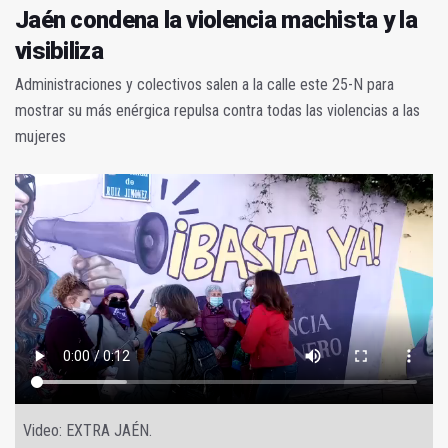
Jaén condena la violencia machista y la
visibiliza
Administraciones y colectivos salen a la calle este 25-N para
mostrar su más enérgica repulsa contra todas las violencias a las
mujeres
Video: EXTRA JAÉN.