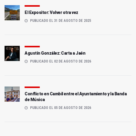
El Expositor: Volver otra vez
PUBLICADO EL 31 DE AGOSTO DE 2025
Agustín González: Carta a Jaén
PUBLICADO EL 02 DE AGOSTO DE 2026
Conflicto en Cambil entre el Ayuntamiento y la Banda
de Música
PUBLICADO EL 05 DE AGOSTO DE 2026