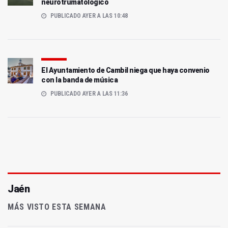
neurotrumatológico
PUBLICADO AYER A LAS 10:48
El Ayuntamiento de Cambil niega que haya convenio
con la banda de música
PUBLICADO AYER A LAS 11:36
Jaén
MÁS VISTO ESTA SEMANA