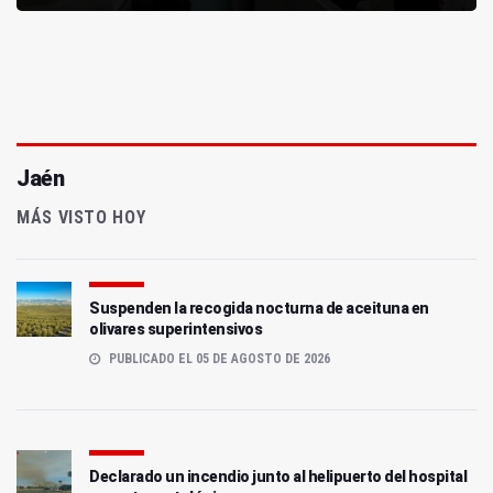
Jaén
MÁS VISTO HOY
Suspenden la recogida nocturna de aceituna en
olivares superintensivos
PUBLICADO EL 05 DE AGOSTO DE 2026
Declarado un incendio junto al helipuerto del hospital