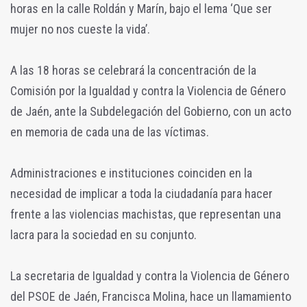
horas en la calle Roldán y Marín, bajo el lema ‘Que ser
mujer no nos cueste la vida’.
A las 18 horas se celebrará la concentración de la
Comisión por la Igualdad y contra la Violencia de Género
de Jaén, ante la Subdelegación del Gobierno, con un acto
en memoria de cada una de las víctimas.
Administraciones e instituciones coinciden en la
necesidad de implicar a toda la ciudadanía para hacer
frente a las violencias machistas, que representan una
lacra para la sociedad en su conjunto.
La secretaria de Igualdad y contra la Violencia de Género
del PSOE de Jaén, Francisca Molina, hace un llamamiento