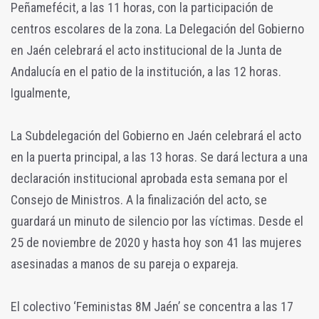
Peñamefécit, a las 11 horas, con la participación de
centros escolares de la zona. La Delegación del Gobierno
en Jaén celebrará el acto institucional de la Junta de
Andalucía en el patio de la institución, a las 12 horas.
Igualmente,
La Subdelegación del Gobierno en Jaén celebrará el acto
en la puerta principal, a las 13 horas. Se dará lectura a una
declaración institucional aprobada esta semana por el
Consejo de Ministros. A la finalización del acto, se
guardará un minuto de silencio por las víctimas. Desde el
25 de noviembre de 2020 y hasta hoy son 41 las mujeres
asesinadas a manos de su pareja o expareja.
El colectivo ‘Feministas 8M Jaén’ se concentra a las 17