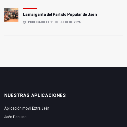
La margarita del Partido Popular de Jaén
PUBLICADO EL 11 DE JULIO DE 2026
NUESTRAS APLICACIONES
Aplicación móvil Extra Jaén
Jaén Genuino