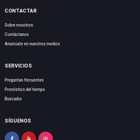
CONTACTAR
Sobre nosotros
Contáctanos
Anunciate en nuestros medios
SERVICIOS
Preguntas frecuentes
Pronóstico del tiempo
Buscador
SÍGUENOS