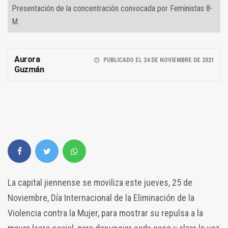
Presentación de la concentración convocada por Feministas 8-
M
Aurora
PUBLICADO EL 24 DE NOVIEMBRE DE 2021
Guzmán
La capital jiennense se moviliza este jueves, 25 de
Noviembre, Día Internacional de la Eliminación de la
Violencia contra la Mujer, para mostrar su repulsa a la