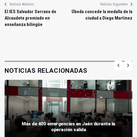
Noticia Anterior
Noticia Siguiente
El IES Salvador Serrano de
Úbeda concede la medalla de la
Alcaudete premiado en
ciudad a Diego Martínez
enseñanza bilingüe
NOTICIAS RELACIONADAS
Más de 400 emergencias en Jaén durante la
operación salida