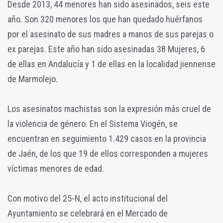
Desde 2013, 44 menores han sido asesinados, seis este
año. Son 320 menores los que han quedado huérfanos
por el asesinato de sus madres a manos de sus parejas o
ex parejas. Este año han sido asesinadas 38 Mujeres, 6
de ellas en Andalucía y 1 de ellas en la localidad jiennense
de Marmolejo.
Los asesinatos machistas son la expresión más cruel de
la violencia de género. En el Sistema Viogén, se
encuentran en seguimiento 1.429 casos en la provincia
de Jaén, de los que 19 de ellos corresponden a mujeres
víctimas menores de edad.
Con motivo del 25-N, el acto institucional del
Ayuntamiento se celebrará en el Mercado de