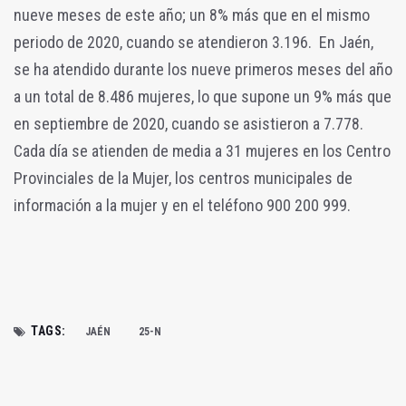
nueve meses de este año; un 8% más que en el mismo
periodo de 2020, cuando se atendieron 3.196. En Jaén,
se ha atendido durante los nueve primeros meses del año
a un total de 8.486 mujeres, lo que supone un 9% más que
en septiembre de 2020, cuando se asistieron a 7.778.
Cada día se atienden de media a 31 mujeres en los Centro
Provinciales de la Mujer, los centros municipales de
información a la mujer y en el teléfono 900 200 999.
TAGS:
JAÉN
25-N