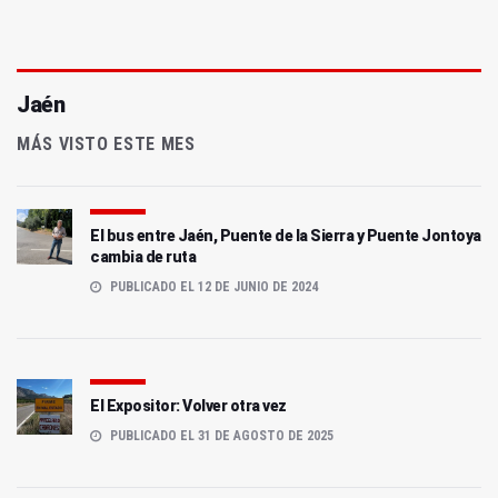
Jaén
MÁS VISTO ESTE MES
El bus entre Jaén, Puente de la Sierra y Puente Jontoya
cambia de ruta
PUBLICADO EL 12 DE JUNIO DE 2024
El Expositor: Volver otra vez
PUBLICADO EL 31 DE AGOSTO DE 2025