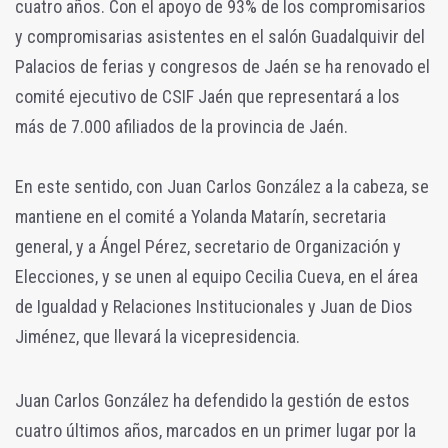
cuatro años. Con el apoyo de 93% de los compromisarios
y compromisarias asistentes en el salón Guadalquivir del
Palacios de ferias y congresos de Jaén se ha renovado el
comité ejecutivo de CSIF Jaén que representará a los
más de 7.000 afiliados de la provincia de Jaén.
En este sentido, con Juan Carlos González a la cabeza, se
mantiene en el comité a Yolanda Matarín, secretaria
general, y a Ángel Pérez, secretario de Organización y
Elecciones, y se unen al equipo Cecilia Cueva, en el área
de Igualdad y Relaciones Institucionales y Juan de Dios
Jiménez, que llevará la vicepresidencia.
Juan Carlos González ha defendido la gestión de estos
cuatro últimos años, marcados en un primer lugar por la