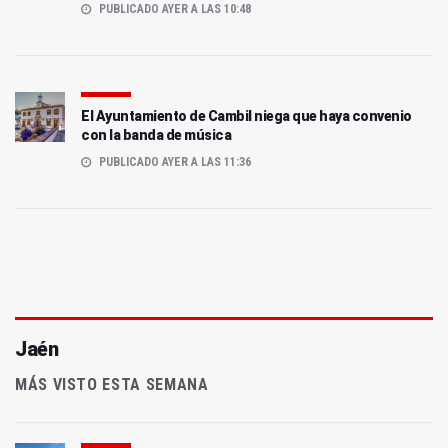
PUBLICADO AYER A LAS 10:48
El Ayuntamiento de Cambil niega que haya convenio
con la banda de música
PUBLICADO AYER A LAS 11:36
Jaén
MÁS VISTO ESTA SEMANA