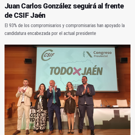
Juan Carlos González seguirá al frente
de CSIF Jaén
El 93% de los compromisarios y compromisarias han apoyado la
candidatura encabezada por el actual presidente