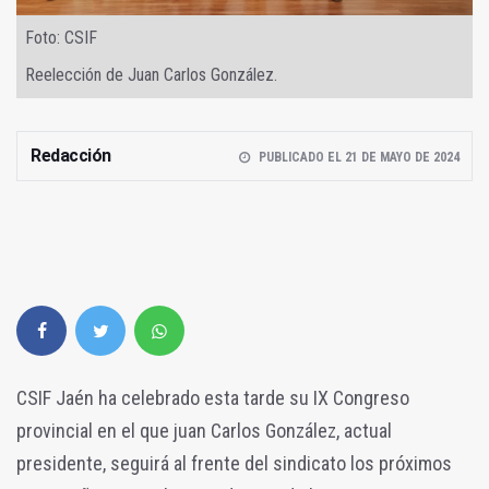
Foto: CSIF
Reelección de Juan Carlos González.
Redacción
PUBLICADO EL 21 DE MAYO DE 2024
CSIF Jaén ha celebrado esta tarde su IX Congreso
provincial en el que juan Carlos González, actual
presidente, seguirá al frente del sindicato los próximos