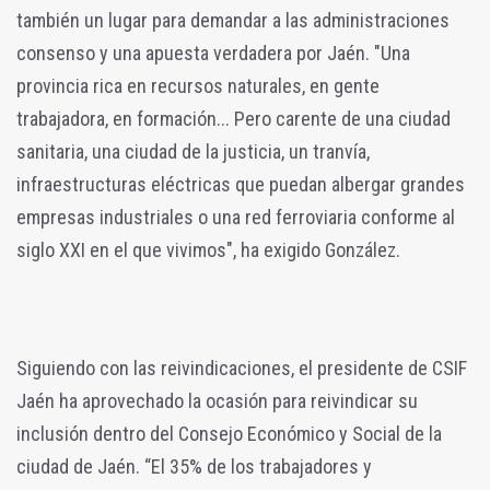
también un lugar para demandar a las administraciones
consenso y una apuesta verdadera por Jaén. "Una
provincia rica en recursos naturales, en gente
trabajadora, en formación... Pero carente de una ciudad
sanitaria, una ciudad de la justicia, un tranvía,
infraestructuras eléctricas que puedan albergar grandes
empresas industriales o una red ferroviaria conforme al
siglo XXI en el que vivimos", ha exigido González.
Siguiendo con las reivindicaciones, el presidente de CSIF
Jaén ha aprovechado la ocasión para reivindicar su
inclusión dentro del Consejo Económico y Social de la
ciudad de Jaén. “El 35% de los trabajadores y