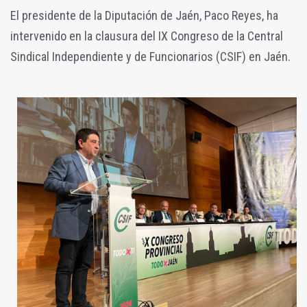
El presidente de la Diputación de Jaén, Paco Reyes, ha
intervenido en la clausura del IX Congreso de la Central
Sindical Independiente y de Funcionarios (CSIF) en Jaén.