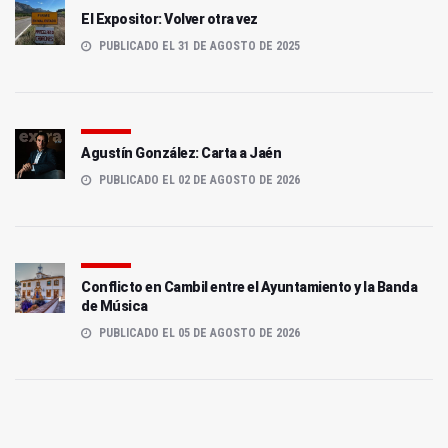
El Expositor: Volver otra vez
PUBLICADO EL 31 DE AGOSTO DE 2025
Agustín González: Carta a Jaén
PUBLICADO EL 02 DE AGOSTO DE 2026
Conflicto en Cambil entre el Ayuntamiento y la Banda
de Música
PUBLICADO EL 05 DE AGOSTO DE 2026