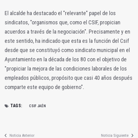
El alcalde ha destacado el "relevante" papel de los
sindicatos, "organismos que, como el CSIF, propician
acuerdos a través de la negociación". Precisamente y en
este sentido, ha indicado que esta es la función del Csif
desde que se constituyó como sindicato municipal en el
Ayuntamiento en la década de los 80 con el objetivo de
"propiciar la mejora de las condiciones laborales de los
empleados públicos, propósito que casi 40 años después
comparte este equipo de gobierno".
TAGS:
CSIF JAÉN
Noticia Anterior
Noticia Siguiente