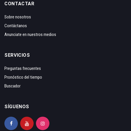
CONTACTAR
Sobre nosotros
Contáctanos
Anunciate en nuestros medios
SERVICIOS
Preguntas frecuentes
Pronóstico del tiempo
Buscador
SÍGUENOS