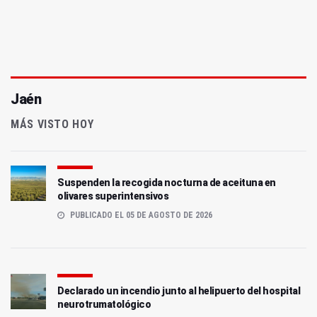
Jaén
MÁS VISTO HOY
Suspenden la recogida nocturna de aceituna en
olivares superintensivos
PUBLICADO EL 05 DE AGOSTO DE 2026
Declarado un incendio junto al helipuerto del hospital
neurotrumatológico