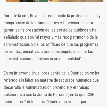
Durante la cita, Reyes ha reconocido la profesionalidad y
compromiso de los funcionarios y funcionarias para
garantizar la prestación de los servicios públicos y ha
señalado que son "el mayor y más rico patrimonio de la
administración. Sois los artífices de que los programas,
proyectos, iniciativas y acciones impulsadas por las
administraciones públicas sean una realidad".
En su intervención, el presidente de la Diputación se ha
referido a la labor en materia de recursos humanos que
desarrolla la Administración provincial y el trabajo
colaborativo con la Junta de Personal, en la que CSIF
cuenta con 7 delegados. "Quiero aprovechar para