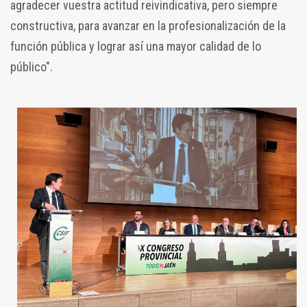
agradecer vuestra actitud reivindicativa, pero siempre
constructiva, para avanzar en la profesionalización de la
función pública y lograr así una mayor calidad de lo
público".