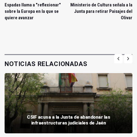
Espadas llama a "reflexionar"
Ministerio de Cultura señala a la
sobre la Europa en la que se
Junta para retirar Paisajes del
quiere avanzar
Olivar
NOTICIAS RELACIONADAS
CSIF acusa a la Junta de abandonar las
infraestructuras judiciales de Jaén