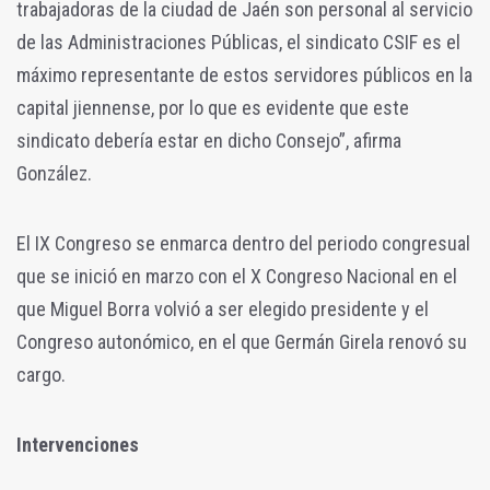
trabajadoras de la ciudad de Jaén son personal al servicio
de las Administraciones Públicas, el sindicato CSIF es el
máximo representante de estos servidores públicos en la
capital jiennense, por lo que es evidente que este
sindicato debería estar en dicho Consejo”, afirma
González.
El IX Congreso se enmarca dentro del periodo congresual
que se inició en marzo con el X Congreso Nacional en el
que Miguel Borra volvió a ser elegido presidente y el
Congreso autonómico, en el que Germán Girela renovó su
cargo.
Intervenciones