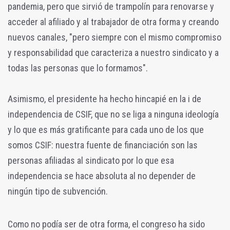
pandemia, pero que sirvió de trampolín para renovarse y
acceder al afiliado y al trabajador de otra forma y creando
nuevos canales, "pero siempre con el mismo compromiso
y responsabilidad que caracteriza a nuestro sindicato y a
todas las personas que lo formamos".
Asimismo, el presidente ha hecho hincapié en la i de
independencia de CSIF, que no se liga a ninguna ideología
y lo que es más gratificante para cada uno de los que
somos CSIF: nuestra fuente de financiación son las
personas afiliadas al sindicato por lo que esa
independencia se hace absoluta al no depender de
ningún tipo de subvención.
Como no podía ser de otra forma, el congreso ha sido