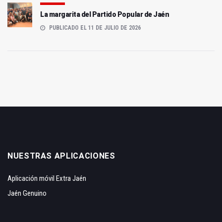
La margarita del Partido Popular de Jaén
PUBLICADO EL 11 DE JULIO DE 2026
NUESTRAS APLICACIONES
Aplicación móvil Extra Jaén
Jaén Genuino