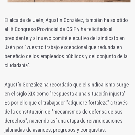
El alcalde de Jaén, Agustín González, también ha asistido
al IX Congreso Provincial de CSIF y ha felicitado al
presidente y al nuevo comité ejecutivo del sindicato en
Jaén por "vuestro trabajo excepcional que redunda en
beneficio de los empleados públicos y del conjunto de la
ciudadanía".
Agustín González ha recordado que el sindicalismo surge
en el siglo XIX como "respuesta a una situación injusta".
Es por ello que el trabajador "adquiere fortaleza" a través
de la constitución de "mecanismos de defensa de sus
derechos", naciendo así una etapa de reivindicaciones
jalonadas de avances, progresos y conquistas.