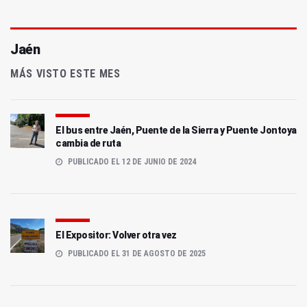
Jaén
MÁS VISTO ESTE MES
El bus entre Jaén, Puente de la Sierra y Puente Jontoya
cambia de ruta
PUBLICADO EL 12 DE JUNIO DE 2024
El Expositor: Volver otra vez
PUBLICADO EL 31 DE AGOSTO DE 2025