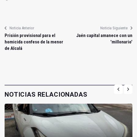
Noticia Anterior
Noticia Siguiente
Prisión provisional para el
Jaén capital amanece con un
homicida confeso de la menor
'millonario'
de Alcalá
NOTICIAS RELACIONADAS