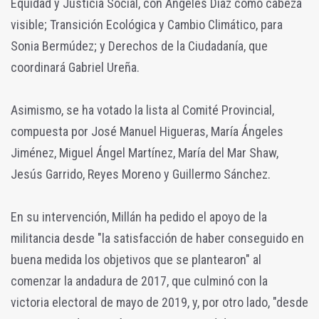
Equidad y Justicia Social, con Ángeles Díaz como cabeza
visible; Transición Ecológica y Cambio Climático, para
Sonia Bermúdez; y Derechos de la Ciudadanía, que
coordinará Gabriel Ureña.
Asimismo, se ha votado la lista al Comité Provincial,
compuesta por José Manuel Higueras, María Ángeles
Jiménez, Miguel Ángel Martínez, María del Mar Shaw,
Jesús Garrido, Reyes Moreno y Guillermo Sánchez.
En su intervención, Millán ha pedido el apoyo de la
militancia desde "la satisfacción de haber conseguido en
buena medida los objetivos que se plantearon" al
comenzar la andadura de 2017, que culminó con la
victoria electoral de mayo de 2019, y, por otro lado, "desde