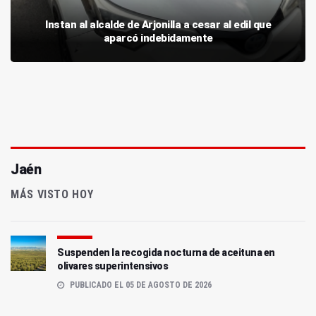
Instan al alcalde de Arjonilla a cesar al edil que
aparcó indebidamente
Jaén
MÁS VISTO HOY
Suspenden la recogida nocturna de aceituna en
olivares superintensivos
PUBLICADO EL 05 DE AGOSTO DE 2026