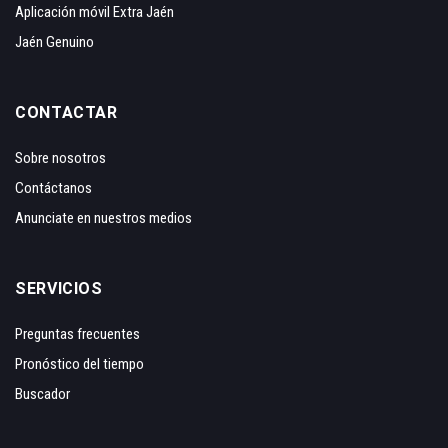
Aplicación móvil Extra Jaén
Jaén Genuino
CONTACTAR
Sobre nosotros
Contáctanos
Anunciate en nuestros medios
SERVICIOS
Preguntas frecuentes
Pronóstico del tiempo
Buscador