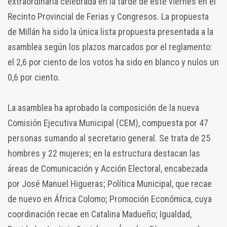
extraordinaria celebrada en la tarde de este viernes en el
Recinto Provincial de Ferias y Congresos. La propuesta
de Millán ha sido la única lista propuesta presentada a la
asamblea según los plazos marcados por el reglamento:
el 2,6 por ciento de los votos ha sido en blanco y nulos un
0,6 por ciento.
La asamblea ha aprobado la composición de la nueva
Comisión Ejecutiva Municipal (CEM), compuesta por 47
personas sumando al secretario general. Se trata de 25
hombres y 22 mujeres; en la estructura destacan las
áreas de Comunicación y Acción Electoral, encabezada
por José Manuel Higueras; Política Municipal, que recae
de nuevo en África Colomo; Promoción Económica, cuya
coordinación recae en Catalina Madueño; Igualdad,