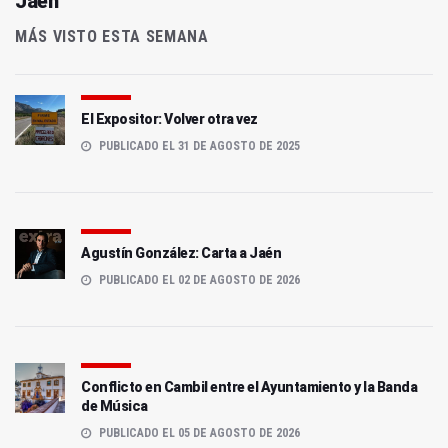
Jaén
MÁS VISTO ESTA SEMANA
El Expositor: Volver otra vez
PUBLICADO EL 31 DE AGOSTO DE 2025
Agustín González: Carta a Jaén
PUBLICADO EL 02 DE AGOSTO DE 2026
Conflicto en Cambil entre el Ayuntamiento y la Banda
de Música
PUBLICADO EL 05 DE AGOSTO DE 2026