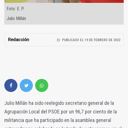
Foto: E. P.
Julio Millán
Redacción
PUBLICADO EL 19 DE FEBRERO DE 2022
Julio Millán ha sido reelegido secretario general de la
Agrupación Local del PSOE por un 96,7 por ciento de la
militancia que ha participado en la asamblea general