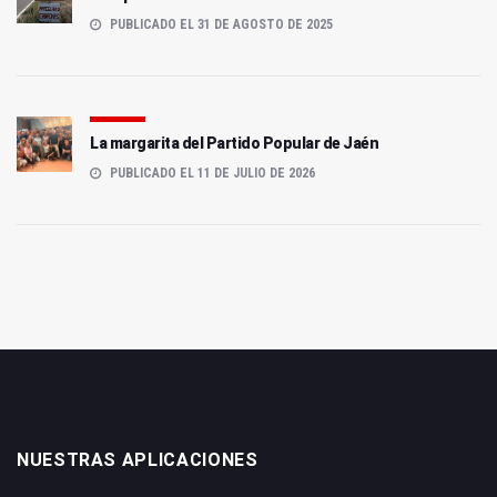
PUBLICADO EL 31 DE AGOSTO DE 2025
La margarita del Partido Popular de Jaén
PUBLICADO EL 11 DE JULIO DE 2026
NUESTRAS APLICACIONES