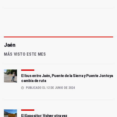
Jaén
MÁS VISTO ESTE MES
El bus entre Jaén, Puente de la Sierra y Puente Jontoya
cambia de ruta
PUBLICADO EL 12 DE JUNIO DE 2024
El Expositor: Volver otra vez