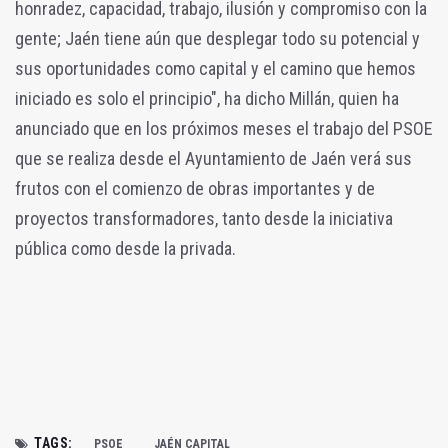
honradez, capacidad, trabajo, ilusión y compromiso con la
gente; Jaén tiene aún que desplegar todo su potencial y
sus oportunidades como capital y el camino que hemos
iniciado es solo el principio", ha dicho Millán, quien ha
anunciado que en los próximos meses el trabajo del PSOE
que se realiza desde el Ayuntamiento de Jaén verá sus
frutos con el comienzo de obras importantes y de
proyectos transformadores, tanto desde la iniciativa
pública como desde la privada.
TAGS:
PSOE
JAÉN CAPITAL