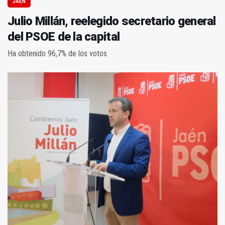
JAÉN
Julio Millán, reelegido secretario general
del PSOE de la capital
Ha obtenido 96,7% de los votos