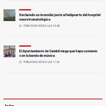
Declarado un incendio junto al helipuerto del hospital
neurotrumatológico
PUBLICADO AYER A LAS 10:48
El Ayuntamiento de Cambil niega que haya convenio
con la banda de música
PUBLICADO AYER A LAS 11:36