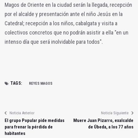
Magos de Oriente en la ciudad serán la llegada, recepción
por el alcalde y presentación ante el niño Jesús en la
Catedral; recepción a los niños, cabalgata y visita a
colectivos concretos que no podrán asistir a ella "en un
intenso día que será inolvidable para todos".
TAGS:
REYES MAGOS
Noticia Anterior
Noticia Siguiente
El grupo Popular pide medidas
Muere Juan Pizarro, exalcalde
para frenar la pérdida de
de Úbeda, a los 77 años
habitantes