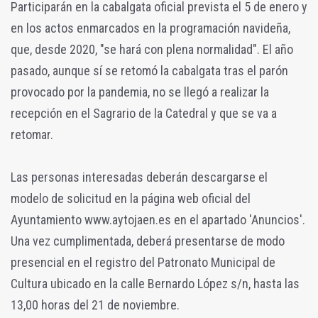
Participarán en la cabalgata oficial prevista el 5 de enero y
en los actos enmarcados en la programación navideña,
que, desde 2020, "se hará con plena normalidad". El año
pasado, aunque sí se retomó la cabalgata tras el parón
provocado por la pandemia, no se llegó a realizar la
recepción en el Sagrario de la Catedral y que se va a
retomar.
Las personas interesadas deberán descargarse el
modelo de solicitud en la página web oficial del
Ayuntamiento www.aytojaen.es en el apartado 'Anuncios'.
Una vez cumplimentada, deberá presentarse de modo
presencial en el registro del Patronato Municipal de
Cultura ubicado en la calle Bernardo López s/n, hasta las
13,00 horas del 21 de noviembre.