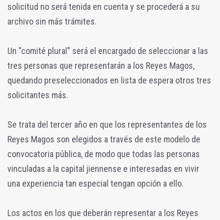
solicitud no será tenida en cuenta y se procederá a su
archivo sin más trámites.
Un "comité plural" será el encargado de seleccionar a las
tres personas que representarán a los Reyes Magos,
quedando preseleccionados en lista de espera otros tres
solicitantes más.
Se trata del tercer año en que los representantes de los
Reyes Magos son elegidos a través de este modelo de
convocatoria pública, de modo que todas las personas
vinculadas a la capital jiennense e interesadas en vivir
una experiencia tan especial tengan opción a ello.
Los actos en los que deberán representar a los Reyes