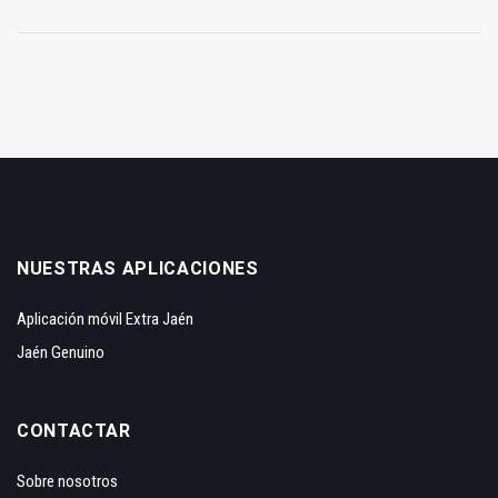
NUESTRAS APLICACIONES
Aplicación móvil Extra Jaén
Jaén Genuino
CONTACTAR
Sobre nosotros