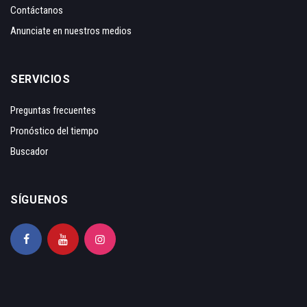
Contáctanos
Anunciate en nuestros medios
SERVICIOS
Preguntas frecuentes
Pronóstico del tiempo
Buscador
SÍGUENOS