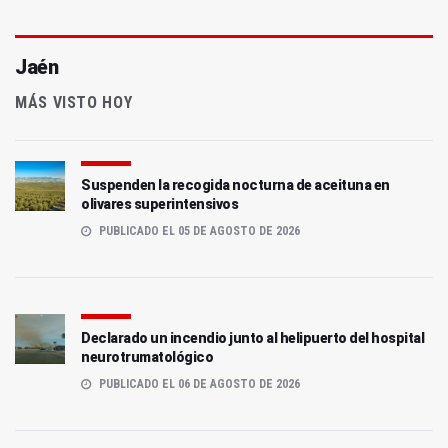
Jaén
MÁS VISTO HOY
Suspenden la recogida nocturna de aceituna en
olivares superintensivos
PUBLICADO EL 05 DE AGOSTO DE 2026
Declarado un incendio junto al helipuerto del hospital
neurotrumatológico
PUBLICADO EL 06 DE AGOSTO DE 2026