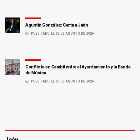
Agustín González: Carta a Jaén
PUBLICADO EL 02 DE AGOSTO DE 2026
Conflicto en Cambil entre el Ayuntamiento y la Banda
de Música
PUBLICADO EL 05 DE AGOSTO DE 2026
Jaén