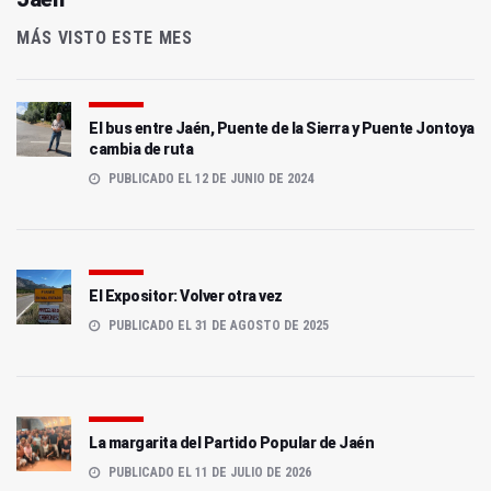
MÁS VISTO ESTE MES
El bus entre Jaén, Puente de la Sierra y Puente Jontoya
cambia de ruta
PUBLICADO EL 12 DE JUNIO DE 2024
El Expositor: Volver otra vez
PUBLICADO EL 31 DE AGOSTO DE 2025
La margarita del Partido Popular de Jaén
PUBLICADO EL 11 DE JULIO DE 2026