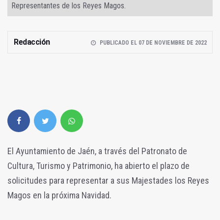
Representantes de los Reyes Magos.
Redacción
PUBLICADO EL 07 DE NOVIEMBRE DE 2022
El Ayuntamiento de Jaén, a través del Patronato de
Cultura, Turismo y Patrimonio, ha abierto el plazo de
solicitudes para representar a sus Majestades los Reyes
Magos en la próxima Navidad.