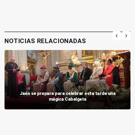
NOTICIAS RELACIONADAS
Jaén se prepara para celebrar esta tarde una
mágica Cabalgata