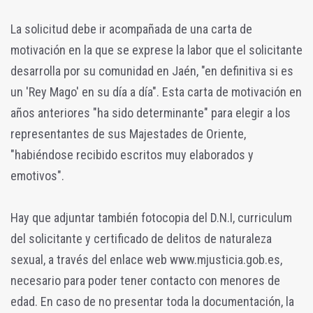
La solicitud debe ir acompañada de una carta de
motivación en la que se exprese la labor que el solicitante
desarrolla por su comunidad en Jaén, "en definitiva si es
un 'Rey Mago' en su día a día". Esta carta de motivación en
años anteriores "ha sido determinante" para elegir a los
representantes de sus Majestades de Oriente,
"habiéndose recibido escritos muy elaborados y
emotivos".
Hay que adjuntar también fotocopia del D.N.I, curriculum
del solicitante y certificado de delitos de naturaleza
sexual, a través del enlace web www.mjusticia.gob.es,
necesario para poder tener contacto con menores de
edad. En caso de no presentar toda la documentación, la