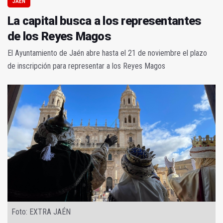
JAÉN
La capital busca a los representantes
de los Reyes Magos
El Ayuntamiento de Jaén abre hasta el 21 de noviembre el plazo
de inscripción para representar a los Reyes Magos
Foto: EXTRA JAÉN