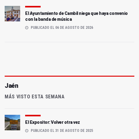
El Ayuntamiento de Cambil niega que haya convenio
con la banda de música
PUBLICADO EL 06 DE AGOSTO DE 2026
Jaén
MÁS VISTO ESTA SEMANA
El Expositor: Volver otra vez
PUBLICADO EL 31 DE AGOSTO DE 2025