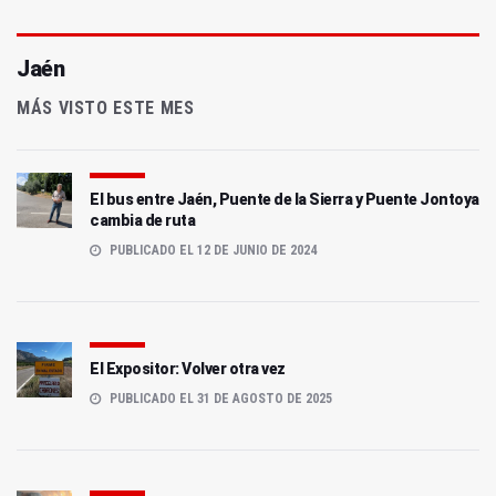
Jaén
MÁS VISTO ESTE MES
El bus entre Jaén, Puente de la Sierra y Puente Jontoya
cambia de ruta
PUBLICADO EL 12 DE JUNIO DE 2024
El Expositor: Volver otra vez
PUBLICADO EL 31 DE AGOSTO DE 2025