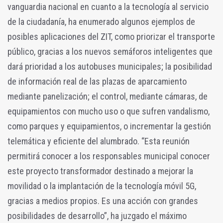
vanguardia nacional en cuanto a la tecnología al servicio
de la ciudadanía, ha enumerado algunos ejemplos de
posibles aplicaciones del ZIT, como priorizar el transporte
público, gracias a los nuevos semáforos inteligentes que
dará prioridad a los autobuses municipales; la posibilidad
de información real de las plazas de aparcamiento
mediante panelización; el control, mediante cámaras, de
equipamientos con mucho uso o que sufren vandalismo,
como parques y equipamientos, o incrementar la gestión
telemática y eficiente del alumbrado. “Esta reunión
permitirá conocer a los responsables municipal conocer
este proyecto transformador destinado a mejorar la
movilidad o la implantación de la tecnología móvil 5G,
gracias a medios propios. Es una acción con grandes
posibilidades de desarrollo”, ha juzgado el máximo