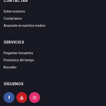
CONTACTAR
Sobre nosotros
Contáctanos
Anunciate en nuestros medios
SERVICIOS
Preguntas frecuentes
Pronóstico del tiempo
Buscador
SÍGUENOS