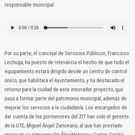
responsable municipal.
Por su parte, el concejal de Servicios Públicos, Francisco
Lechuga, ha puesto de relevancia el hecho de que todo el
equipamiento estará dirigido desde un centro de control
único, que habilitará el Ayuntamiento, y ha destacado el
retorno para la ciudad de este innovador proyecto, que
pasa a formar parte del patrimonio municipal, además de
mejorar los servicios a la ciudadanía. Los encargados de
dar cuenta de los pormenores del ZIT han sido el gerente
de la UTE, Miguel Ángel Zamorano, al que han prestado
apoyo en su intervención Álex Monrroy y Carlos Castro,