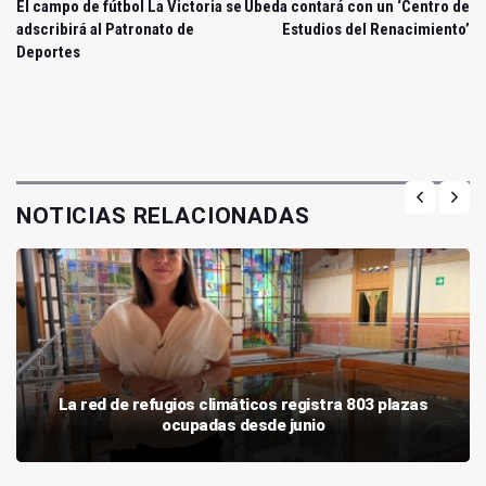
El campo de fútbol La Victoria se
Úbeda contará con un ‘Centro de
adscribirá al Patronato de
Estudios del Renacimiento’
Deportes
NOTICIAS RELACIONADAS
La red de refugios climáticos registra 803 plazas
ocupadas desde junio