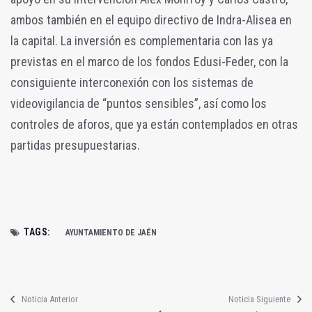
ambos también en el equipo directivo de Indra-Alisea en
la capital. La inversión es complementaria con las ya
previstas en el marco de los fondos Edusi-Feder, con la
consiguiente interconexión con los sistemas de
videovigilancia de “puntos sensibles”, así como los
controles de aforos, que ya están contemplados en otras
partidas presupuestarias.
TAGS:
AYUNTAMIENTO DE JAÉN
Noticia Anterior
Noticia Siguiente