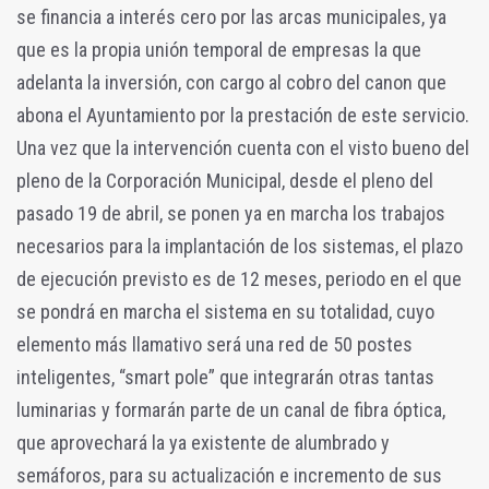
se financia a interés cero por las arcas municipales, ya
que es la propia unión temporal de empresas la que
adelanta la inversión, con cargo al cobro del canon que
abona el Ayuntamiento por la prestación de este servicio.
Una vez que la intervención cuenta con el visto bueno del
pleno de la Corporación Municipal, desde el pleno del
pasado 19 de abril, se ponen ya en marcha los trabajos
necesarios para la implantación de los sistemas, el plazo
de ejecución previsto es de 12 meses, periodo en el que
se pondrá en marcha el sistema en su totalidad, cuyo
elemento más llamativo será una red de 50 postes
inteligentes, “smart pole” que integrarán otras tantas
luminarias y formarán parte de un canal de fibra óptica,
que aprovechará la ya existente de alumbrado y
semáforos, para su actualización e incremento de sus