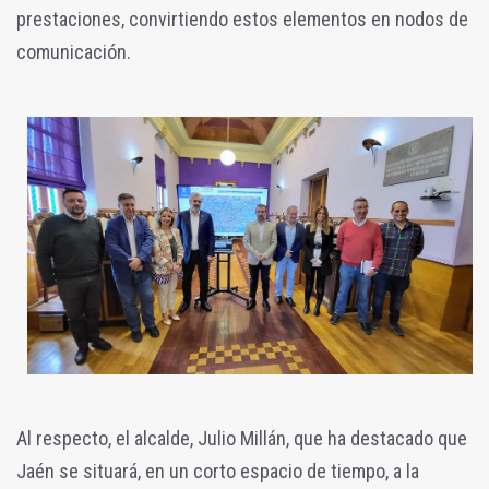
prestaciones, convirtiendo estos elementos en nodos de
comunicación.
Al respecto, el alcalde, Julio Millán, que ha destacado que
Jaén se situará, en un corto espacio de tiempo, a la