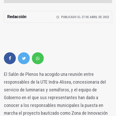
Redacción
PUBLICADO EL 27 DE ABRIL DE 2022
El Salón de Plenos ha acogido una reunión entre
responsables de la UTE Indra-Alisea, concesionaria del
servicio de luminarias y semáforos, y el equipo de
Gobierno en el que sus representantes han dado a
conocer a los responsables municipales la puesta en
marcha el proyecto bautizado como Zona de Innovación