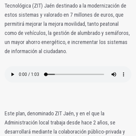
Tecnológica (ZIT) Jaén destinado a la modernización de
estos sistemas y valorado en 7 millones de euros, que
permitirá mejorar la mejora movilidad, tanto peatonal
como de vehículos, la gestión de alumbrado y semáforos,
un mayor ahorro energético, e incrementar los sistemas
de información al ciudadano.
Este plan, denominado ZIT Jaén, y en el que la
Administración local trabaja desde hace 2 años, se
desarrollará mediante la colaboración público-privada y