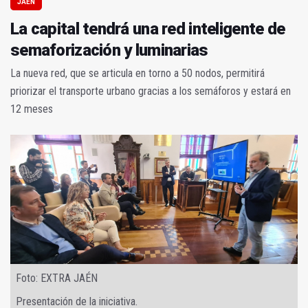
JAÉN
La capital tendrá una red inteligente de
semaforización y luminarias
La nueva red, que se articula en torno a 50 nodos, permitirá
priorizar el transporte urbano gracias a los semáforos y estará en
12 meses
Foto: EXTRA JAÉN
Presentación de la iniciativa.