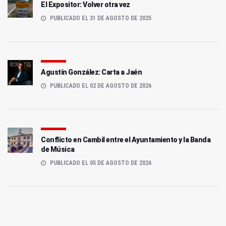
El Expositor: Volver otra vez
PUBLICADO EL 31 DE AGOSTO DE 2025
Agustín González: Carta a Jaén
PUBLICADO EL 02 DE AGOSTO DE 2026
Conflicto en Cambil entre el Ayuntamiento y la Banda
de Música
PUBLICADO EL 05 DE AGOSTO DE 2026