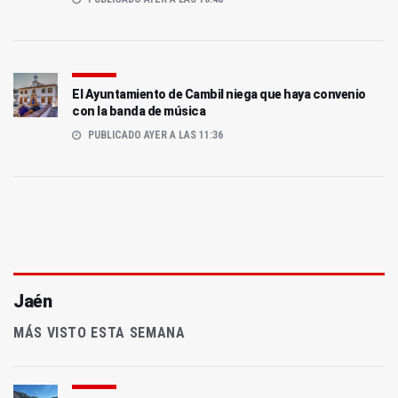
El Ayuntamiento de Cambil niega que haya convenio
con la banda de música
PUBLICADO AYER A LAS 11:36
Jaén
MÁS VISTO ESTA SEMANA