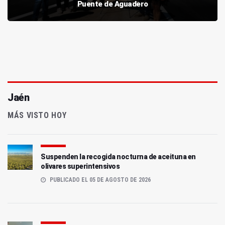
Puente de Aguadero
Jaén
MÁS VISTO HOY
Suspenden la recogida nocturna de aceituna en
olivares superintensivos
PUBLICADO EL 05 DE AGOSTO DE 2026