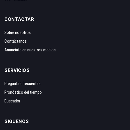
CONTACTAR
Sobre nosotros
Contáctanos
Anunciate en nuestros medios
SERVICIOS
Preguntas frecuentes
Pronóstico del tiempo
Buscador
SÍGUENOS