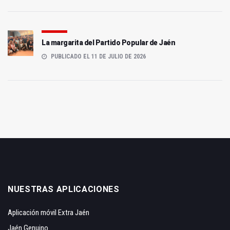
La margarita del Partido Popular de Jaén
PUBLICADO EL 11 DE JULIO DE 2026
NUESTRAS APLICACIONES
Aplicación móvil Extra Jaén
Jaén Genuino