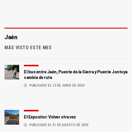
Jaén
MÁS VISTO ESTE MES
El bus entre Jaén, Puente de la Sierra y Puente Jontoya
cambia de ruta
PUBLICADO EL 12 DE JUNIO DE 2024
El Expositor: Volver otra vez
PUBLICADO EL 31 DE AGOSTO DE 2025