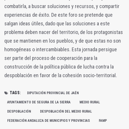
combatirla, a buscar soluciones y recursos, y compartir
experiencias de éxito. De este foro se pretende que
salgan ideas útiles, dado que las soluciones a este
problema deben nacer del territorio, de los protagonistas
que se mantienen en los pueblos, y de que estas no son
homogéneas o intercambiables. Esta jornada persigue
ser parte del proceso de cooperación para la
construcción de la política pública de lucha contra la
despoblación en favor de la cohesión socio-territorial.
TAGS:
DIPUTACIÓN PROVINCIAL DE JAÉN
AYUNTAMIENTO DE SEGURA DE LA SIERRA
MEDIO RURAL
DESPOBLACIÓN
DESPOBLACIÓN DEL MEDIO RURAL
FEDERACIÓN ANDALUZA DE MUNICIPIOS Y PROVINCIAS
FAMP