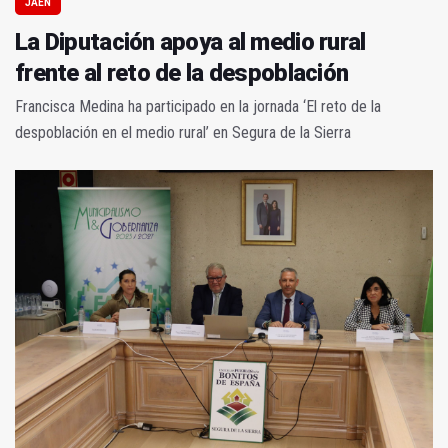
JAÉN
La Diputación apoya al medio rural
frente al reto de la despoblación
Francisca Medina ha participado en la jornada ‘El reto de la
despoblación en el medio rural’ en Segura de la Sierra