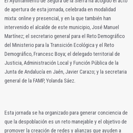
El Ayuntamiento de Segura de la Sierra ha acogido el acto
de apertura de esta jornada, celebrada en modalidad
mixta: online y presencial, y en la que también han
intervenido el alcalde de este municipio, José Manuel
Martínez; el secretario general para el Reto Demográfico
del Ministerio para la Transición Ecológica y el Reto
Demográfico, Francesc Boya; el delegado territorial de
Justicia, Administración Local y Función Pública de la
Junta de Andalucía en Jaén, Javier Carazo; y la secretaria
general de la FAMP, Yolanda Sáez.
Esta jornada se ha organizado para generar conciencia de
que la despoblación es un reto manejable y el objetivo de
promover la creación de redes y alianzas que ayuden a