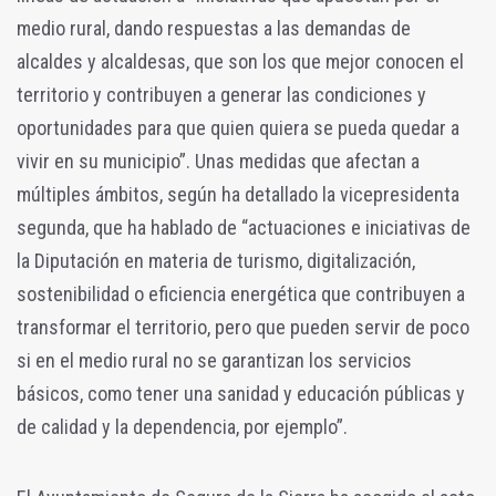
medio rural, dando respuestas a las demandas de
alcaldes y alcaldesas, que son los que mejor conocen el
territorio y contribuyen a generar las condiciones y
oportunidades para que quien quiera se pueda quedar a
vivir en su municipio”. Unas medidas que afectan a
múltiples ámbitos, según ha detallado la vicepresidenta
segunda, que ha hablado de “actuaciones e iniciativas de
la Diputación en materia de turismo, digitalización,
sostenibilidad o eficiencia energética que contribuyen a
transformar el territorio, pero que pueden servir de poco
si en el medio rural no se garantizan los servicios
básicos, como tener una sanidad y educación públicas y
de calidad y la dependencia, por ejemplo”.