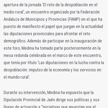
apertura de la jornada ‘El reto de la despoblación en el
medio rural’, un encuentro organizado por la Federación
Andaluza de Municipios y Provincias (FAMP) en el que ha
puesto de manifiesto el papel que juegan en la actualidad
las diputaciones provinciales para afrontar el reto
demográfico. Además de participar en la inauguración de
este foro, Medina ha tomado parte posteriormente en la
mesa redonda celebrada en el marco de este encuentro,
que tenía por título ‘Las diputaciones en la lucha contra la
despoblación: impulso de la economía y los servicios en
el mundo rural’.
Durante su intervención, Medina ha expuesto que la
Diputación Provincial de Jaén dirige sus políticas y sus
líneas de actuación a “iniciativas que apuestan por el