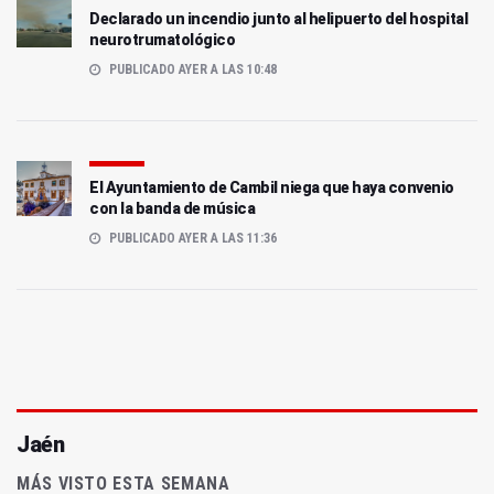
Declarado un incendio junto al helipuerto del hospital
neurotrumatológico
PUBLICADO AYER A LAS 10:48
El Ayuntamiento de Cambil niega que haya convenio
con la banda de música
PUBLICADO AYER A LAS 11:36
Jaén
MÁS VISTO ESTA SEMANA