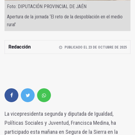
Foto: DIPUTACIÓN PROVINCIAL DE JAÉN
Apertura de la jornada ‘El reto de la despoblación en el medio
rural’
Redacción
PUBLICADO EL 23 DE OCTUBRE DE 2025
La vicepresidenta segunda y diputada de Igualdad,
Políticas Sociales y Juventud, Francisca Medina, ha
participado esta mañana en Segura de la Sierra en la