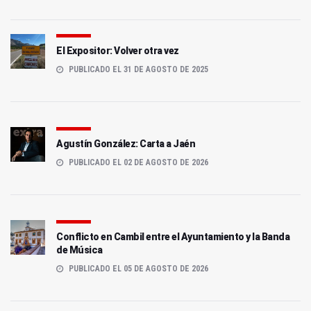
El Expositor: Volver otra vez
PUBLICADO EL 31 DE AGOSTO DE 2025
Agustín González: Carta a Jaén
PUBLICADO EL 02 DE AGOSTO DE 2026
Conflicto en Cambil entre el Ayuntamiento y la Banda
de Música
PUBLICADO EL 05 DE AGOSTO DE 2026