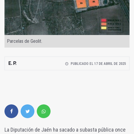
Parcelas de Geolit.
E. P.
PUBLICADO EL 17 DE ABRIL DE 2025
La Diputación de Jaén ha sacado a subasta pública once