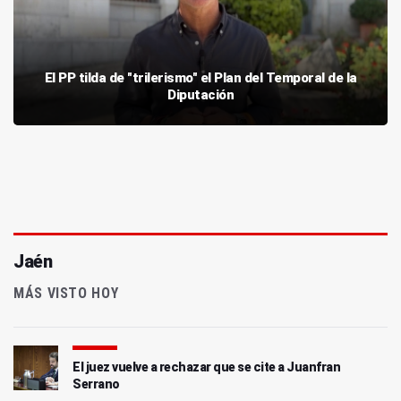
El PP tilda de "trilerismo" el Plan del Temporal de la
Diputación
Jaén
MÁS VISTO HOY
El juez vuelve a rechazar que se cite a Juanfran
Serrano