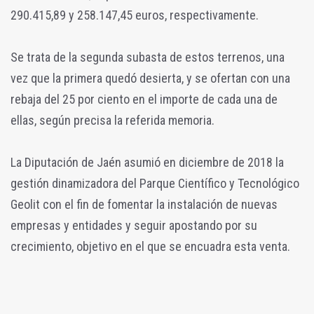
290.415,89 y 258.147,45 euros, respectivamente.
Se trata de la segunda subasta de estos terrenos, una
vez que la primera quedó desierta, y se ofertan con una
rebaja del 25 por ciento en el importe de cada una de
ellas, según precisa la referida memoria.
La Diputación de Jaén asumió en diciembre de 2018 la
gestión dinamizadora del Parque Científico y Tecnológico
Geolit con el fin de fomentar la instalación de nuevas
empresas y entidades y seguir apostando por su
crecimiento, objetivo en el que se encuadra esta venta.