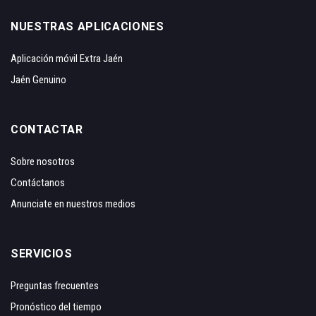
NUESTRAS APLICACIONES
Aplicación móvil Extra Jaén
Jaén Genuino
CONTACTAR
Sobre nosotros
Contáctanos
Anunciate en nuestros medios
SERVICIOS
Preguntas frecuentes
Pronóstico del tiempo