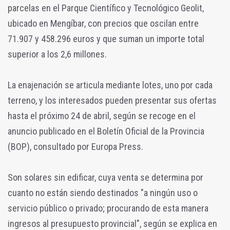
parcelas en el Parque Científico y Tecnológico Geolit,
ubicado en Mengíbar, con precios que oscilan entre
71.907 y 458.296 euros y que suman un importe total
superior a los 2,6 millones.
La enajenación se articula mediante lotes, uno por cada
terreno, y los interesados pueden presentar sus ofertas
hasta el próximo 24 de abril, según se recoge en el
anuncio publicado en el Boletín Oficial de la Provincia
(BOP), consultado por Europa Press.
Son solares sin edificar, cuya venta se determina por
cuanto no están siendo destinados "a ningún uso o
servicio público o privado; procurando de esta manera
ingresos al presupuesto provincial", según se explica en