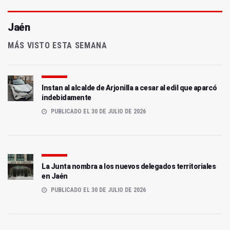
Jaén
MÁS VISTO ESTA SEMANA
Instan al alcalde de Arjonilla a cesar al edil que aparcó
indebidamente
PUBLICADO EL 30 DE JULIO DE 2026
La Junta nombra a los nuevos delegados territoriales
en Jaén
PUBLICADO EL 30 DE JULIO DE 2026