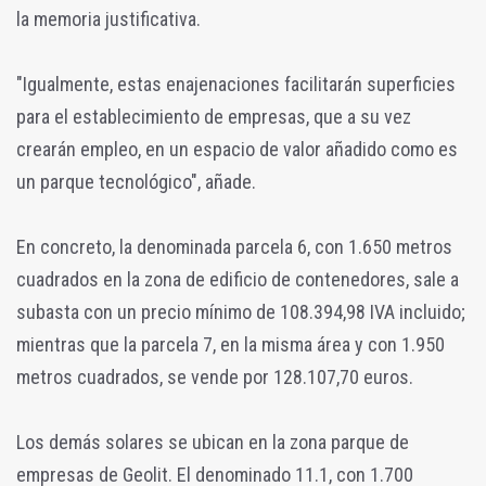
la memoria justificativa.
"Igualmente, estas enajenaciones facilitarán superficies
para el establecimiento de empresas, que a su vez
crearán empleo, en un espacio de valor añadido como es
un parque tecnológico", añade.
En concreto, la denominada parcela 6, con 1.650 metros
cuadrados en la zona de edificio de contenedores, sale a
subasta con un precio mínimo de 108.394,98 IVA incluido;
mientras que la parcela 7, en la misma área y con 1.950
metros cuadrados, se vende por 128.107,70 euros.
Los demás solares se ubican en la zona parque de
empresas de Geolit. El denominado 11.1, con 1.700