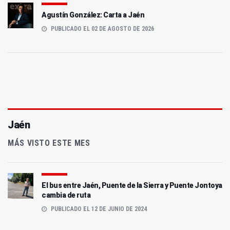
Agustín González: Carta a Jaén
PUBLICADO EL 02 DE AGOSTO DE 2026
Jaén
MÁS VISTO ESTE MES
El bus entre Jaén, Puente de la Sierra y Puente Jontoya
cambia de ruta
PUBLICADO EL 12 DE JUNIO DE 2024