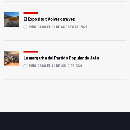
El Expositor: Volver otra vez
PUBLICADO EL 31 DE AGOSTO DE 2025
La margarita del Partido Popular de Jaén
PUBLICADO EL 11 DE JULIO DE 2026