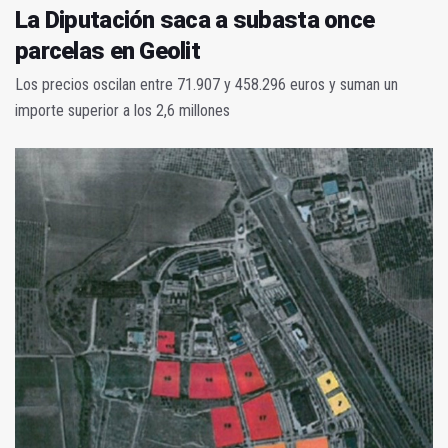
La Diputación saca a subasta once
parcelas en Geolit
Los precios oscilan entre 71.907 y 458.296 euros y suman un
importe superior a los 2,6 millones