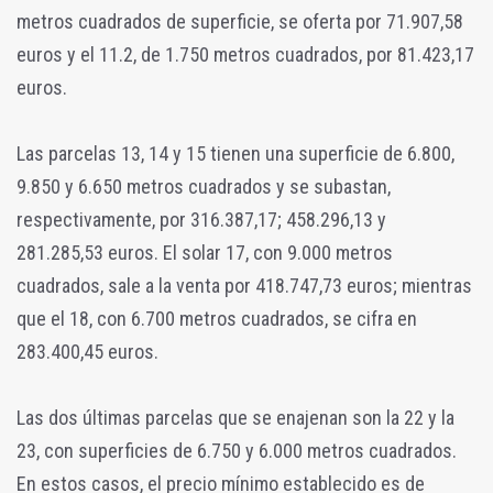
metros cuadrados de superficie, se oferta por 71.907,58
euros y el 11.2, de 1.750 metros cuadrados, por 81.423,17
euros.
Las parcelas 13, 14 y 15 tienen una superficie de 6.800,
9.850 y 6.650 metros cuadrados y se subastan,
respectivamente, por 316.387,17; 458.296,13 y
281.285,53 euros. El solar 17, con 9.000 metros
cuadrados, sale a la venta por 418.747,73 euros; mientras
que el 18, con 6.700 metros cuadrados, se cifra en
283.400,45 euros.
Las dos últimas parcelas que se enajenan son la 22 y la
23, con superficies de 6.750 y 6.000 metros cuadrados.
En estos casos, el precio mínimo establecido es de