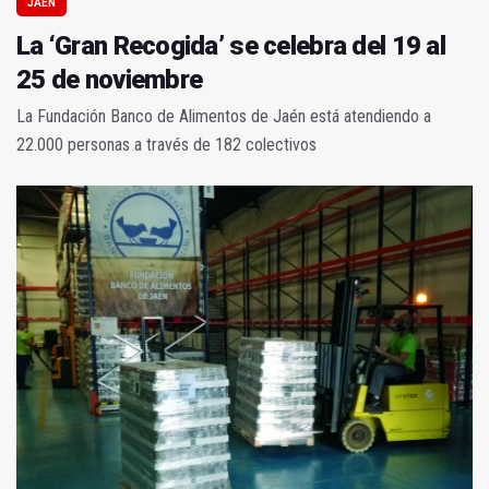
JAÉN
La ‘Gran Recogida’ se celebra del 19 al
25 de noviembre
La Fundación Banco de Alimentos de Jaén está atendiendo a
22.000 personas a través de 182 colectivos