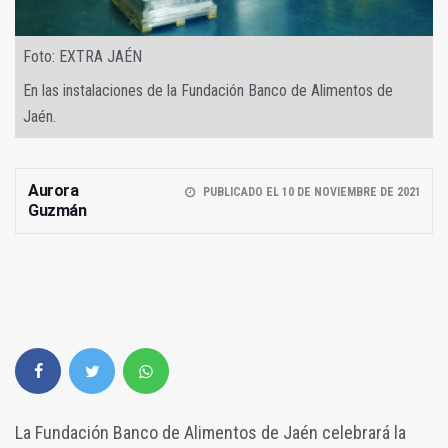
Foto: EXTRA JAÉN
En las instalaciones de la Fundación Banco de Alimentos de
Jaén.
Aurora
PUBLICADO EL 10 DE NOVIEMBRE DE 2021
Guzmán
La Fundación Banco de Alimentos de Jaén celebrará la