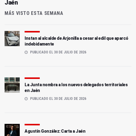
Jaén
MÁS VISTO ESTA SEMANA
Instan al alcalde de Arjonilla a cesar al edil que aparcó
indebidamente
PUBLICADO EL 30 DE JULIO DE 2026
La Junta nombra a los nuevos delegados territoriales
en Jaén
PUBLICADO EL 30 DE JULIO DE 2026
Agustín González: Carta a Jaén