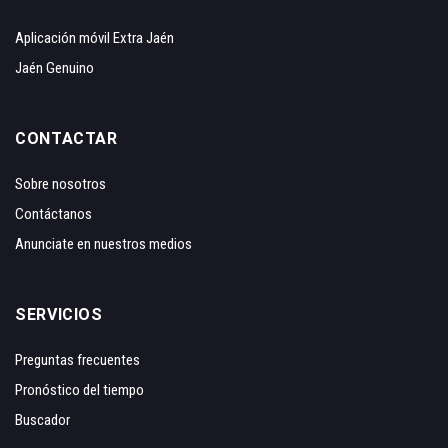
Aplicación móvil Extra Jaén
Jaén Genuino
CONTACTAR
Sobre nosotros
Contáctanos
Anunciate en nuestros medios
SERVICIOS
Preguntas frecuentes
Pronóstico del tiempo
Buscador