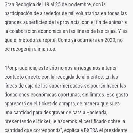
Gran Recogida del 19 al 25 de noviembre, con la
participación de alrededor de mil voluntarios en todas las
grandes superficies de la provincia, con el fin de animar a
la colaboración económica en las líneas de las cajas. Y es
que el método se repite. Como ya ocurriera en 2020, no
se recogerán alimentos.
“Por prudencia, este año no nos arriesgamos a tener
contacto directo con la recogida de alimentos. En las
líneas de caja de los supermercados se podrán hacer las
donaciones económicas oportunas, sin límites. Ese gasto
aparecerá en el ticket de compra, de manera que si es
una cantidad para desgravar de cara a Hacienda,
presentando el ticket, le hacemos el certificado sobre la
cantidad que corresponda”, explica a EXTRA el presidente