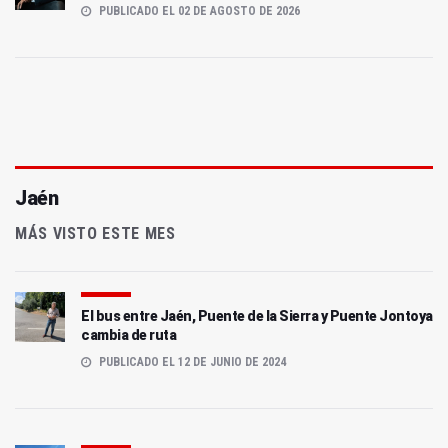
PUBLICADO EL 02 DE AGOSTO DE 2026
Jaén
MÁS VISTO ESTE MES
El bus entre Jaén, Puente de la Sierra y Puente Jontoya
cambia de ruta
PUBLICADO EL 12 DE JUNIO DE 2024