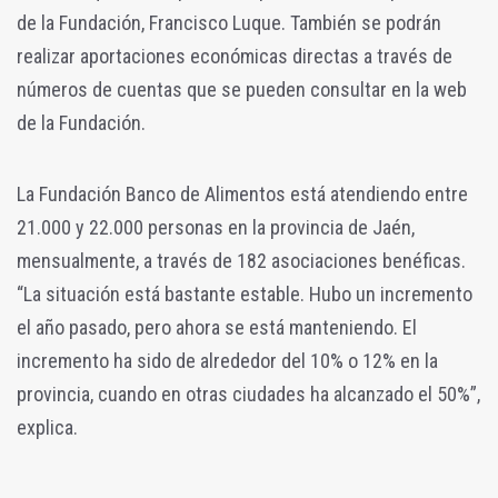
de la Fundación, Francisco Luque. También se podrán
realizar aportaciones económicas directas a través de
números de cuentas que se pueden consultar en la web
de la Fundación.
La Fundación Banco de Alimentos está atendiendo entre
21.000 y 22.000 personas en la provincia de Jaén,
mensualmente, a través de 182 asociaciones benéficas.
“La situación está bastante estable. Hubo un incremento
el año pasado, pero ahora se está manteniendo. El
incremento ha sido de alrededor del 10% o 12% en la
provincia, cuando en otras ciudades ha alcanzado el 50%”,
explica.