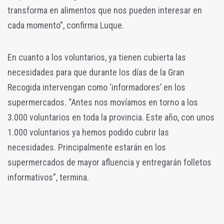
transforma en alimentos que nos pueden interesar en
cada momento”, confirma Luque.
En cuanto a los voluntarios, ya tienen cubierta las
necesidades para que durante los días de la Gran
Recogida intervengan como ‘informadores’ en los
supermercados. “Antes nos movíamos en torno a los
3.000 voluntarios en toda la provincia. Este año, con unos
1.000 voluntarios ya hemos podido cubrir las
necesidades. Principalmente estarán en los
supermercados de mayor afluencia y entregarán folletos
informativos”, termina.