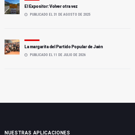
El Expositor: Volver otra vez
PUBLICADO EL 31 DE AGOSTO DE 2025
La margarita del Partido Popular de Jaén
PUBLICADO EL 11 DE JULIO DE 2026
NUESTRAS APLICACIONES