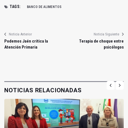
TAGS:
BANCO DE ALIMENTOS
Noticia Anterior
Noticia Siguiente
Podemos Jaén critica la
Terapia de choque entre
Atención Primaria
psicólogos
NOTICIAS RELACIONADAS