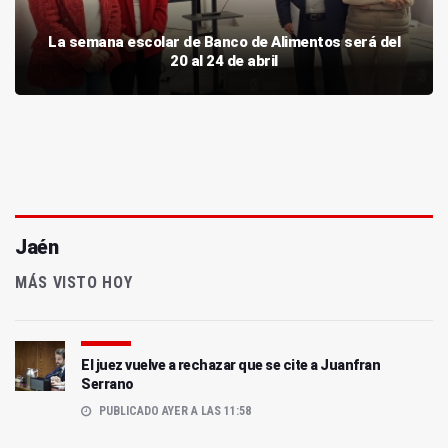
La semana escolar de Banco de Alimentos será del
20 al 24 de abril
Jaén
MÁS VISTO HOY
El juez vuelve a rechazar que se cite a Juanfran
Serrano
PUBLICADO AYER A LAS 11:58