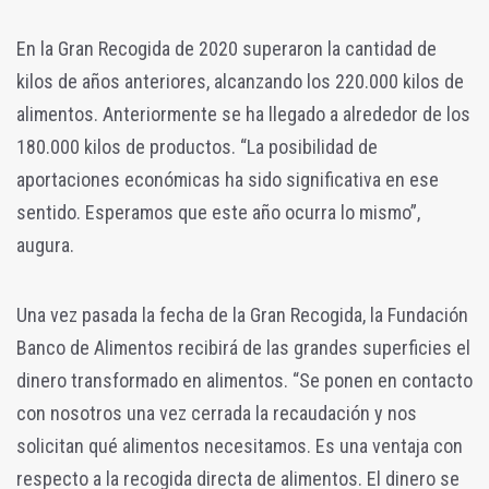
En la Gran Recogida de 2020 superaron la cantidad de
kilos de años anteriores, alcanzando los 220.000 kilos de
alimentos. Anteriormente se ha llegado a alrededor de los
180.000 kilos de productos. “La posibilidad de
aportaciones económicas ha sido significativa en ese
sentido. Esperamos que este año ocurra lo mismo”,
augura.
Una vez pasada la fecha de la Gran Recogida, la Fundación
Banco de Alimentos recibirá de las grandes superficies el
dinero transformado en alimentos. “Se ponen en contacto
con nosotros una vez cerrada la recaudación y nos
solicitan qué alimentos necesitamos. Es una ventaja con
respecto a la recogida directa de alimentos. El dinero se