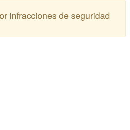
por infracciones de seguridad